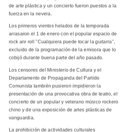
de arte plástica y un concierto fueron puestos a la
fuerza en la nevera.
Los primeros vientos helados de la temporada
arrasaron el 1 de enero con el popular espacio de
rock anr roll "Cualquiera puede tocar la guitarra",
excluido de la programación de la emisora que lo
cobijó durante buena parte del año pasado.
Los censores del Ministerio de Cultura y el
Departamento de Propaganda del Partido
Comunista también pusieron impidieron la
presentación de una provocativa obra de teatro, el
concierto de un popular y veterano músico rockero
chino y de una exposición de artes plásticas de
vanguardia.
La prohibición de actividades culturales