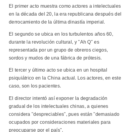
El primer acto muestra como actores a intelectuales
en la década del 20, la era republicana después del
derrocamiento de la última dinastía imperial.
El segundo se ubica en los turbulentos años 60,
durante la revolución cultural, y "Ah Q" es
representada por un grupo de obreros ciegos,
sordos y mudos de una fábrica de prótesis.
El tercer y último acto se ubica en un hospital
psiquiátrico en la China actual. Los actores, en este
caso, son los pacientes.
El director intentó así exponer la degradación
gradual de los intelectuales chinas, a quienes
considera "despreciables", pues están "demasiado
ocupados por consideraciones materiales para
preocuparse por el país".