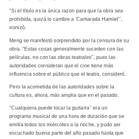
"Si el título es la única razon para que la obra sea
prohibida, quizá lo cambie a 'Camarada Hamlet"',
ironizó.
Meng se manifestó sorprendido por la censura de su
obra. "Estas cosas generalmente suceden con las
películas, no con las obras teatrales", pues las
autoridades consideran que el cine tiene más
influencia sobre el público que el teatro, consideró.
Pero la acometida de las autoridades sobre la
cultura es, ahora, más amplia que en el pasado.
"Cualquiera puede tocar la guitarra" era un
programa musical de una hora de duración que se
emitía todos los miércoles a la noche, y pudo ser
escuchado buena parte del año pasado hasta que