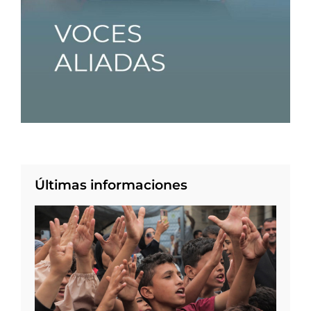
Últimas informaciones