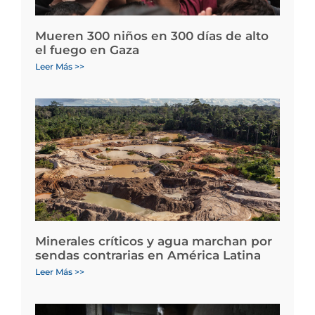
Mueren 300 niños en 300 días de alto
el fuego en Gaza
Leer Más >>
Minerales críticos y agua marchan por
sendas contrarias en América Latina
Leer Más >>