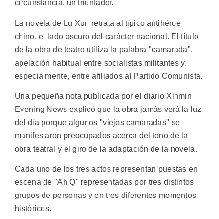
circunstancia, un triunfador.
La novela de Lu Xun retrata al típico antihéroe
chino, el lado oscuro del carácter nacional. El título
de la obra de teatro utiliza la palabra "camarada",
apelación habitual entre socialistas militantes y,
especialmente, entre afiliados al Partido Comunista.
Una pequeña nota publicada por el diario Xinmin
Evening News explicó que la obra jamás verá la luz
del día porque algunos "viejos camaradas" se
manifestaron preocupados acerca del tono de la
obra teatral y el giro de la adaptación de la novela.
Cada uno de los tres actos representan puestas en
escena de "Ah Q" representadas por tres distintos
grupos de personas y en tres diferentes momentos
históricos.