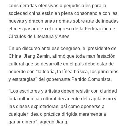
consideradas ofensivas o perjudiciales para la
sociedad china están en plena consonancia con las
nuevas y draconianas normas sobre arte delineadas
el mes pasado en el congreso de la Federación de
Círculos de Literatura y Artes.
En un discurso ante ese congreso, el presidente de
China, Jiang Zemin, afirmó que toda manifestación
cultural que se desarrolle en el país debe estar de
acuerdo con "la teoría, la línea básica, los principios
y estrategias" del gobernante Partido Comunista.
"Los escritores y artistas deben resistir con claridad
toda influencia cultural decadente del capitalismo y
las clases explotadoras, así como oponerse a
cualquier idea o práctica dirigida meramente a
ganar dinero", agregó Jiang.