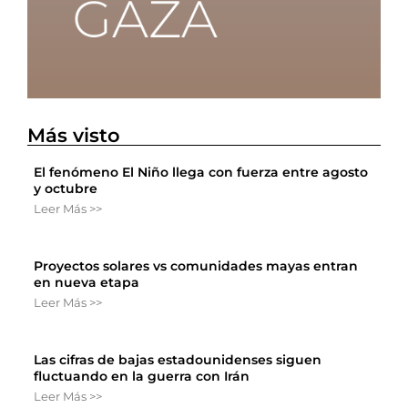
Más visto
El fenómeno El Niño llega con fuerza entre agosto
y octubre
Leer Más >>
Proyectos solares vs comunidades mayas entran
en nueva etapa
Leer Más >>
Las cifras de bajas estadounidenses siguen
fluctuando en la guerra con Irán
Leer Más >>