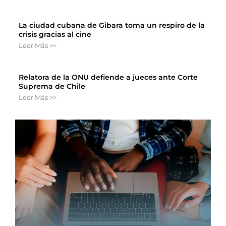
La ciudad cubana de Gibara toma un respiro de la
crisis gracias al cine
Leer Más >>
Relatora de la ONU defiende a jueces ante Corte
Suprema de Chile
Leer Más >>