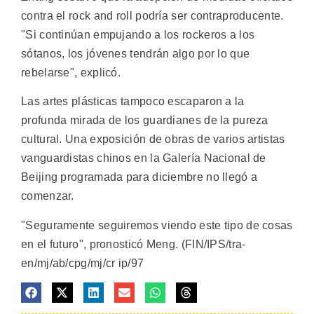
contra el rock and roll podría ser contraproducente.
"Si continúan empujando a los rockeros a los
sótanos, los jóvenes tendrán algo por lo que
rebelarse", explicó.
Las artes plásticas tampoco escaparon a la
profunda mirada de los guardianes de la pureza
cultural. Una exposición de obras de varios artistas
vanguardistas chinos en la Galería Nacional de
Beijing programada para diciembre no llegó a
comenzar.
"Seguramente seguiremos viendo este tipo de cosas
en el futuro", pronosticó Meng. (FIN/IPS/tra-
en/mj/ab/cpg/mj/cr ip/97