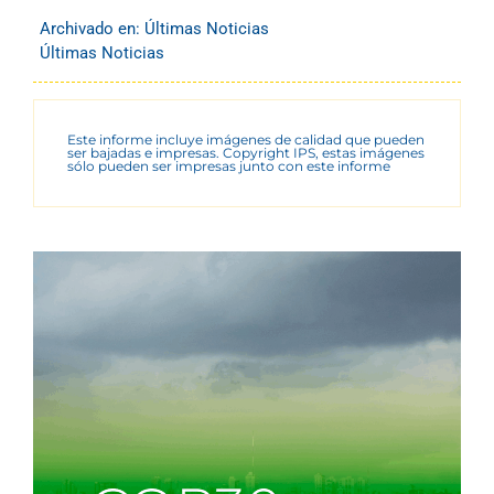
Archivado en:
Últimas Noticias
Últimas Noticias
Este informe incluye imágenes de calidad que pueden
ser bajadas e impresas. Copyright IPS, estas imágenes
sólo pueden ser impresas junto con este informe