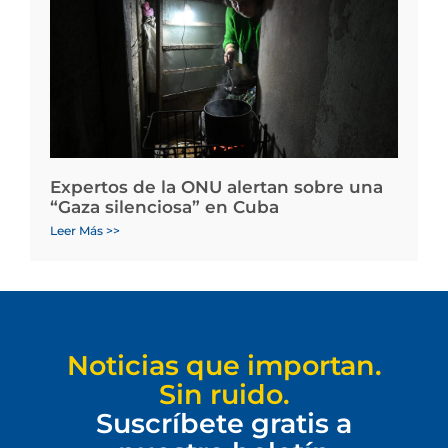
Expertos de la ONU alertan sobre una
“Gaza silenciosa” en Cuba
Leer Más >>
Noticias que importan.
Sin ruido.
Suscríbete gratis a