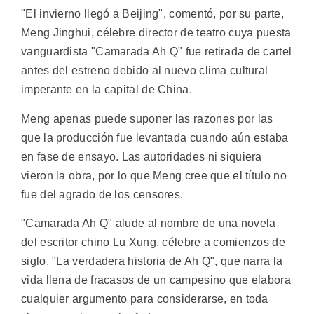
"El invierno llegó a Beijing", comentó, por su parte,
Meng Jinghui, célebre director de teatro cuya puesta
vanguardista "Camarada Ah Q" fue retirada de cartel
antes del estreno debido al nuevo clima cultural
imperante en la capital de China.
Meng apenas puede suponer las razones por las
que la producción fue levantada cuando aún estaba
en fase de ensayo. Las autoridades ni siquiera
vieron la obra, por lo que Meng cree que el título no
fue del agrado de los censores.
"Camarada Ah Q" alude al nombre de una novela
del escritor chino Lu Xung, célebre a comienzos de
siglo, "La verdadera historia de Ah Q", que narra la
vida llena de fracasos de un campesino que elabora
cualquier argumento para considerarse, en toda