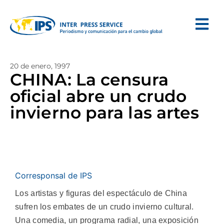
20 de enero, 1997
CHINA: La censura
oficial abre un crudo
invierno para las artes
Corresponsal de IPS
Los artistas y figuras del espectáculo de China
sufren los embates de un crudo invierno cultural.
Una comedia, un programa radial, una exposición