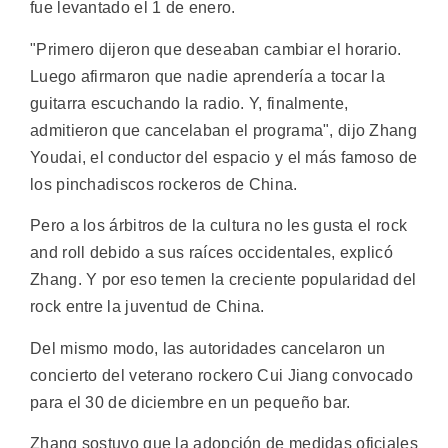
fue levantado el 1 de enero.
"Primero dijeron que deseaban cambiar el horario.
Luego afirmaron que nadie aprendería a tocar la
guitarra escuchando la radio. Y, finalmente,
admitieron que cancelaban el programa", dijo Zhang
Youdai, el conductor del espacio y el más famoso de
los pinchadiscos rockeros de China.
Pero a los árbitros de la cultura no les gusta el rock
and roll debido a sus raíces occidentales, explicó
Zhang. Y por eso temen la creciente popularidad del
rock entre la juventud de China.
Del mismo modo, las autoridades cancelaron un
concierto del veterano rockero Cui Jiang convocado
para el 30 de diciembre en un pequeño bar.
Zhang sostuvo que la adopción de medidas oficiales