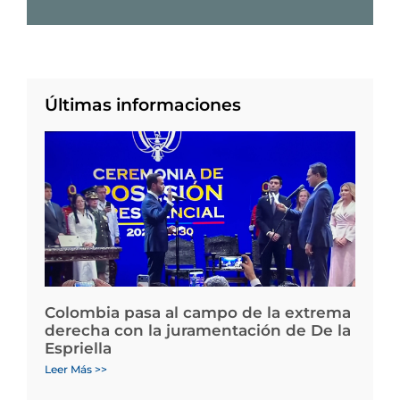
Últimas informaciones
Colombia pasa al campo de la extrema
derecha con la juramentación de De la
Espriella
Leer Más >>