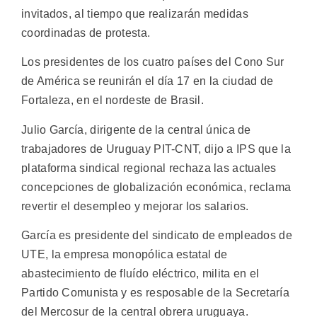
invitados, al tiempo que realizarán medidas
coordinadas de protesta.
Los presidentes de los cuatro países del Cono Sur
de América se reunirán el día 17 en la ciudad de
Fortaleza, en el nordeste de Brasil.
Julio García, dirigente de la central única de
trabajadores de Uruguay PIT-CNT, dijo a IPS que la
plataforma sindical regional rechaza las actuales
concepciones de globalización económica, reclama
revertir el desempleo y mejorar los salarios.
García es presidente del sindicato de empleados de
UTE, la empresa monopólica estatal de
abastecimiento de fluído eléctrico, milita en el
Partido Comunista y es resposable de la Secretaría
del Mercosur de la central obrera uruguaya.