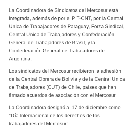
La Coordinadora de Sindicatos del Mercosur está
integrada, además de por el PIT-CNT, por la Central
Unica de Trabajadores de Paraguay, Forza Sindical,
Central Unica de Trabajadores y Confederación
General de Trabajadores de Brasil, y la
Confederación General de Trabajadores de
Argentina.
Los sindicatos del Mercosur recibieron la adhesión
de la Central Obrera de Bolivia y de la Central Unica
de Trabajadores (CUT) de Chile, países que han
firmado acuerdos de asociación con el Mercosur.
La Coordinadora designó al 17 de diciembre como
"Día Internacional de los derechos de los
trabajadores del Mercosur".