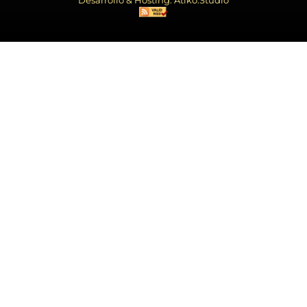
Desarrollo & Hosting: Atiko.Studio