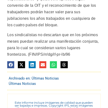
convenio de la OIT y el reconocimiento de que los
trabajadores podrán hacer valer para sus
jubilaciones los años trabajados en cualquiera de
los cuatro países del bloque.
Los sindicalistas no descartan que en los próximos
meses puedan realizar una manifestación conjunta,
para lo cual se consideran varios lugares
fronterizos. (FIN/IPS/rr/dg/if-pr-lb/96
Archivado en:
Últimas Noticias
Últimas Noticias
Este informe incluye imágenes de calidad que pueden
ser bajadas e impresas. Copyright IPS, estas imágenes