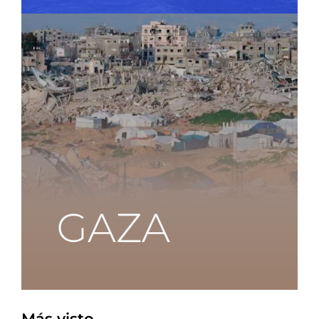
Más visto