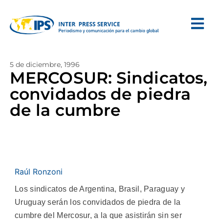
5 de diciembre, 1996
MERCOSUR: Sindicatos,
convidados de piedra
de la cumbre
Raúl Ronzoni
Los sindicatos de Argentina, Brasil, Paraguay y
Uruguay serán los convidados de piedra de la
cumbre del Mercosur, a la que asistirán sin ser