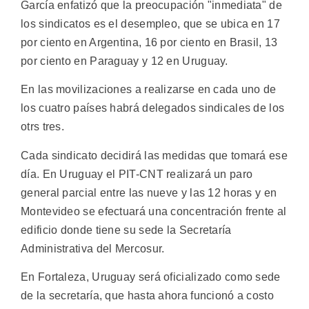
García enfatizó que la preocupación "inmediata" de
los sindicatos es el desempleo, que se ubica en 17
por ciento en Argentina, 16 por ciento en Brasil, 13
por ciento en Paraguay y 12 en Uruguay.
En las movilizaciones a realizarse en cada uno de
los cuatro países habrá delegados sindicales de los
otrs tres.
Cada sindicato decidirá las medidas que tomará ese
día. En Uruguay el PIT-CNT realizará un paro
general parcial entre las nueve y las 12 horas y en
Montevideo se efectuará una concentración frente al
edificio donde tiene su sede la Secretaría
Administrativa del Mercosur.
En Fortaleza, Uruguay será oficializado como sede
de la secretaría, que hasta ahora funcionó a costo