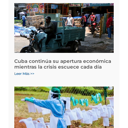
Cuba continúa su apertura económica
mientras la crisis escuece cada día
Leer Más >>