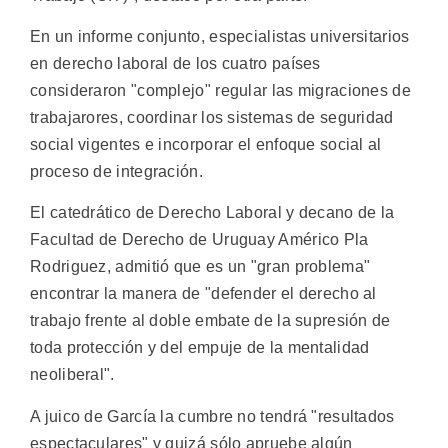
En un informe conjunto, especialistas universitarios
en derecho laboral de los cuatro países
consideraron "complejo" regular las migraciones de
trabajarores, coordinar los sistemas de seguridad
social vigentes e incorporar el enfoque social al
proceso de integración.
El catedrático de Derecho Laboral y decano de la
Facultad de Derecho de Uruguay Américo Pla
Rodriguez, admitió que es un "gran problema"
encontrar la manera de "defender el derecho al
trabajo frente al doble embate de la supresión de
toda protección y del empuje de la mentalidad
neoliberal".
A juico de García la cumbre no tendrá "resultados
espectaculares" y quizá sólo apruebe algún