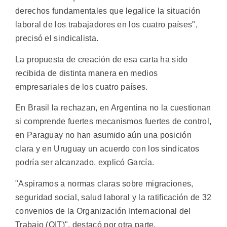
derechos fundamentales que legalice la situación
laboral de los trabajadores en los cuatro países",
precisó el sindicalista.
La propuesta de creación de esa carta ha sido
recibida de distinta manera en medios
empresariales de los cuatro países.
En Brasil la rechazan, en Argentina no la cuestionan
si comprende fuertes mecanismos fuertes de control,
en Paraguay no han asumido aún una posición
clara y en Uruguay un acuerdo con los sindicatos
podría ser alcanzado, explicó García.
"Aspiramos a normas claras sobre migraciones,
seguridad social, salud laboral y la ratificación de 32
convenios de la Organización Internacional del
Trabajo (OIT)", destacó por otra parte.