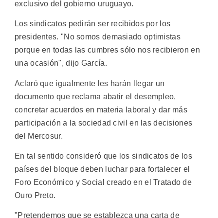
exclusivo del gobierno uruguayo.
Los sindicatos pedirán ser recibidos por los
presidentes. "No somos demasiado optimistas
porque en todas las cumbres sólo nos recibieron en
una ocasión", dijo García.
Aclaró que igualmente les harán llegar un
documento que reclama abatir el desempleo,
concretar acuerdos en materia laboral y dar más
participación a la sociedad civil en las decisiones
del Mercosur.
En tal sentido consideró que los sindicatos de los
países del bloque deben luchar para fortalecer el
Foro Económico y Social creado en el Tratado de
Ouro Preto.
"Pretendemos que se establezca una carta de