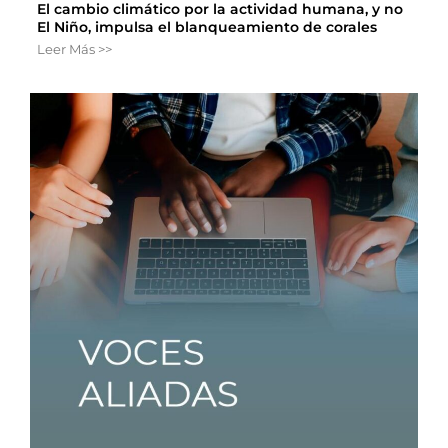
El cambio climático por la actividad humana, y no
El Niño, impulsa el blanqueamiento de corales
Leer Más >>