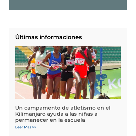
Últimas informaciones
Un campamento de atletismo en el
Kilimanjaro ayuda a las niñas a
permanecer en la escuela
Leer Más >>