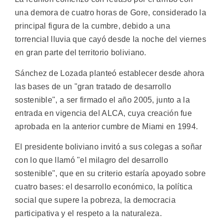
una demora de cuatro horas de Gore, considerado la
principal figura de la cumbre, debido a una
torrencial lluvia que cayó desde la noche del viernes
en gran parte del territorio boliviano.
Sánchez de Lozada planteó establecer desde ahora
las bases de un "gran tratado de desarrollo
sostenible", a ser firmado el año 2005, junto a la
entrada en vigencia del ALCA, cuya creación fue
aprobada en la anterior cumbre de Miami en 1994.
El presidente boliviano invitó a sus colegas a soñar
con lo que llamó "el milagro del desarrollo
sostenible", que en su criterio estaría apoyado sobre
cuatro bases: el desarrollo económico, la política
social que supere la pobreza, la democracia
participativa y el respeto a la naturaleza.