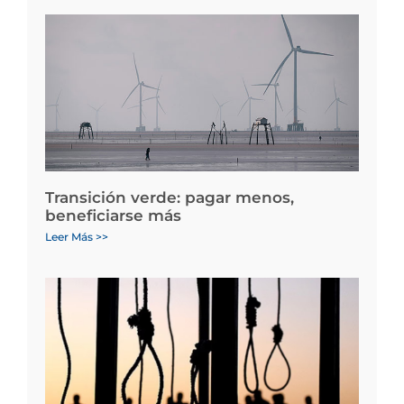
Transición verde: pagar menos,
beneficiarse más
Leer Más >>