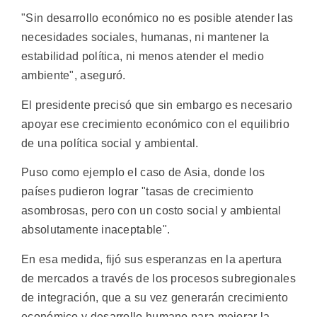
"Sin desarrollo económico no es posible atender las
necesidades sociales, humanas, ni mantener la
estabilidad política, ni menos atender el medio
ambiente", aseguró.
El presidente precisó que sin embargo es necesario
apoyar ese crecimiento económico con el equilibrio
de una política social y ambiental.
Puso como ejemplo el caso de Asia, donde los
países pudieron lograr "tasas de crecimiento
asombrosas, pero con un costo social y ambiental
absolutamente inaceptable".
En esa medida, fijó sus esperanzas en la apertura
de mercados a través de los procesos subregionales
de integración, que a su vez generarán crecimiento
económico y desarrollo humano para mejorar la