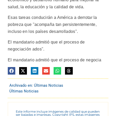
salud, la educación y la calidad de vida.
Esas tareas conducirán a América a derrotar la
pobreza que "acompaña tan persistentemente,
incluso en los países desarrollados".
El mandatario admitió que el proceso de
negociación ados".
El mandatario admitió que el proceso de negocia
Archivado en:
Últimas Noticias
Últimas Noticias
Este informe incluye imágenes de calidad que pueden
ser bajadas e impresas. Copyright IPS, estas imágenes