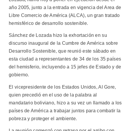
año 2005, junto a la entrada en vigencia del Area de
Libre Comercio de América (ALCA), un gran tratado
hemisférico de desarrollo sostenible.
Sánchez de Lozada hizo la exhortación en su
discurso inaugural de la Cumbre de América sobre
Desarrollo Sostenible, que reunió este sábado en
esta ciudad a representantes de 34 de los 35 países
del hemisferio, incluyendo a 15 jefes de Estado y de
gobierno.
El vicepresidente de los Estados Unidos, Al Gore,
quien precedió en el uso de la palabra al
mandatario boliviano, hizo a su vez un llamado a los
países de América a trabajar juntos para combatir la
pobreza y proteger el ambiente.
La reunión comenzó con retraso por el arribo con