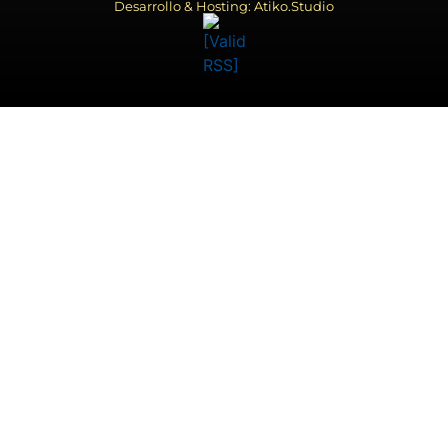
Desarrollo & Hosting: Atiko.Studio