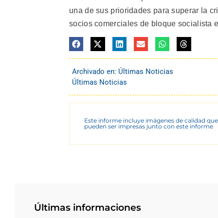
una de sus prioridades para superar la cr
socios comerciales de bloque socialista e
Archivado en:
Últimas Noticias
Últimas Noticias
Este informe incluye imágenes de calidad que
pueden ser impresas junto con este informe
Últimas informaciones