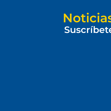
Noticia
Suscríbet