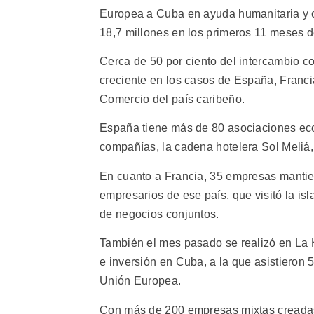
Europea a Cuba en ayuda humanitaria y c
18,7 millones en los primeros 11 meses d
Cerca de 50 por ciento del intercambio c
creciente en los casos de España, Franci
Comercio del país caribeño.
España tiene más de 80 asociaciones eco
compañías, la cadena hotelera Sol Meliá,
En cuanto a Francia, 35 empresas manti
empresarios de ese país, que visitó la is
de negocios conjuntos.
También el mes pasado se realizó en La 
e inversión en Cuba, a la que asistieron
Unión Europea.
Con más de 200 empresas mixtas creadas,