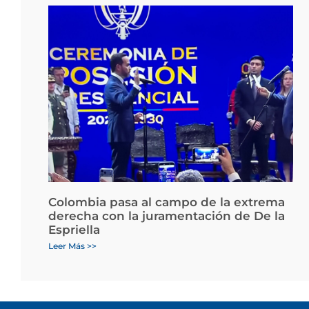
Colombia pasa al campo de la extrema
derecha con la juramentación de De la
Espriella
Leer Más >>