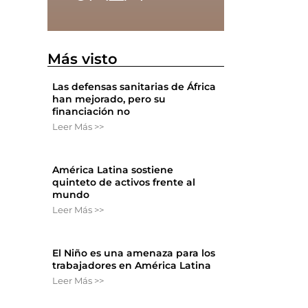
Más visto
Las defensas sanitarias de África
han mejorado, pero su
financiación no
Leer Más >>
América Latina sostiene
quinteto de activos frente al
mundo
Leer Más >>
El Niño es una amenaza para los
trabajadores en América Latina
Leer Más >>