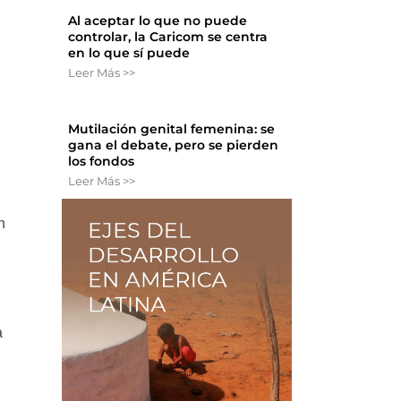
Al aceptar lo que no puede
controlar, la Caricom se centra
en lo que sí puede
Leer Más >>
Mutilación genital femenina: se
gana el debate, pero se pierden
los fondos
Leer Más >>
n
a