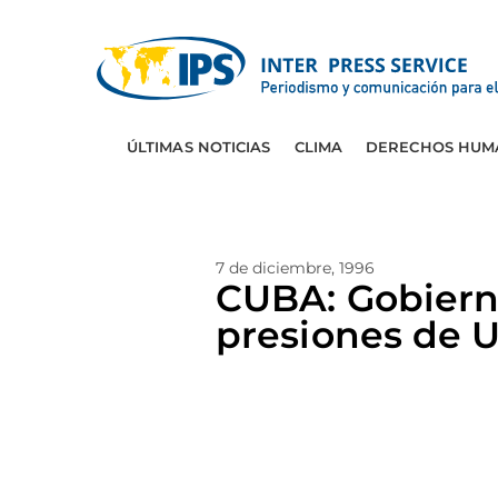
ÚLTIMAS NOTICIAS
CLIMA
DERECHOS HUM
7 de diciembre, 1996
CUBA: Gobierno
presiones de 