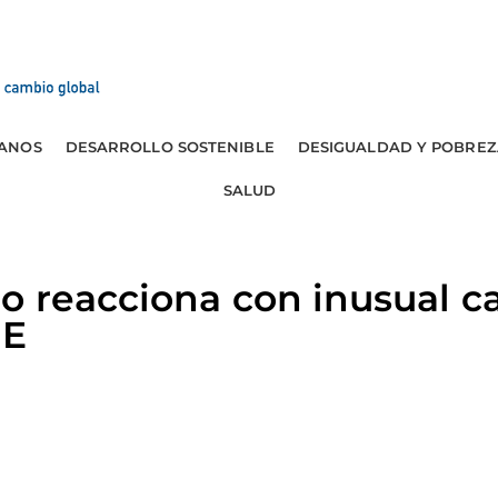
ANOS
DESARROLLO SOSTENIBLE
DESIGUALDAD Y POBREZ
SALUD
 reacciona con inusual ca
UE