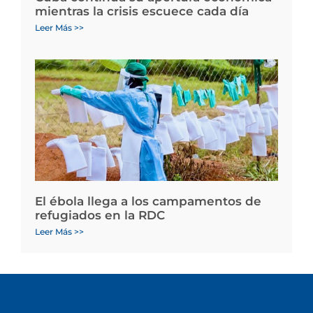
mientras la crisis escuece cada día
Leer Más >>
El ébola llega a los campamentos de
refugiados en la RDC
Leer Más >>