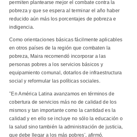
permiten plantearse mejor el combate contra la
pobreza y que se espera al terminar el año haber
reducido aún más los porcentajes de pobreza e
indigencia.
Como orientaciones básicas fácilmente aplicables
en otros países de la región que combaten la
pobreza, Maira recomendó incorporar a las
personas pobres a los servicios básicos y
equipamiento comunal, dotarlos de infraestructura
social y reformular las políticas sociales.
"En América Latina avanzamos en términos de
cobertura de servicios más no de calidad de los
mismos y tan importante como la cantidad es la
calidad y en ello se incluye no sólo la educación o
la salud sino también la administración de justicia,
que debe llegar a los más pobres', afirmó.