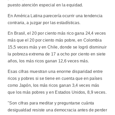
puesto atención especial en la equidad.
En América Latina parecería ocurrir una tendencia
contraria, a juzgar por las estadísticas.
En Brasil, el 20 por ciento más rico gana 24,4 veces
más que el 20 por ciento más pobre, en Colombia
15,5 veces más y en Chile, donde se logró disminuir
la pobreza extrema de 17 a ocho por ciento en siete
años, los más ricos ganan 12,6 veces más.
Esas cifras muestran una enorme disparidad entre
ricos y pobres si se tiene en cuenta que en países
como Japón, los más ricos ganan 3,4 veces más
que los más pobres y en Estados Unidos, 8,9 veces.
"Son cifras para meditar y preguntarse cuánta
desigualdad resiste una democracia antes de perder