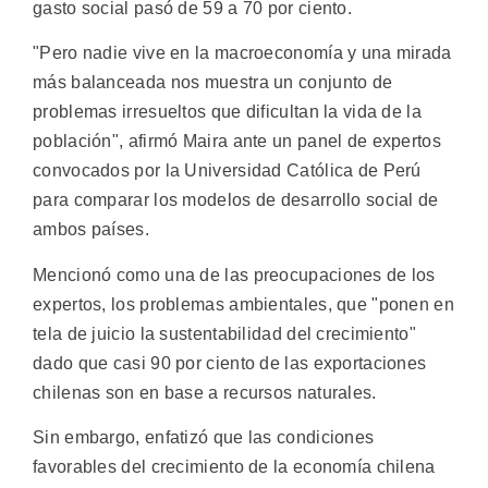
gasto social pasó de 59 a 70 por ciento.
"Pero nadie vive en la macroeconomía y una mirada
más balanceada nos muestra un conjunto de
problemas irresueltos que dificultan la vida de la
población", afirmó Maira ante un panel de expertos
convocados por la Universidad Católica de Perú
para comparar los modelos de desarrollo social de
ambos países.
Mencionó como una de las preocupaciones de los
expertos, los problemas ambientales, que "ponen en
tela de juicio la sustentabilidad del crecimiento"
dado que casi 90 por ciento de las exportaciones
chilenas son en base a recursos naturales.
Sin embargo, enfatizó que las condiciones
favorables del crecimiento de la economía chilena