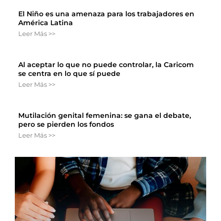
El Niño es una amenaza para los trabajadores en
América Latina
Leer Más >>
Al aceptar lo que no puede controlar, la Caricom
se centra en lo que sí puede
Leer Más >>
Mutilación genital femenina: se gana el debate,
pero se pierden los fondos
Leer Más >>