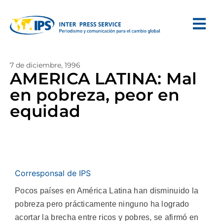
7 de diciembre, 1996
AMERICA LATINA: Mal
en pobreza, peor en
equidad
Corresponsal de IPS
Pocos países en América Latina han disminuido la
pobreza pero prácticamente ninguno ha logrado
acortar la brecha entre ricos y pobres, se afirmó en