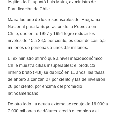
legitimidad", apuntó Luis Maira, ex ministro de
Planificación de Chile.
Maira fue uno de los responsables del Programa
Nacional para la Superación de la Pobreza en
Chile, que entre 1987 y 1994 logró reducir los
niveles de 45 a 28,5 por ciento, es decir de casi 5,5
millones de personas a unos 3,9 millones.
El ex ministro afirmó que a nivel macroeconómico
Chile muestra cifras insuperables: el producto
interno bruto (PBI) se duplicó en 11 años, las tasas
de ahorro alcanzan 27 por ciento y las de inversión
28 por ciento, por encima del promedio
latinoamericano.
De otro lado, la deuda externa se redujo de 16.000 a
7.000 millones de dólares, creció el empleo y el