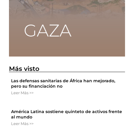
Más visto
Las defensas sanitarias de África han mejorado,
pero su financiación no
Leer Más >>
América Latina sostiene quinteto de activos frente
al mundo
Leer Más >>