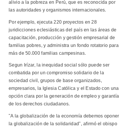
alivio a la pobreza en Perú, que es reconocida por
las autoridades y organismos internacionales.
Por ejemplo, ejecuta 220 proyectos en 28
juridicciones eclesiásticas del país en las áreas de
capacitación, producción y gestión empresarial de
familias pobres, y administra un fondo rotatorio para
más de 50.000 familias campesinas.
Segun Irízar, la inequidad social sólo puede ser
combatida por un compromiso solidario de la
sociedad civil, grupos de base organizados,
empresarios, la Iglesia Católica y el Estado con una
opción clara por la generación de empleo y garantía
de los derechos ciudadanos.
"A la globalización de la economía debemos oponer
la globalización de la solidaridad", afirmó el obispo