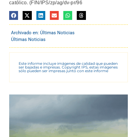
católico. (FIN/IPS/zp/ag/dv-pr/96
Archivado en:
Últimas Noticias
Últimas Noticias
Este informe incluye imágenes de calidad que pueden
ser bajadas e impresas. Copyright IPS, estas imágenes
sólo pueden ser impresas junto con este informe