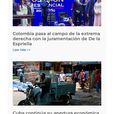
Colombia pasa al campo de la extrema
derecha con la juramentación de De la
Espriella
Leer Más >>
Cuba continúa su apertura económica