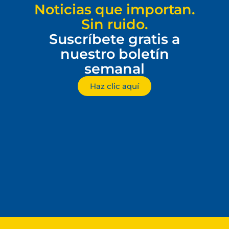
Noticias que importan.
Sin ruido.
Suscríbete gratis a
nuestro boletín
semanal
Haz clic aquí