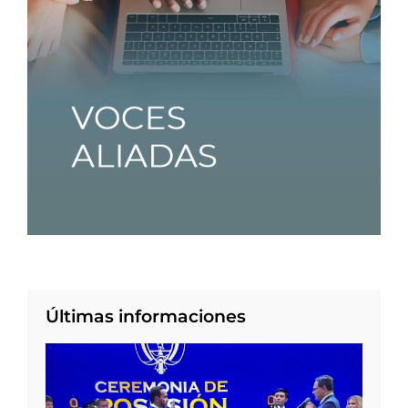
Últimas informaciones