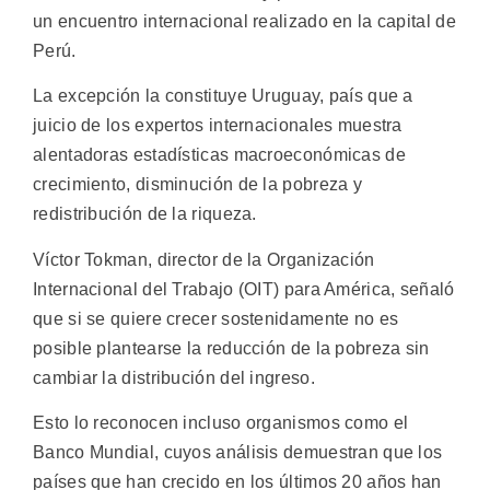
un encuentro internacional realizado en la capital de
Perú.
La excepción la constituye Uruguay, país que a
juicio de los expertos internacionales muestra
alentadoras estadísticas macroeconómicas de
crecimiento, disminución de la pobreza y
redistribución de la riqueza.
Víctor Tokman, director de la Organización
Internacional del Trabajo (OIT) para América, señaló
que si se quiere crecer sostenidamente no es
posible plantearse la reducción de la pobreza sin
cambiar la distribución del ingreso.
Esto lo reconocen incluso organismos como el
Banco Mundial, cuyos análisis demuestran que los
países que han crecido en los últimos 20 años han