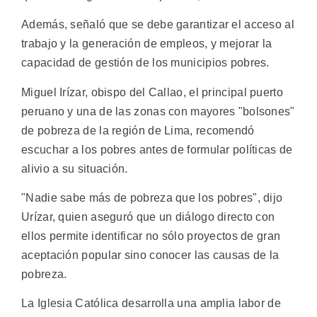
Además, señaló que se debe garantizar el acceso al
trabajo y la generación de empleos, y mejorar la
capacidad de gestión de los municipios pobres.
Miguel Irízar, obispo del Callao, el principal puerto
peruano y una de las zonas con mayores "bolsones"
de pobreza de la región de Lima, recomendó
escuchar a los pobres antes de formular políticas de
alivio a su situación.
"Nadie sabe más de pobreza que los pobres", dijo
Urízar, quien aseguró que un diálogo directo con
ellos permite identificar no sólo proyectos de gran
aceptación popular sino conocer las causas de la
pobreza.
La Iglesia Católica desarrolla una amplia labor de