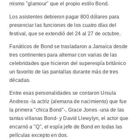
mismo "glamour" que el propio estilo Bond.
Los asistentes debieron pagar 800 dólares para
presenciar las funciones de los cuatro días del
festival, que se extendió del 24 al 27 de octubre.
Fanáticos de Bond se trasladaron a Jamaica desde
tres continentes para alternar con varias de las
celebridades que hicieron del superespía británico
un favorito de las pantallas durante más de tres
décadas.
Entre esas personalidades se contaron Ursula
Andress -la actriz (alemana de nacimiento) que fue
la primera "chica Bond"-, Grace Jones -una de las
tantas villanas Bond- y David Llewylyn, el actor que
encarnó a "Q", el espía jefe de Bond en todas las
películas excepto en dos.