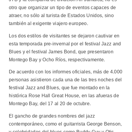
otro que organizar un tipo de eventos capaces de
atraer, no sólo al turista de Estados Unidos, sino
también al exigente viajero europeo.
Los dos estilos de visitantes se dejaron cautivar en
esta temporada pre-invernal por el festival Jazz and
Blues y el festival James Bond, que presentaron
Montego Bay y Ocho Ríos, respectivamente.
De acuerdo con los informes oficiales, más de 4.000
personas asistieron cada una de las tres noches del
festival Jazz and Blues, que fue montado en la
histórica Rose Hall Great House, en las afueras de
Montego Bay, del 17 al 20 de octubre.
El gancho de grandes nombres del jazz
contemporáneo, como el guitarrista George Benson,
y celebridades del blues como Buddy Guy y Otis