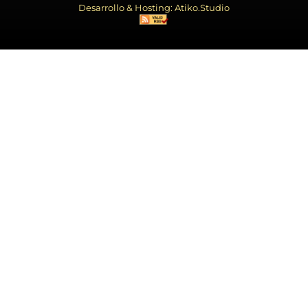
Desarrollo & Hosting: Atiko.Studio