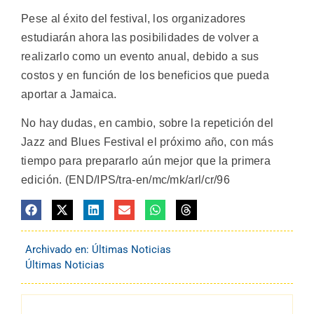
Pese al éxito del festival, los organizadores
estudiarán ahora las posibilidades de volver a
realizarlo como un evento anual, debido a sus
costos y en función de los beneficios que pueda
aportar a Jamaica.
No hay dudas, en cambio, sobre la repetición del
Jazz and Blues Festival el próximo año, con más
tiempo para prepararlo aún mejor que la primera
edición. (END/IPS/tra-en/mc/mk/arl/cr/96
Archivado en:
Últimas Noticias
Últimas Noticias