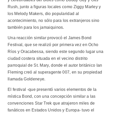
Rush, junto a figuras locales como Ziggy Marley y
los Melody Makers, dio popularidad al
acontecimiento, no sólo para los extranjeros sino
también para los jamaiquinos.
Una reacción similar provocó el James Bond
Festival, que se realizó por primera vez en Ocho
Ríos y Oracabessa, siendo este segundo lugar una
ciudad costera situada en el vecino distrito
parroquial de St. Mary, donde el autor británico Ian
Fleming creó al superagente 007, en su propiedad
llamada Goldeneye.
El festival -que presentó varios elementos de la
mística Bond, con una concepción similar a las
convenciones Star Trek que atrajeron miles de
fanáticos en Estados Unidos y Europa- tuvo el