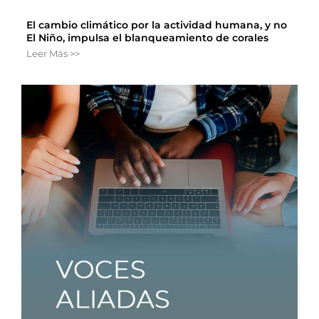
El cambio climático por la actividad humana, y no
El Niño, impulsa el blanqueamiento de corales
Leer Más >>