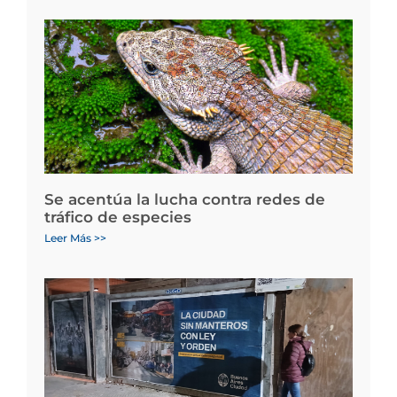
Se acentúa la lucha contra redes de
tráfico de especies
Leer Más >>