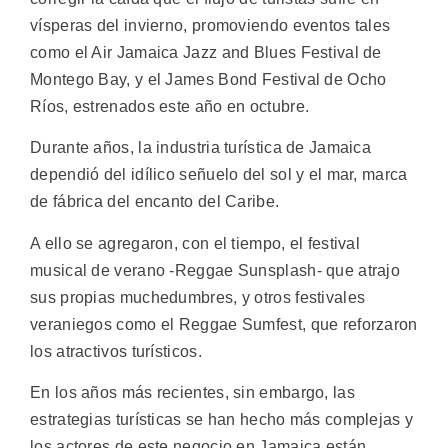
vísperas del invierno, promoviendo eventos tales
como el Air Jamaica Jazz and Blues Festival de
Montego Bay, y el James Bond Festival de Ocho
Ríos, estrenados este año en octubre.
Durante años, la industria turística de Jamaica
dependió del idílico señuelo del sol y el mar, marca
de fábrica del encanto del Caribe.
A ello se agregaron, con el tiempo, el festival
musical de verano -Reggae Sunsplash- que atrajo
sus propias muchedumbres, y otros festivales
veraniegos como el Reggae Sumfest, que reforzaron
los atractivos turísticos.
En los años más recientes, sin embargo, las
estrategias turísticas se han hecho más complejas y
los actores de este negocio en Jamaica están