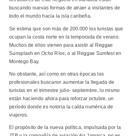
buscando nuevas formas de atraer a visitantes de
todo el mundo hacia la isla caribeña.
Se estima que son más de 200.000 los turistas que
ocupan la costa norte en la temporada de verano.
Muchos de ellos vienen para asistir al Reggae
Sunsplash en Ocho Ríos, o al Reggae Sumfest en
Montego Bay.
No obstante, así como en otras épocas los
profesionales buscaron aumentar la llegada de
turistas en el trimestre julio- septiembre, lo mismo
están haciendo ahora para reforzar octubre, un
período donde es notoria la caída numérica de
viajeros.
El propósito de la nueva política, impulsada por la
JTB y la compañía de aviación Air Jamaica, no es