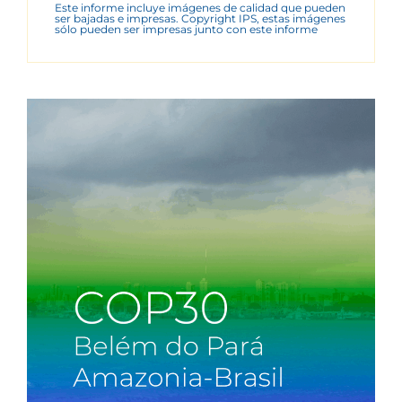
Este informe incluye imágenes de calidad que pueden
ser bajadas e impresas. Copyright IPS, estas imágenes
sólo pueden ser impresas junto con este informe