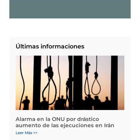
Últimas informaciones
Alarma en la ONU por drástico
aumento de las ejecuciones en Irán
Leer Más >>