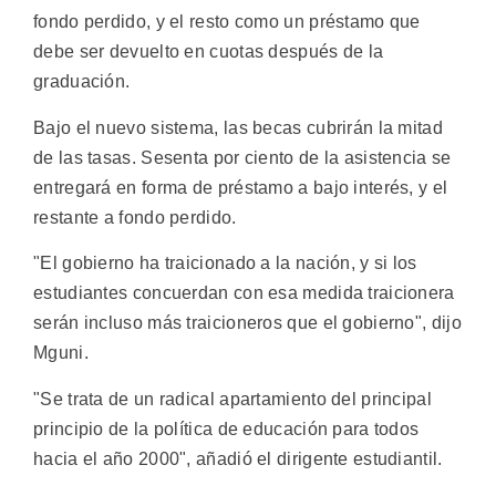
fondo perdido, y el resto como un préstamo que
debe ser devuelto en cuotas después de la
graduación.
Bajo el nuevo sistema, las becas cubrirán la mitad
de las tasas. Sesenta por ciento de la asistencia se
entregará en forma de préstamo a bajo interés, y el
restante a fondo perdido.
"El gobierno ha traicionado a la nación, y si los
estudiantes concuerdan con esa medida traicionera
serán incluso más traicioneros que el gobierno", dijo
Mguni.
"Se trata de un radical apartamiento del principal
principio de la política de educación para todos
hacia el año 2000", añadió el dirigente estudiantil.