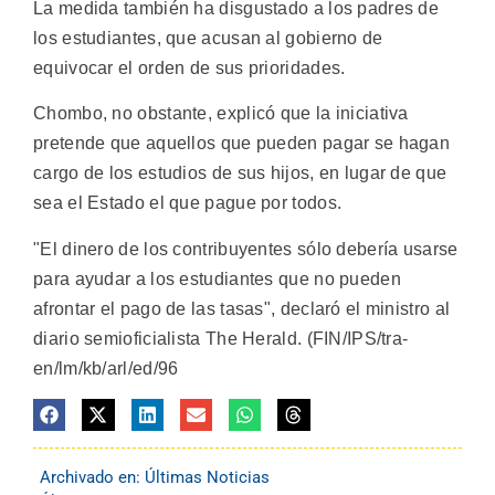
La medida también ha disgustado a los padres de
los estudiantes, que acusan al gobierno de
equivocar el orden de sus prioridades.
Chombo, no obstante, explicó que la iniciativa
pretende que aquellos que pueden pagar se hagan
cargo de los estudios de sus hijos, en lugar de que
sea el Estado el que pague por todos.
"El dinero de los contribuyentes sólo debería usarse
para ayudar a los estudiantes que no pueden
afrontar el pago de las tasas", declaró el ministro al
diario semioficialista The Herald. (FIN/IPS/tra-
en/lm/kb/arl/ed/96
Archivado en:
Últimas Noticias