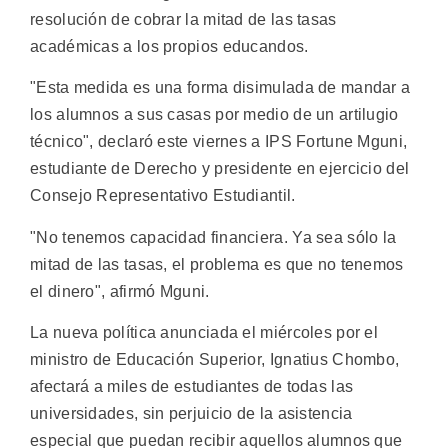
resolución de cobrar la mitad de las tasas
académicas a los propios educandos.
"Esta medida es una forma disimulada de mandar a
los alumnos a sus casas por medio de un artilugio
técnico", declaró este viernes a IPS Fortune Mguni,
estudiante de Derecho y presidente en ejercicio del
Consejo Representativo Estudiantil.
"No tenemos capacidad financiera. Ya sea sólo la
mitad de las tasas, el problema es que no tenemos
el dinero", afirmó Mguni.
La nueva política anunciada el miércoles por el
ministro de Educación Superior, Ignatius Chombo,
afectará a miles de estudiantes de todas las
universidades, sin perjuicio de la asistencia
especial que puedan recibir aquellos alumnos que