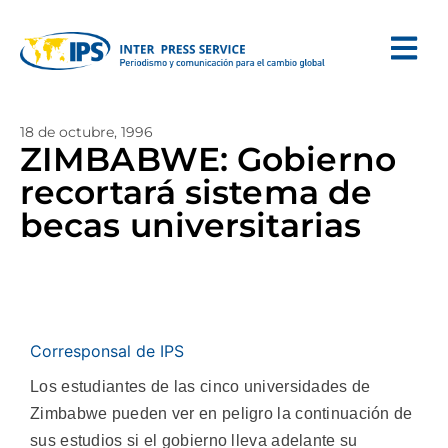
18 de octubre, 1996
ZIMBABWE: Gobierno
recortará sistema de
becas universitarias
Corresponsal de IPS
Los estudiantes de las cinco universidades de
Zimbabwe pueden ver en peligro la continuación de
sus estudios si el gobierno lleva adelante su