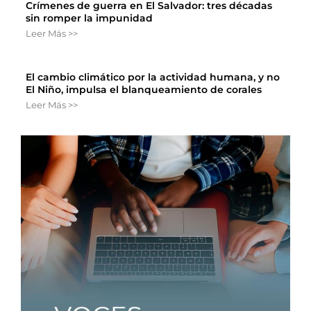
Crímenes de guerra en El Salvador: tres décadas
sin romper la impunidad
Leer Más >>
El cambio climático por la actividad humana, y no
El Niño, impulsa el blanqueamiento de corales
Leer Más >>