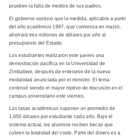
prueben la falta de medios de sus padres.
El gobierno sostuvo que la medida, aplicable a partir
del año académico 1997, que comienza en marzo,
ahorrará tres millones de dólares por año al
presupuesto del Estado.
Los estudiantes realizaron este jueves una
demostración pacífica en la Universidad de
Zimbabwe, después de enterarse de la nueva
modalidad anunciada por el ministro. El tema
continuó siendo el mayor motivo de discusión en el
campus universitario este viernes.
Las tasas académicas suponen un promedio de
1.650 dólares por estudiante cada año. Bajo el
sistema actual, los alumnos reciben becas que
cubren la totalidad del costo. Parte del dinero es a