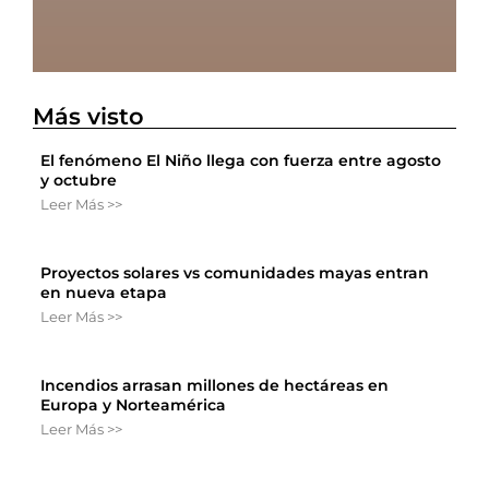
Más visto
El fenómeno El Niño llega con fuerza entre agosto
y octubre
Leer Más >>
Proyectos solares vs comunidades mayas entran
en nueva etapa
Leer Más >>
Incendios arrasan millones de hectáreas en
Europa y Norteamérica
Leer Más >>