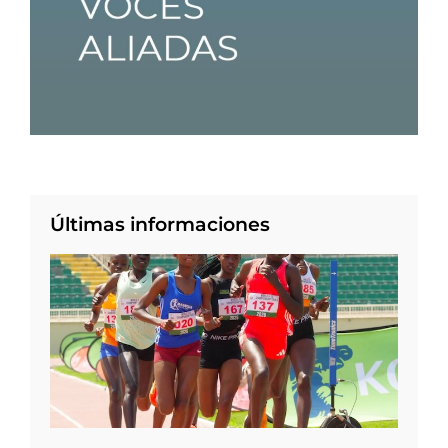
Últimas informaciones