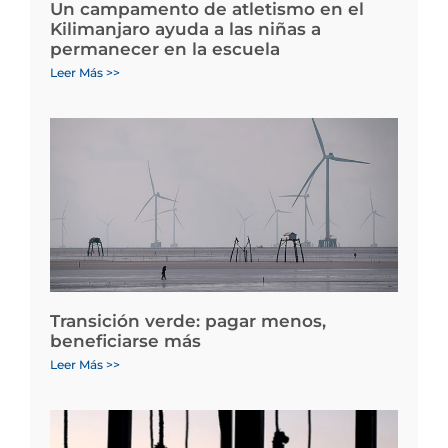
Un campamento de atletismo en el
Kilimanjaro ayuda a las niñas a
permanecer en la escuela
Leer Más >>
Transición verde: pagar menos,
beneficiarse más
Leer Más >>