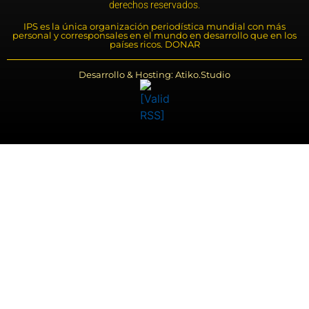
derechos reservados.
IPS es la única organización periodística mundial con más
personal y corresponsales en el mundo en desarrollo que en los
países ricos. DONAR
Desarrollo & Hosting: Atiko.Studio