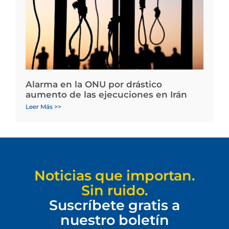
Alarma en la ONU por drástico
aumento de las ejecuciones en Irán
Leer Más >>
Noticias que importan.
Sin ruido.
Suscríbete gratis a
nuestro boletín