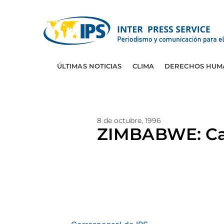
ÚLTIMAS NOTICIAS
CLIMA
DERECHOS HUM
8 de octubre, 1996
ZIMBABWE: Caíd