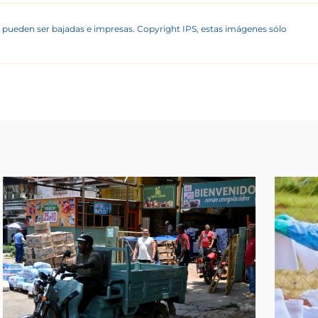
 pueden ser bajadas e impresas. Copyright IPS, estas imágenes sólo