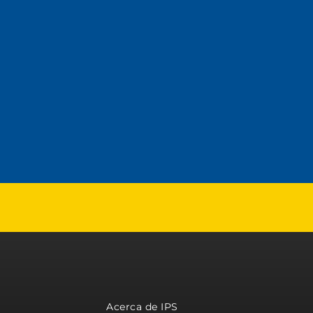
Acerca de IPS