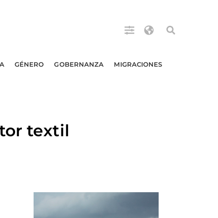
A
GÉNERO
GOBERNANZA
MIGRACIONES
or textil