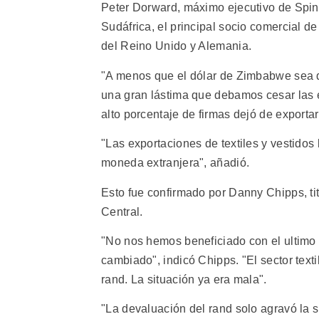
Peter Dorward, máximo ejecutivo de Spin
Sudáfrica, el principal socio comercial 
del Reino Unido y Alemania.
"A menos que el dólar de Zimbabwe sea 
una gran lástima que debamos cesar las 
alto porcentaje de firmas dejó de exportar 
"Las exportaciones de textiles y vestidos
moneda extranjera", añadió.
Esto fue confirmado por Danny Chipps, tit
Central.
"No nos hemos beneficiado con el ultimo
cambiado", indicó Chipps. "El sector tex
rand. La situación ya era mala".
"La devaluación del rand solo agravó la