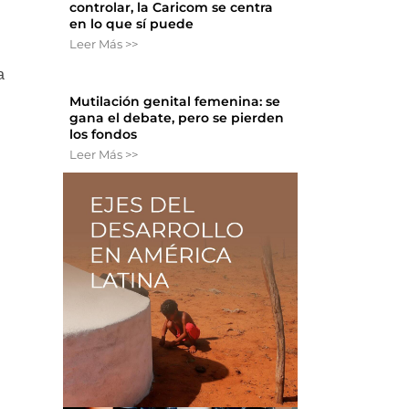
controlar, la Caricom se centra
en lo que sí puede
Leer Más >>
a
Mutilación genital femenina: se
gana el debate, pero se pierden
los fondos
Leer Más >>