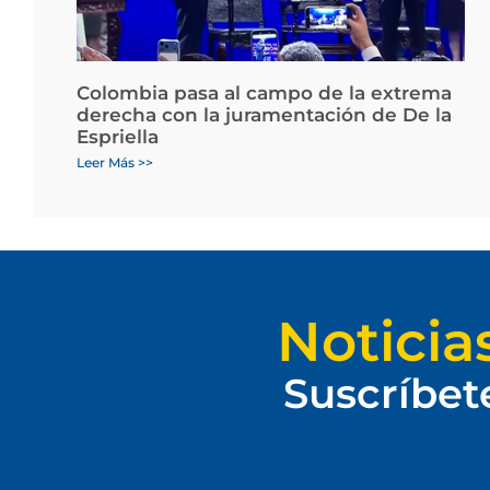
Colombia pasa al campo de la extrema
derecha con la juramentación de De la
Espriella
Leer Más >>
Noticia
Suscríbet