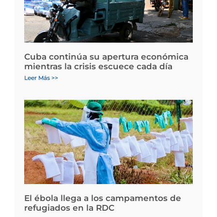
Cuba continúa su apertura económica
mientras la crisis escuece cada día
Leer Más >>
El ébola llega a los campamentos de
refugiados en la RDC