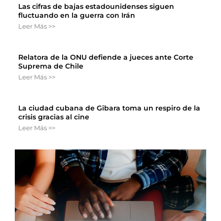
Las cifras de bajas estadounidenses siguen
fluctuando en la guerra con Irán
Leer Más >>
Relatora de la ONU defiende a jueces ante Corte
Suprema de Chile
Leer Más >>
La ciudad cubana de Gibara toma un respiro de la
crisis gracias al cine
Leer Más >>