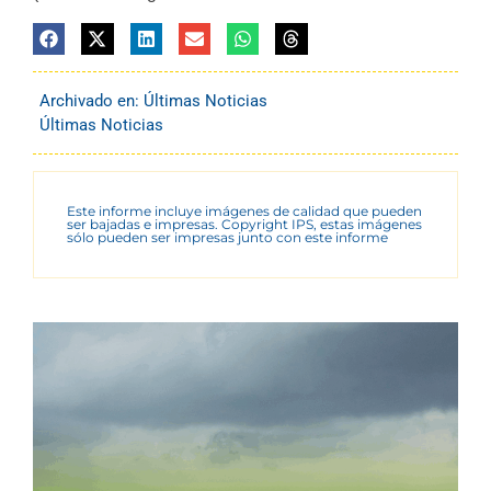
Archivado en:
Últimas Noticias
Últimas Noticias
Este informe incluye imágenes de calidad que pueden
ser bajadas e impresas. Copyright IPS, estas imágenes
sólo pueden ser impresas junto con este informe