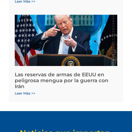
Leer Más >>
Las reservas de armas de EEUU en
peligrosa mengua por la guerra con
Irán
Leer Más >>