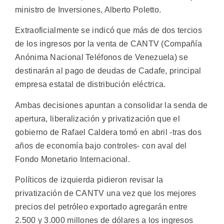
ministro de Inversiones, Alberto Poletto.
Extraoficialmente se indicó que más de dos tercios
de los ingresos por la venta de CANTV (Compañía
Anónima Nacional Teléfonos de Venezuela) se
destinarán al pago de deudas de Cadafe, principal
empresa estatal de distribución eléctrica.
Ambas decisiones apuntan a consolidar la senda de
apertura, liberalización y privatización que el
gobierno de Rafael Caldera tomó en abril -tras dos
años de economía bajo controles- con aval del
Fondo Monetario Internacional.
Políticos de izquierda pidieron revisar la
privatización de CANTV una vez que los mejores
precios del petróleo exportado agregarán entre
2.500 y 3.000 millones de dólares a los ingresos