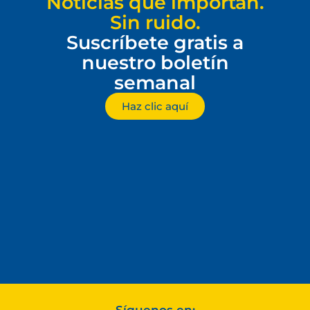
Noticias que importan.
Sin ruido.
Suscríbete gratis a
nuestro boletín
semanal
Haz clic aquí