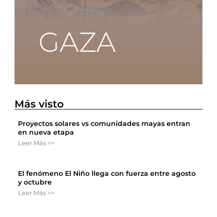
Más visto
Proyectos solares vs comunidades mayas entran
en nueva etapa
Leer Más >>
El fenómeno El Niño llega con fuerza entre agosto
y octubre
Leer Más >>