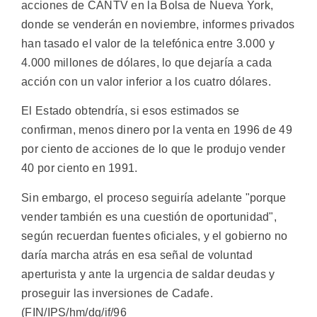
acciones de CANTV en la Bolsa de Nueva York,
donde se venderán en noviembre, informes privados
han tasado el valor de la telefónica entre 3.000 y
4.000 millones de dólares, lo que dejaría a cada
acción con un valor inferior a los cuatro dólares.
El Estado obtendría, si esos estimados se
confirman, menos dinero por la venta en 1996 de 49
por ciento de acciones de lo que le produjo vender
40 por ciento en 1991.
Sin embargo, el proceso seguiría adelante "porque
vender también es una cuestión de oportunidad",
según recuerdan fuentes oficiales, y el gobierno no
daría marcha atrás en esa señal de voluntad
aperturista y ante la urgencia de saldar deudas y
proseguir las inversiones de Cadafe.
(FIN/IPS/hm/dg/if/96