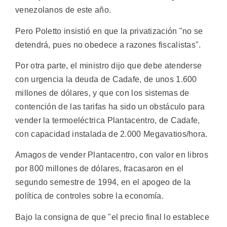
venezolanos de este año.
Pero Poletto insistió en que la privatización "no se
detendrá, pues no obedece a razones fiscalistas".
Por otra parte, el ministro dijo que debe atenderse
con urgencia la deuda de Cadafe, de unos 1.600
millones de dólares, y que con los sistemas de
contención de las tarifas ha sido un obstáculo para
vender la termoeléctrica Plantacentro, de Cadafe,
con capacidad instalada de 2.000 Megavatios/hora.
Amagos de vender Plantacentro, con valor en libros
por 800 millones de dólares, fracasaron en el
segundo semestre de 1994, en el apogeo de la
política de controles sobre la economía.
Bajo la consigna de que "el precio final lo establece