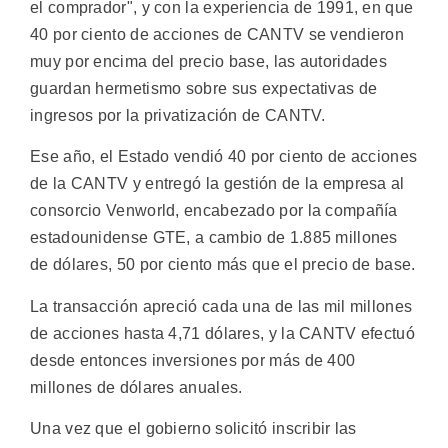
el comprador", y con la experiencia de 1991, en que
40 por ciento de acciones de CANTV se vendieron
muy por encima del precio base, las autoridades
guardan hermetismo sobre sus expectativas de
ingresos por la privatización de CANTV.
Ese año, el Estado vendió 40 por ciento de acciones
de la CANTV y entregó la gestión de la empresa al
consorcio Venworld, encabezado por la compañía
estadounidense GTE, a cambio de 1.885 millones
de dólares, 50 por ciento más que el precio de base.
La transacción apreció cada una de las mil millones
de acciones hasta 4,71 dólares, y la CANTV efectuó
desde entonces inversiones por más de 400
millones de dólares anuales.
Una vez que el gobierno solicitó inscribir las