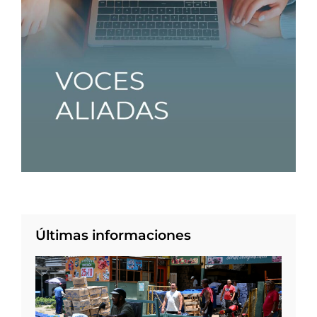
Últimas informaciones