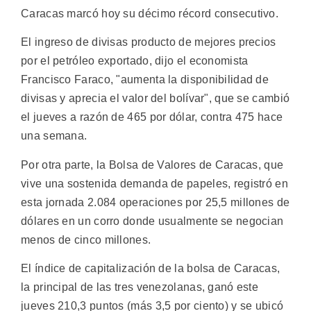
Caracas marcó hoy su décimo récord consecutivo.
El ingreso de divisas producto de mejores precios
por el petróleo exportado, dijo el economista
Francisco Faraco, "aumenta la disponibilidad de
divisas y aprecia el valor del bolívar", que se cambió
el jueves a razón de 465 por dólar, contra 475 hace
una semana.
Por otra parte, la Bolsa de Valores de Caracas, que
vive una sostenida demanda de papeles, registró en
esta jornada 2.084 operaciones por 25,5 millones de
dólares en un corro donde usualmente se negocian
menos de cinco millones.
El índice de capitalización de la bolsa de Caracas,
la principal de las tres venezolanas, ganó este
jueves 210,3 puntos (más 3,5 por ciento) y se ubicó