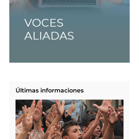
Últimas informaciones