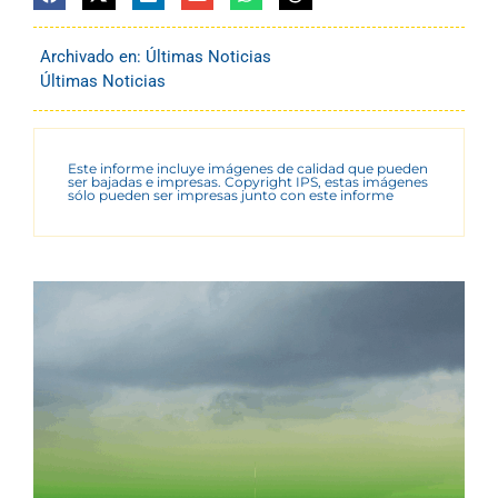
Archivado en:
Últimas Noticias
Últimas Noticias
Este informe incluye imágenes de calidad que pueden
ser bajadas e impresas. Copyright IPS, estas imágenes
sólo pueden ser impresas junto con este informe