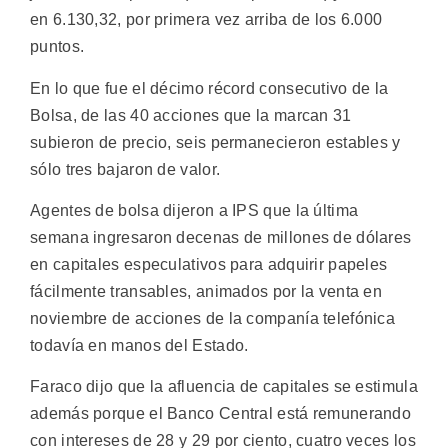
en 6.130,32, por primera vez arriba de los 6.000
puntos.
En lo que fue el décimo récord consecutivo de la
Bolsa, de las 40 acciones que la marcan 31
subieron de precio, seis permanecieron estables y
sólo tres bajaron de valor.
Agentes de bolsa dijeron a IPS que la última
semana ingresaron decenas de millones de dólares
en capitales especulativos para adquirir papeles
fácilmente transables, animados por la venta en
noviembre de acciones de la companía telefónica
todavía en manos del Estado.
Faraco dijo que la afluencia de capitales se estimula
además porque el Banco Central está remunerando
con intereses de 28 y 29 por ciento, cuatro veces los