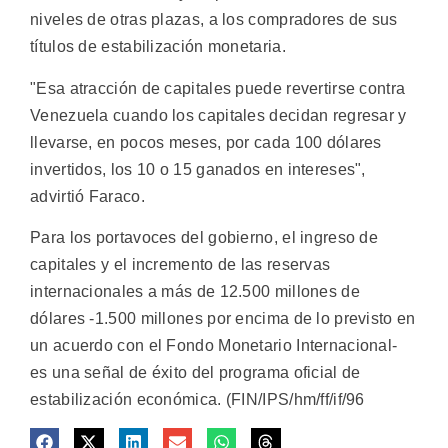
niveles de otras plazas, a los compradores de sus
títulos de estabilización monetaria.
"Esa atracción de capitales puede revertirse contra
Venezuela cuando los capitales decidan regresar y
llevarse, en pocos meses, por cada 100 dólares
invertidos, los 10 o 15 ganados en intereses",
advirtió Faraco.
Para los portavoces del gobierno, el ingreso de
capitales y el incremento de las reservas
internacionales a más de 12.500 millones de
dólares -1.500 millones por encima de lo previsto en
un acuerdo con el Fondo Monetario Internacional-
es una señal de éxito del programa oficial de
estabilización económica. (FIN/IPS/hm/ff/if/96