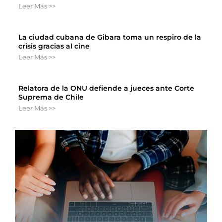
Leer Más >>
La ciudad cubana de Gibara toma un respiro de la
crisis gracias al cine
Leer Más >>
Relatora de la ONU defiende a jueces ante Corte
Suprema de Chile
Leer Más >>