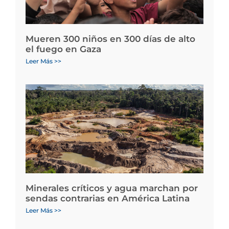
Mueren 300 niños en 300 días de alto
el fuego en Gaza
Leer Más >>
Minerales críticos y agua marchan por
sendas contrarias en América Latina
Leer Más >>