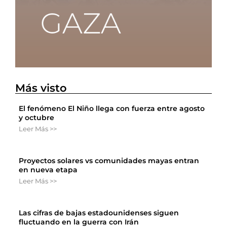
Más visto
El fenómeno El Niño llega con fuerza entre agosto
y octubre
Leer Más >>
Proyectos solares vs comunidades mayas entran
en nueva etapa
Leer Más >>
Las cifras de bajas estadounidenses siguen
fluctuando en la guerra con Irán