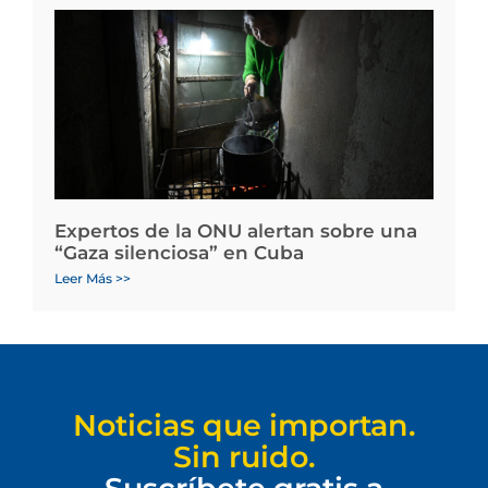
Expertos de la ONU alertan sobre una
“Gaza silenciosa” en Cuba
Leer Más >>
Noticias que importan.
Sin ruido.