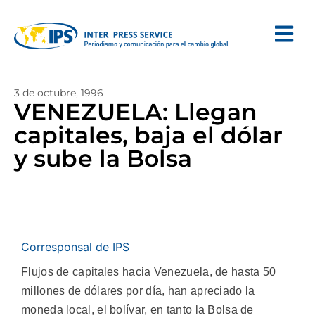
3 de octubre, 1996
VENEZUELA: Llegan
capitales, baja el dólar
y sube la Bolsa
Corresponsal de IPS
Flujos de capitales hacia Venezuela, de hasta 50
millones de dólares por día, han apreciado la
moneda local, el bolívar, en tanto la Bolsa de