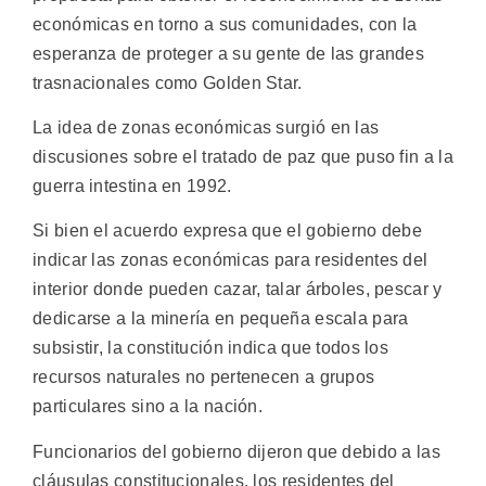
económicas en torno a sus comunidades, con la
esperanza de proteger a su gente de las grandes
trasnacionales como Golden Star.
La idea de zonas económicas surgió en las
discusiones sobre el tratado de paz que puso fin a la
guerra intestina en 1992.
Si bien el acuerdo expresa que el gobierno debe
indicar las zonas económicas para residentes del
interior donde pueden cazar, talar árboles, pescar y
dedicarse a la minería en pequeña escala para
subsistir, la constitución indica que todos los
recursos naturales no pertenecen a grupos
particulares sino a la nación.
Funcionarios del gobierno dijeron que debido a las
cláusulas constitucionales, los residentes del