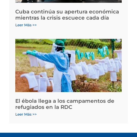
Cuba continúa su apertura económica
mientras la crisis escuece cada día
Leer Más >>
El ébola llega a los campamentos de
refugiados en la RDC
Leer Más >>