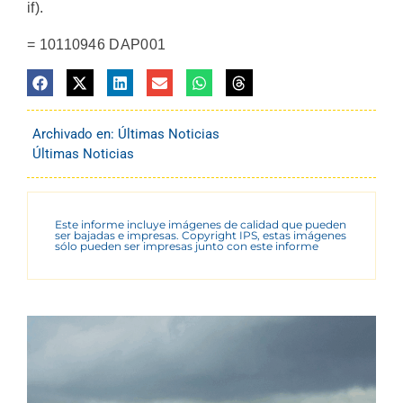
if).
= 10110946 DAP001
Archivado en:
Últimas Noticias
Últimas Noticias
Este informe incluye imágenes de calidad que pueden
ser bajadas e impresas. Copyright IPS, estas imágenes
sólo pueden ser impresas junto con este informe