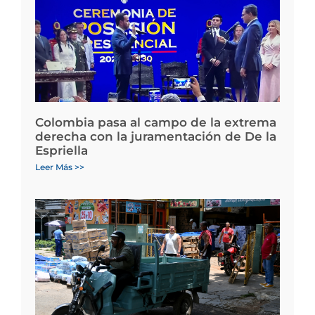
Colombia pasa al campo de la extrema
derecha con la juramentación de De la
Espriella
Leer Más >>