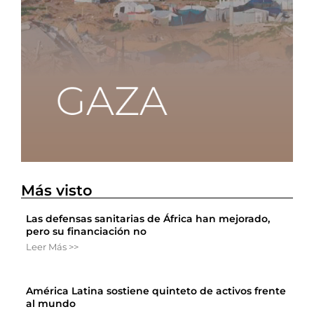
Más visto
Las defensas sanitarias de África han mejorado,
pero su financiación no
Leer Más >>
América Latina sostiene quinteto de activos frente
al mundo