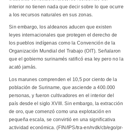
interior no tienen nada que decir sobre lo que ocurre
a los recursos naturales en sus zonas.
Sin embargo, los aldeanos aducen que existen
leyes internacionales que protegen el derecho de
los pueblos indígenas como la Convención de la
Organización Mundial del Trabajo (OIT). Señalaron
que el gobierno surinamés ratificó esa ley pero no la
acató jamás.
Los marunes comprenden el 10,5 por ciento de la
población de Suriname, que asciende a 400.000
personas, y fueron cultivadores en el interior del
país desde el siglo XVIII. Sin embargo, la extracción
de oro, que comenzó como una explotación en
pequeña escala, se convirtió en una significativa
actividad económica. (FIN/IPS/tra-en/rvdk/cb/ego/pr-