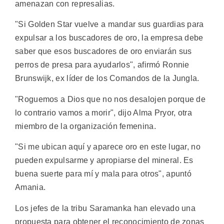
amenazan con represalias.
"Si Golden Star vuelve a mandar sus guardias para
expulsar a los buscadores de oro, la empresa debe
saber que esos buscadores de oro enviarán sus
perros de presa para ayudarlos", afirmó Ronnie
Brunswijk, ex líder de los Comandos de la Jungla.
"Roguemos a Dios que no nos desalojen porque de
lo contrario vamos a morir", dijo Alma Pryor, otra
miembro de la organización femenina.
"Si me ubican aquí y aparece oro en este lugar, no
pueden expulsarme y apropiarse del mineral. Es
buena suerte para mí y mala para otros", apuntó
Amania.
Los jefes de la tribu Saramanka han elevado una
propuesta para obtener el reconocimiento de zonas