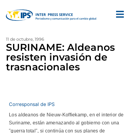
11 de octubre, 1996
SURINAME: Aldeanos
resisten invasión de
trasnacionales
Corresponsal de IPS
Los aldeanos de Nieuw-Koffiekamp, en el interior de
Suriname, están amenazando al gobierno con una
"guerra total", si continúa con sus planes de