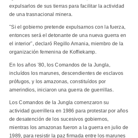
expulsarlos de sus tierras para facilitar la actividad
de una trasnacional minera.
"Si el gobierno pretende expulsarnos con la fuerza,
entonces será el detonante de una nueva guerra en
el interior", declaró Regillo Amania, miembro de la
organización femenina de Koffiekamp.
En los años '80, los Comandos de la Jungla,
incluídos los marunes, descendientes de esclavos
prófugos, y los amazonas, constituídos por
amerindios, iniciaron una guerra de guerrillas.
Los Comandos de la Jungla comenzaron su
actividad guerrillera en 1986 para protestar por años
de desatención de los sucesivos gobiernos,
mientras los amazonas fueron a la guerra en julio de
1989, para resistir la paz firmada entre los marunes