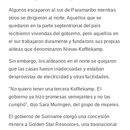
Algunos escaparon al sur de Paramaribo mientras
otros se dirigieron al norte. Aquellos que se
quedaron en la parte septentrional del país
recibieron viviendas del gobierno, pero aquellos en
el sur trabajaron duramente y fundarons sus propias
aldeas que denominaron Nieuw-Koffiekamp.
Sin embargo, los aldeanos en el norte se quejaron
que las casas fueron inadecuadas y estaban
desprovistas de electricidad y otras facilidades.
"No quiero tener una tercera Koffiekamp. El
gobierno ya hizo promesas semejantes y no las
cumplió", dijo Sara Muringen, del grupo de mujeres.
El gobierno de Suriname otorgó una concesión
minera a Golden Star Resources, una trasnacional