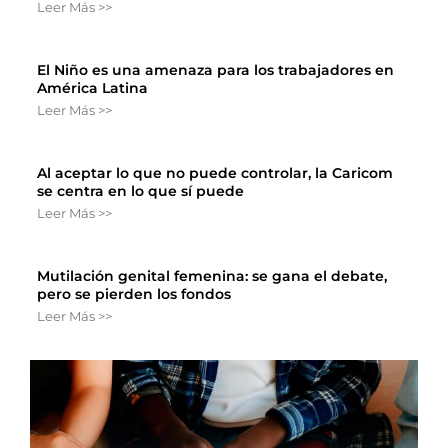
Leer Más >>
El Niño es una amenaza para los trabajadores en
América Latina
Leer Más >>
Al aceptar lo que no puede controlar, la Caricom
se centra en lo que sí puede
Leer Más >>
Mutilación genital femenina: se gana el debate,
pero se pierden los fondos
Leer Más >>