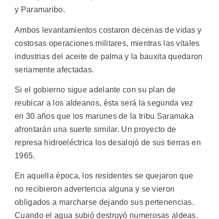
y Paramaribo.
Ambos levantamientos costaron decenas de vidas y
costosas operaciones militares, mientras las vitales
industrias del aceite de palma y la bauxita quedaron
seriamente afectadas.
Si el gobierno sigue adelante con su plan de
reubicar a los aldeanos, ésta será la segunda vez
en 30 años que los marunes de la tribu Saramaka
afrontarán una suerte similar. Un proyecto de
represa hidroeléctrica los desalojó de sus tierras en
1965.
En aquella época, los residentes se quejaron que
no recibieron advertencia alguna y se vieron
obligados a marcharse dejando sus pertenencias.
Cuando el agua subió destruyó numerosas aldeas.