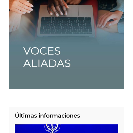
Últimas informaciones