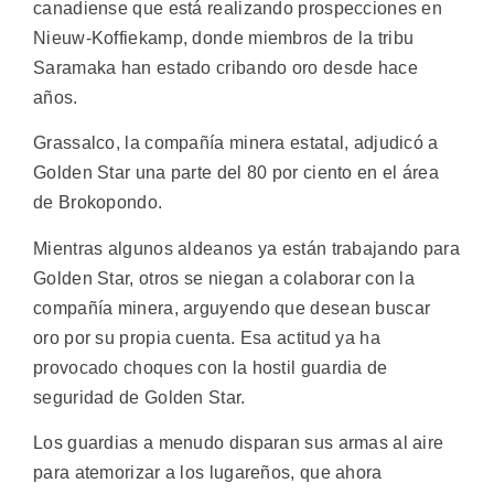
canadiense que está realizando prospecciones en
Nieuw-Koffiekamp, donde miembros de la tribu
Saramaka han estado cribando oro desde hace
años.
Grassalco, la compañía minera estatal, adjudicó a
Golden Star una parte del 80 por ciento en el área
de Brokopondo.
Mientras algunos aldeanos ya están trabajando para
Golden Star, otros se niegan a colaborar con la
compañía minera, arguyendo que desean buscar
oro por su propia cuenta. Esa actitud ya ha
provocado choques con la hostil guardia de
seguridad de Golden Star.
Los guardias a menudo disparan sus armas al aire
para atemorizar a los lugareños, que ahora