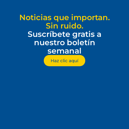
Noticias que importan.
Sin ruido.
Suscríbete gratis a
nuestro boletín
semanal
Haz clic aquí