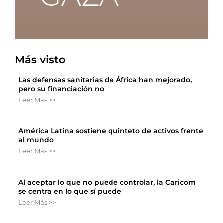
Más visto
Las defensas sanitarias de África han mejorado,
pero su financiación no
Leer Más >>
América Latina sostiene quinteto de activos frente
al mundo
Leer Más >>
Al aceptar lo que no puede controlar, la Caricom
se centra en lo que sí puede
Leer Más >>