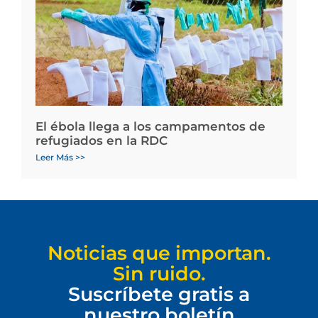
El ébola llega a los campamentos de
refugiados en la RDC
Leer Más >>
Noticias que importan.
Sin ruido.
Suscríbete gratis a
nuestro boletín