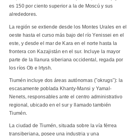
es 150 por ciento superior a la de Moscú y sus
alrededores.
La región se extiende desde los Montes Urales en el
oeste hasta el curso más bajo del río Yenissei en el
este, y desde el mar de Kara en el norte hasta la
frontera con Kazajistán en el sur. Incluye la mayor
parte de la llanura siberiana occidental, regada por
los ríos Ob e Irtysh.
Tiumén incluye dos áreas autónomas ("okrugs"): la
escasamente poblada Khanty-Mansi y Yamal-
Nenets, responsables ante el centro administrativo
regional, ubicado en el sur y llamado también
Tiumén.
La ciudad de Tiumén, situada sobre la vía férrea
transiberiana, posee una industria y una