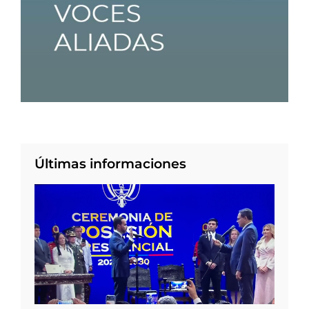
Últimas informaciones