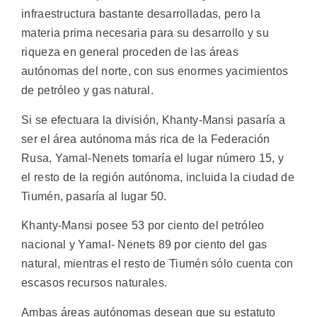
infraestructura bastante desarrolladas, pero la
materia prima necesaria para su desarrollo y su
riqueza en general proceden de las áreas
autónomas del norte, con sus enormes yacimientos
de petróleo y gas natural.
Si se efectuara la división, Khanty-Mansi pasaría a
ser el área autónoma más rica de la Federación
Rusa, Yamal-Nenets tomaría el lugar número 15, y
el resto de la región autónoma, incluida la ciudad de
Tiumén, pasaría al lugar 50.
Khanty-Mansi posee 53 por ciento del petróleo
nacional y Yamal- Nenets 89 por ciento del gas
natural, mientras el resto de Tiumén sólo cuenta con
escasos recursos naturales.
Ambas áreas autónomas desean que su estatuto