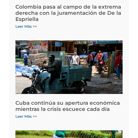
Colombia pasa al campo de la extrema
derecha con la juramentación de De la
Espriella
Leer Más >>
Cuba continúa su apertura económica
mientras la crisis escuece cada día
Leer Más >>