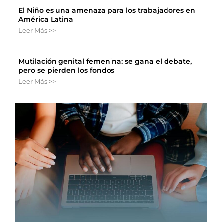
El Niño es una amenaza para los trabajadores en
América Latina
Leer Más >>
Mutilación genital femenina: se gana el debate,
pero se pierden los fondos
Leer Más >>