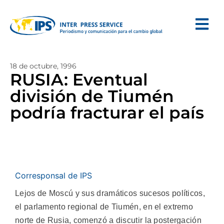
18 de octubre, 1996
RUSIA: Eventual
división de Tiumén
podría fracturar el país
Corresponsal de IPS
Lejos de Moscú y sus dramáticos sucesos políticos,
el parlamento regional de Tiumén, en el extremo
norte de Rusia, comenzó a discutir la postergación