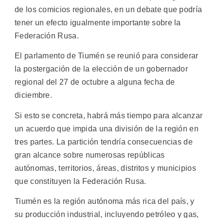
de los comicios regionales, en un debate que podría
tener un efecto igualmente importante sobre la
Federación Rusa.
El parlamento de Tiumén se reunió para considerar
la postergación de la elección de un gobernador
regional del 27 de octubre a alguna fecha de
diciembre.
Si esto se concreta, habrá más tiempo para alcanzar
un acuerdo que impida una división de la región en
tres partes. La partición tendría consecuencias de
gran alcance sobre numerosas repúblicas
autónomas, territorios, áreas, distritos y municipios
que constituyen la Federación Rusa.
Tiumén es la región autónoma más rica del país, y
su producción industrial, incluyendo petróleo y gas,