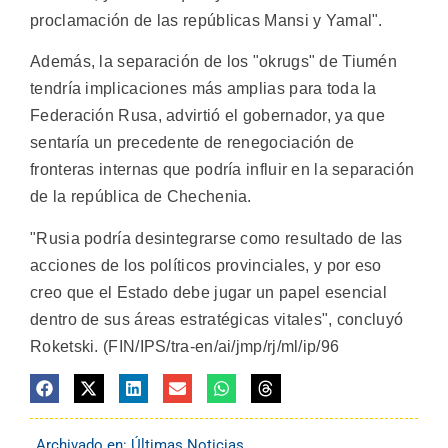
proclamación de las repúblicas Mansi y Yamal".
Además, la separación de los "okrugs" de Tiumén
tendría implicaciones más amplias para toda la
Federación Rusa, advirtió el gobernador, ya que
sentaría un precedente de renegociación de
fronteras internas que podría influir en la separación
de la república de Chechenia.
"Rusia podría desintegrarse como resultado de las
acciones de los políticos provinciales, y por eso
creo que el Estado debe jugar un papel esencial
dentro de sus áreas estratégicas vitales", concluyó
Roketski. (FIN/IPS/tra-en/ai/jmp/rj/ml/ip/96
Archivado en:
Últimas Noticias