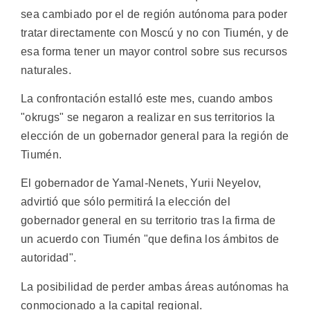
sea cambiado por el de región autónoma para poder
tratar directamente con Moscú y no con Tiumén, y de
esa forma tener un mayor control sobre sus recursos
naturales.
La confrontación estalló este mes, cuando ambos
"okrugs" se negaron a realizar en sus territorios la
elección de un gobernador general para la región de
Tiumén.
El gobernador de Yamal-Nenets, Yurii Neyelov,
advirtió que sólo permitirá la elección del
gobernador general en su territorio tras la firma de
un acuerdo con Tiumén "que defina los ámbitos de
autoridad".
La posibilidad de perder ambas áreas autónomas ha
conmocionado a la capital regional.