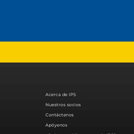
Acerca de IPS
Nuestros socios
Contáctenos
Apóyenos