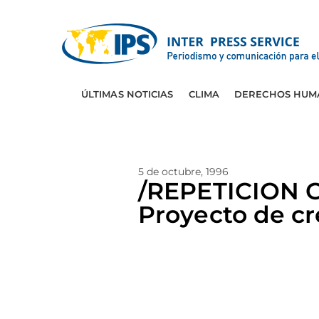
ÚLTIMAS NOTICIAS
CLIMA
DERECHOS HUM
5 de octubre, 1996
/REPETICION 
Proyecto de cr