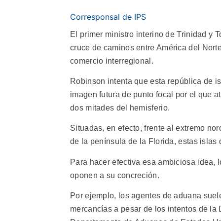
Corresponsal de IPS
El primer ministro interino de Trinidad y
cruce de caminos entre América del Norte 
comercio interregional.
Robinson intenta que esta república de is
imagen futura de punto focal por el que at
dos mitades del hemisferio.
Situadas, en efecto, frente al extremo no
de la península de la Florida, estas islas
Para hacer efectiva esa ambiciosa idea, 
oponen a su concreción.
Por ejemplo, los agentes de aduana suele
mercancías a pesar de los intentos de la