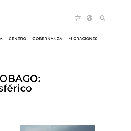
A
GÉNERO
GOBERNANZA
MIGRACIONES
TOBAGO:
sférico