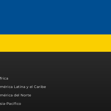
frica
mérica Latina y el Caribe
mérica del Norte
sia-Pacífico