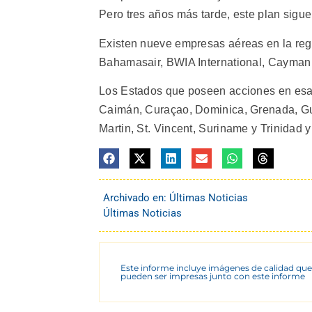
Pero tres años más tarde, este plan sigue
Existen nueve empresas aéreas en la regió
Bahamasair, BWIA International, Cayman
Los Estados que poseen acciones en esa
Caimán, Curaçao, Dominica, Grenada, Guya
Martin, St. Vincent, Suriname y Trinidad y
Archivado en:
Últimas Noticias
Últimas Noticias
Este informe incluye imágenes de calidad que
pueden ser impresas junto con este informe