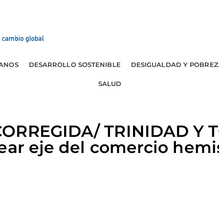
ANOS
DESARROLLO SOSTENIBLE
DESIGUALDAD Y POBREZ
SALUD
CORREGIDA/ TRINIDAD Y 
ear eje del comercio hemi