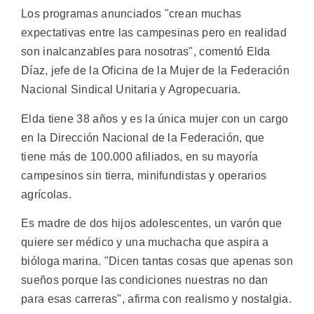
Los programas anunciados "crean muchas
expectativas entre las campesinas pero en realidad
son inalcanzables para nosotras", comentó Elda
Díaz, jefe de la Oficina de la Mujer de la Federación
Nacional Sindical Unitaria y Agropecuaria.
Elda tiene 38 años y es la única mujer con un cargo
en la Dirección Nacional de la Federación, que
tiene más de 100.000 afiliados, en su mayoría
campesinos sin tierra, minifundistas y operarios
agrícolas.
Es madre de dos hijos adolescentes, un varón que
quiere ser médico y una muchacha que aspira a
bióloga marina. "Dicen tantas cosas que apenas son
sueños porque las condiciones nuestras no dan
para esas carreras", afirma con realismo y nostalgia.