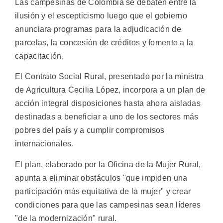
Las campesinas de Colombia se debaten entre la
ilusión y el escepticismo luego que el gobierno
anunciara programas para la adjudicación de
parcelas, la concesión de créditos y fomento a la
capacitación.
El Contrato Social Rural, presentado por la ministra
de Agricultura Cecilia López, incorpora a un plan de
acción integral disposiciones hasta ahora aisladas
destinadas a beneficiar a uno de los sectores más
pobres del país y a cumplir compromisos
internacionales.
El plan, elaborado por la Oficina de la Mujer Rural,
apunta a eliminar obstáculos "que impiden una
participación más equitativa de la mujer" y crear
condiciones para que las campesinas sean líderes
"de la modernización" rural.