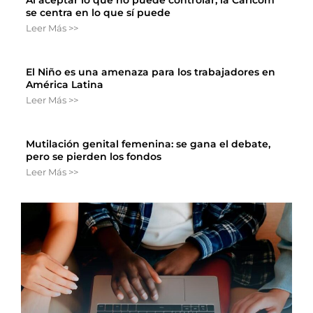
se centra en lo que sí puede
Leer Más >>
El Niño es una amenaza para los trabajadores en
América Latina
Leer Más >>
Mutilación genital femenina: se gana el debate,
pero se pierden los fondos
Leer Más >>