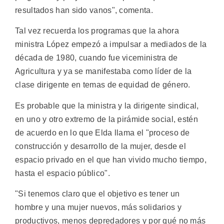
resultados han sido vanos", comenta.
Tal vez recuerda los programas que la ahora
ministra López empezó a impulsar a mediados de la
década de 1980, cuando fue viceministra de
Agricultura y ya se manifestaba como líder de la
clase dirigente en temas de equidad de género.
Es probable que la ministra y la dirigente sindical,
en uno y otro extremo de la pirámide social, estén
de acuerdo en lo que Elda llama el "proceso de
construcción y desarrollo de la mujer, desde el
espacio privado en el que han vivido mucho tiempo,
hasta el espacio público".
"Si tenemos claro que el objetivo es tener un
hombre y una mujer nuevos, más solidarios y
productivos, menos depredadores y por qué no más