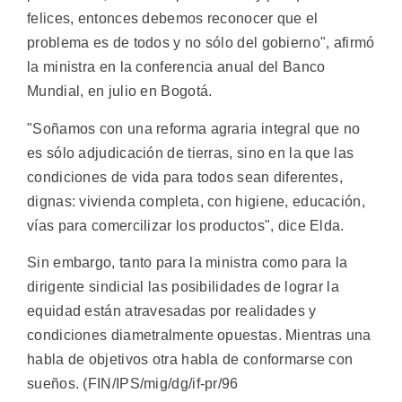
felices, entonces debemos reconocer que el
problema es de todos y no sólo del gobierno", afirmó
la ministra en la conferencia anual del Banco
Mundial, en julio en Bogotá.
"Soñamos con una reforma agraria integral que no
es sólo adjudicación de tierras, sino en la que las
condiciones de vida para todos sean diferentes,
dignas: vivienda completa, con higiene, educación,
vías para comercilizar los productos", dice Elda.
Sin embargo, tanto para la ministra como para la
dirigente sindicial las posibilidades de lograr la
equidad están atravesadas por realidades y
condiciones diametralmente opuestas. Mientras una
habla de objetivos otra habla de conformarse con
sueños. (FIN/IPS/mig/dg/if-pr/96