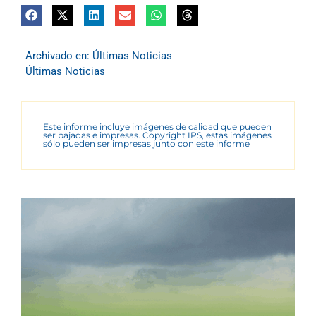
Archivado en:
Últimas Noticias
Últimas Noticias
Este informe incluye imágenes de calidad que pueden
ser bajadas e impresas. Copyright IPS, estas imágenes
sólo pueden ser impresas junto con este informe