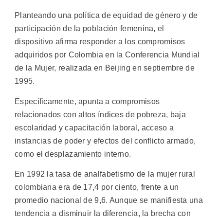
Planteando una política de equidad de género y de
participación de la población femenina, el
dispositivo afirma responder a los compromisos
adquiridos por Colombia en la Conferencia Mundial
de la Mujer, realizada en Beijing en septiembre de
1995.
Específicamente, apunta a compromisos
relacionados con altos índices de pobreza, baja
escolaridad y capacitación laboral, acceso a
instancias de poder y efectos del conflicto armado,
como el desplazamiento interno.
En 1992 la tasa de analfabetismo de la mujer rural
colombiana era de 17,4 por ciento, frente a un
promedio nacional de 9,6. Aunque se manifiesta una
tendencia a disminuir la diferencia, la brecha con