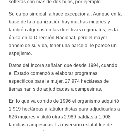
solteras con más de dos hijos, por ejemplo.
Su cargo sindical la hace excepcional. Aunque en la
base de la organización hay muchas mujeres y
también algunas en las directivas regionales, es la
única en la Dirección Nacional, pero el mayor
anhelo de su vida, tener una parcela, le parece un
espejismo.
Datos del Incora señalan que desde 1994, cuando
el Estado comenzó a elaborar programas
específicos para la mujer, 27.974 hectáreas de
tierras han sido adjudicadas a campesinas.
En lo que va corrido de 1996 el organismo adquirió
1.919 hectáreas a latiufundistas para adjudicarlas a
626 mujeres y tituló otras 2.989 baldías a 1.908
familias campesinas. La inversión estatal fue de