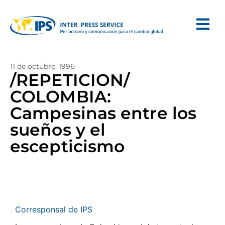
11 de octubre, 1996
/REPETICION/
COLOMBIA:
Campesinas entre los
sueños y el
escepticismo
Corresponsal de IPS