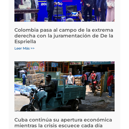
Colombia pasa al campo de la extrema
derecha con la juramentación de De la
Espriella
Leer Más >>
Cuba continúa su apertura económica
mientras la crisis escuece cada día