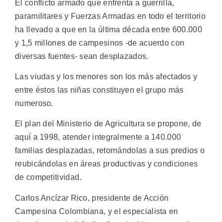
El conflicto armado que enfrenta a guerrilla,
paramilitares y Fuerzas Armadas en todo el territorio
ha llevado a que en la última década entre 600.000
y 1,5 millones de campesinos -de acuerdo con
diversas fuentes- sean desplazados.
Las viudas y los menores son los más afectados y
entre éstos las niñas constituyen el grupo más
numeroso.
El plan del Ministerio de Agricultura se propone, de
aquí a 1998, atender integralmente a 140.000
familias desplazadas, retornándolas a sus predios o
reubicándolas en áreas productivas y condiciones
de competitividad.
Carlos Ancízar Rico, presidente de Acción
Campesina Colombiana, y el especialista en