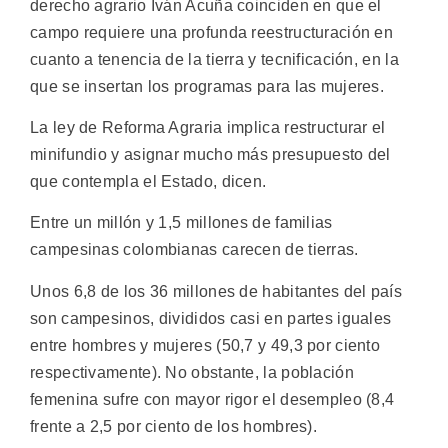
derecho agrario Iván Acuña coinciden en que el
campo requiere una profunda reestructuración en
cuanto a tenencia de la tierra y tecnificación, en la
que se insertan los programas para las mujeres.
La ley de Reforma Agraria implica restructurar el
minifundio y asignar mucho más presupuesto del
que contempla el Estado, dicen.
Entre un millón y 1,5 millones de familias
campesinas colombianas carecen de tierras.
Unos 6,8 de los 36 millones de habitantes del país
son campesinos, divididos casi en partes iguales
entre hombres y mujeres (50,7 y 49,3 por ciento
respectivamente). No obstante, la población
femenina sufre con mayor rigor el desempleo (8,4
frente a 2,5 por ciento de los hombres).