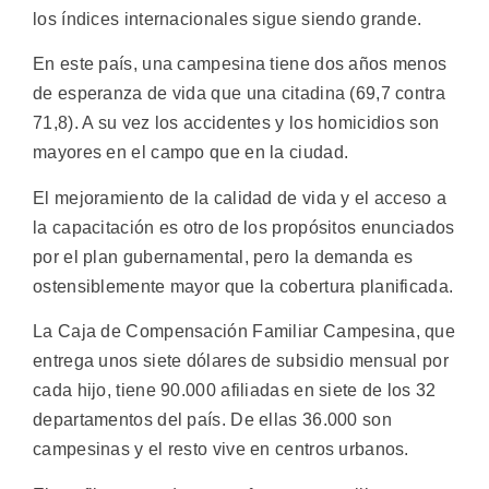
los índices internacionales sigue siendo grande.
En este país, una campesina tiene dos años menos
de esperanza de vida que una citadina (69,7 contra
71,8). A su vez los accidentes y los homicidios son
mayores en el campo que en la ciudad.
El mejoramiento de la calidad de vida y el acceso a
la capacitación es otro de los propósitos enunciados
por el plan gubernamental, pero la demanda es
ostensiblemente mayor que la cobertura planificada.
La Caja de Compensación Familiar Campesina, que
entrega unos siete dólares de subsidio mensual por
cada hijo, tiene 90.000 afiliadas en siete de los 32
departamentos del país. De ellas 36.000 son
campesinas y el resto vive en centros urbanos.