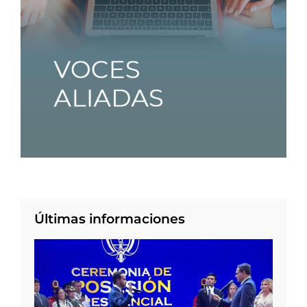
Últimas informaciones