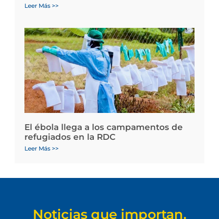
Leer Más >>
El ébola llega a los campamentos de
refugiados en la RDC
Leer Más >>
Noticias que importan.