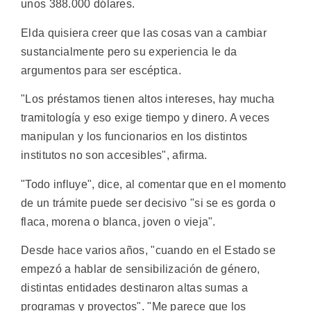
unos 388.000 dólares.
Elda quisiera creer que las cosas van a cambiar
sustancialmente pero su experiencia le da
argumentos para ser escéptica.
"Los préstamos tienen altos intereses, hay mucha
tramitología y eso exige tiempo y dinero. A veces
manipulan y los funcionarios en los distintos
institutos no son accesibles", afirma.
"Todo influye", dice, al comentar que en el momento
de un trámite puede ser decisivo "si se es gorda o
flaca, morena o blanca, joven o vieja".
Desde hace varios años, "cuando en el Estado se
empezó a hablar de sensibilización de género,
distintas entidades destinaron altas sumas a
programas y proyectos". "Me parece que los