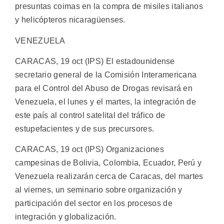
presuntas coimas en la compra de misiles italianos
y helicópteros nicaragüenses.
VENEZUELA
CARACAS, 19 oct (IPS) El estadounidense
secretario general de la Comisión Interamericana
para el Control del Abuso de Drogas revisará en
Venezuela, el lunes y el martes, la integración de
este país al control satelital del tráfico de
estupefacientes y de sus precursores.
CARACAS, 19 oct (IPS) Organizaciones
campesinas de Bolivia, Colombia, Ecuador, Perú y
Venezuela realizarán cerca de Caracas, del martes
al viernes, un seminario sobre organización y
participación del sector en los procesos de
integración y globalización.