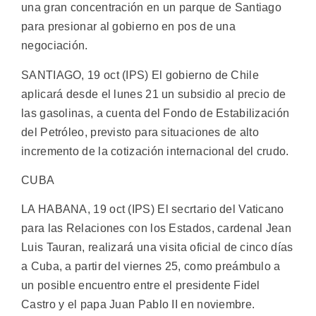
una gran concentración en un parque de Santiago
para presionar al gobierno en pos de una
negociación.
SANTIAGO, 19 oct (IPS) El gobierno de Chile
aplicará desde el lunes 21 un subsidio al precio de
las gasolinas, a cuenta del Fondo de Estabilización
del Petróleo, previsto para situaciones de alto
incremento de la cotización internacional del crudo.
CUBA
LA HABANA, 19 oct (IPS) El secrtario del Vaticano
para las Relaciones con los Estados, cardenal Jean
Luis Tauran, realizará una visita oficial de cinco días
a Cuba, a partir del viernes 25, como preámbulo a
un posible encuentro entre el presidente Fidel
Castro y el papa Juan Pablo II en noviembre.