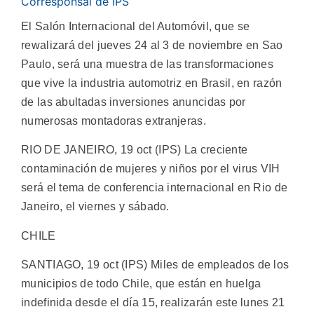
Corresponsal de IPS
El Salón Internacional del Automóvil, que se
rewalizará del jueves 24 al 3 de noviembre en Sao
Paulo, será una muestra de las transformaciones
que vive la industria automotriz en Brasil, en razón
de las abultadas inversiones anuncidas por
numerosas montadoras extranjeras.
RIO DE JANEIRO, 19 oct (IPS) La creciente
contaminación de mujeres y niños por el virus VIH
será el tema de conferencia internacional en Rio de
Janeiro, el viernes y sábado.
CHILE
SANTIAGO, 19 oct (IPS) Miles de empleados de los
municipios de todo Chile, que están en huelga
indefinida desde el día 15, realizarán este lunes 21