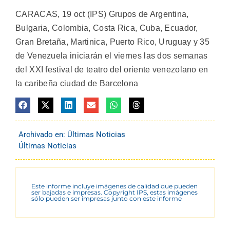
CARACAS, 19 oct (IPS) Grupos de Argentina,
Bulgaria, Colombia, Costa Rica, Cuba, Ecuador,
Gran Bretaña, Martinica, Puerto Rico, Uruguay y 35
de Venezuela iniciarán el viernes las dos semanas
del XXI festival de teatro del oriente venezolano en
la caribeña ciudad de Barcelona
Archivado en:
Últimas Noticias
Últimas Noticias
Este informe incluye imágenes de calidad que pueden
ser bajadas e impresas. Copyright IPS, estas imágenes
sólo pueden ser impresas junto con este informe