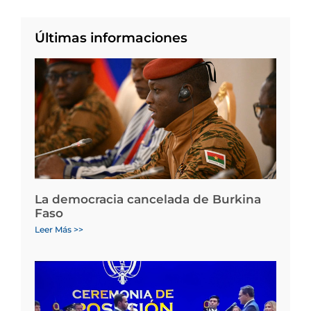
Últimas informaciones
La democracia cancelada de Burkina
Faso
Leer Más >>