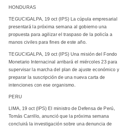
HONDURAS
TEGUCIGALPA, 19 oct (IPS) La cúpula empresarial
presentará la próxima semana al gobierno una
propuesta para agilizar el traspaso de la policía a
manos civiles para fines de este año.
TEGUCIGALPA, 19 oct (IPS) Una misión del Fondo
Monetario Internacinal arribará el miércoles 23 para
supervisar la marcha del plan de ajuste económico y
preparar la suscripción de una nueva carta de
intenciones con ese organismo.
PERU
LIMA, 19 oct (IPS) El ministro de Defensa de Perú,
Tomás Carrillo, anunció que la próxima semana
concluirá la investigación sobre una denuncia de