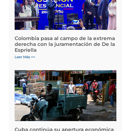
Colombia pasa al campo de la extrema
derecha con la juramentación de De la
Espriella
Leer Más >>
Cuba continúa su apertura económica