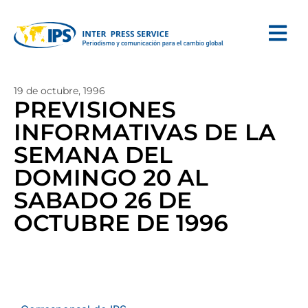
19 de octubre, 1996
PREVISIONES
INFORMATIVAS DE LA
SEMANA DEL
DOMINGO 20 AL
SABADO 26 DE
OCTUBRE DE 1996