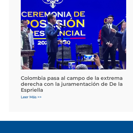
Colombia pasa al campo de la extrema
derecha con la juramentación de De la
Espriella
Leer Más >>