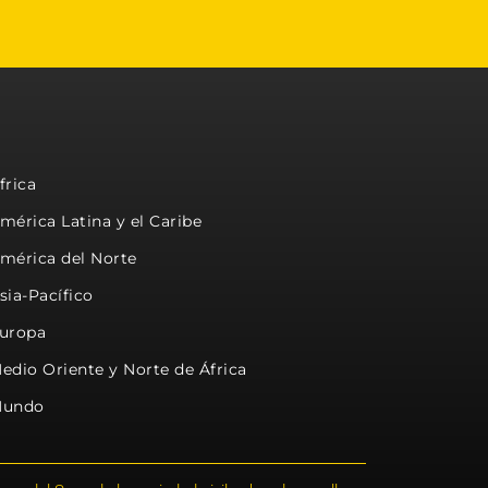
frica
mérica Latina y el Caribe
mérica del Norte
sia-Pacífico
uropa
edio Oriente y Norte de África
undo