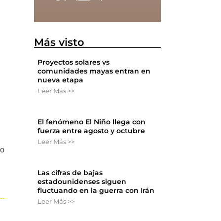
Más visto
Proyectos solares vs
comunidades mayas entran en
nueva etapa
Leer Más >>
El fenómeno El Niño llega con
fuerza entre agosto y octubre
Leer Más >>
ño
Las cifras de bajas
estadounidenses siguen
fluctuando en la guerra con Irán
Leer Más >>