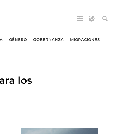
A
GÉNERO
GOBERNANZA
MIGRACIONES
ara los