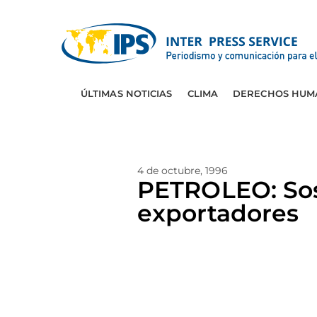
ÚLTIMAS NOTICIAS
CLIMA
DERECHOS HUM
4 de octubre, 1996
PETROLEO: Sost
exportadores