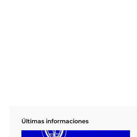
Últimas informaciones