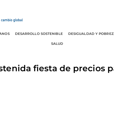
ANOS
DESARROLLO SOSTENIBLE
DESIGUALDAD Y POBREZ
SALUD
enida fiesta de precios p