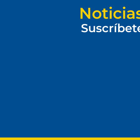
Noticia
Suscríbet