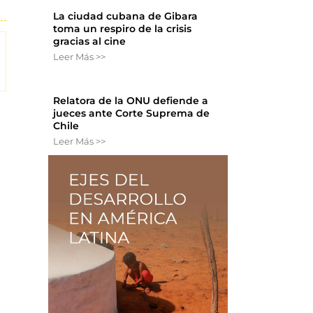
La ciudad cubana de Gibara
toma un respiro de la crisis
gracias al cine
Leer Más >>
Relatora de la ONU defiende a
jueces ante Corte Suprema de
Chile
Leer Más >>