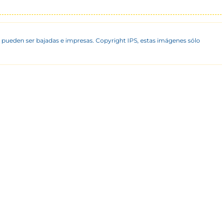
 pueden ser bajadas e impresas. Copyright IPS, estas imágenes sólo