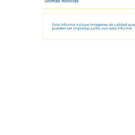
Últimas Noticias
Este informe incluye imágenes de calidad que
pueden ser impresas junto con este informe