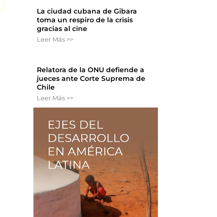
La ciudad cubana de Gibara
toma un respiro de la crisis
gracias al cine
Leer Más >>
Relatora de la ONU defiende a
jueces ante Corte Suprema de
Chile
Leer Más >>