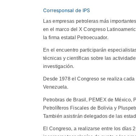
Corresponsal de IPS
Las empresas petroleras más importantes 
en el marco del X Congreso Latinoamerica
la firma estatal Petroecuador.
En el encuentro participarán especialista
técnicas y científicas sobre las actividad
investigación.
Desde 1978 el Congreso se realiza cada d
Venezuela.
Petrobras de Brasil, PEMEX de México,
Petrolíferos Fiscales de Bolivia y Pluspe
También asistirán delegados de las estado
El Congreso, a realizarse entre los días 