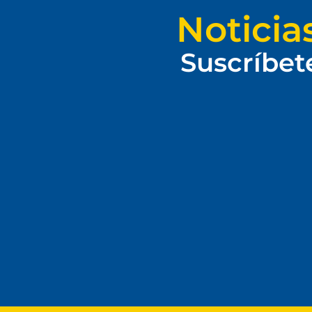
Noticia
Suscríbet