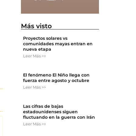
Más visto
Proyectos solares vs
comunidades mayas entran en
nueva etapa
Leer Más >>
El fenómeno El Niño llega con
fuerza entre agosto y octubre
Leer Más >>
Las cifras de bajas
estadounidenses siguen
fluctuando en la guerra con Irán
Leer Más >>