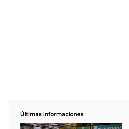
Últimas informaciones