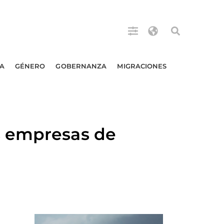
A
GÉNERO
GOBERNANZA
MIGRACIONES
s empresas de