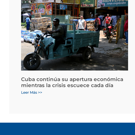
Cuba continúa su apertura económica
mientras la crisis escuece cada día
Leer Más >>