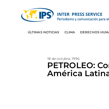
ÚLTIMAS NOTICIAS
CLIMA
DERECHOS HUM
18 de octubre, 1996
PETROLEO: Con
América Latin