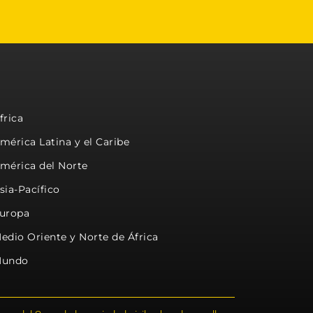
frica
mérica Latina y el Caribe
mérica del Norte
sia-Pacífico
uropa
edio Oriente y Norte de África
undo