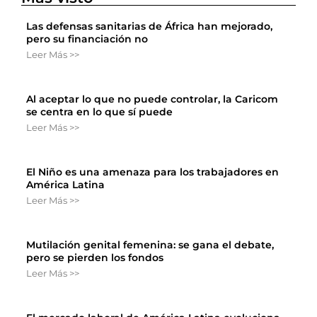
Las defensas sanitarias de África han mejorado,
pero su financiación no
Leer Más >>
Al aceptar lo que no puede controlar, la Caricom
se centra en lo que sí puede
Leer Más >>
El Niño es una amenaza para los trabajadores en
América Latina
Leer Más >>
Mutilación genital femenina: se gana el debate,
pero se pierden los fondos
Leer Más >>