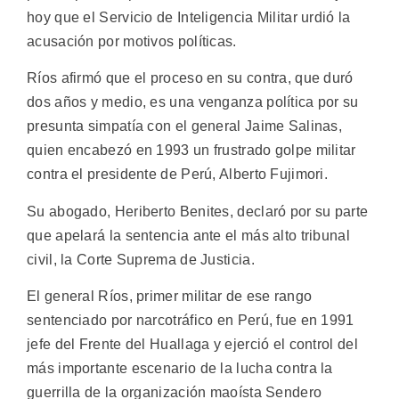
hoy que el Servicio de Inteligencia Militar urdió la
acusación por motivos políticas.
Ríos afirmó que el proceso en su contra, que duró
dos años y medio, es una venganza política por su
presunta simpatía con el general Jaime Salinas,
quien encabezó en 1993 un frustrado golpe militar
contra el presidente de Perú, Alberto Fujimori.
Su abogado, Heriberto Benites, declaró por su parte
que apelará la sentencia ante el más alto tribunal
civil, la Corte Suprema de Justicia.
El general Ríos, primer militar de ese rango
sentenciado por narcotráfico en Perú, fue en 1991
jefe del Frente del Huallaga y ejerció el control del
más importante escenario de la lucha contra la
guerrilla de la organización maoísta Sendero