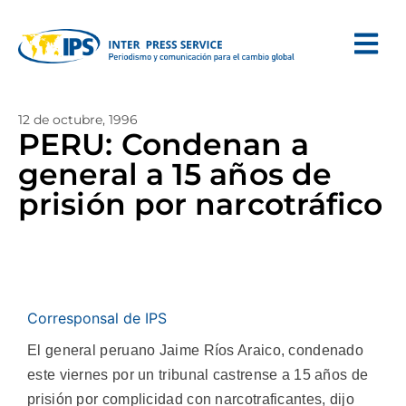
12 de octubre, 1996
PERU: Condenan a
general a 15 años de
prisión por narcotráfico
Corresponsal de IPS
El general peruano Jaime Ríos Araico, condenado
este viernes por un tribunal castrense a 15 años de
prisión por complicidad con narcotraficantes, dijo