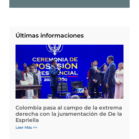
Últimas informaciones
Colombia pasa al campo de la extrema
derecha con la juramentación de De la
Espriella
Leer Más >>