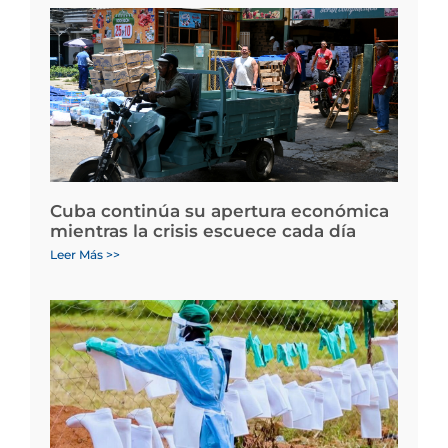
Cuba continúa su apertura económica
mientras la crisis escuece cada día
Leer Más >>