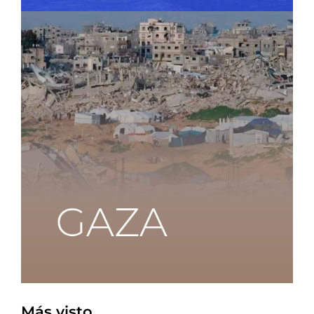
Más visto