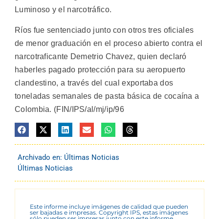
Luminoso y el narcotráfico.
Ríos fue sentenciado junto con otros tres oficiales
de menor graduación en el proceso abierto contra el
narcotraficante Demetrio Chavez, quien declaró
haberles pagado protección para su aeropuerto
clandestino, a través del cual exportaba dos
toneladas semanales de pasta básica de cocaína a
Colombia. (FIN/IPS/al/mj/ip/96
Archivado en:
Últimas Noticias
Últimas Noticias
Este informe incluye imágenes de calidad que pueden
ser bajadas e impresas. Copyright IPS, estas imágenes
sólo pueden ser impresas junto con este informe