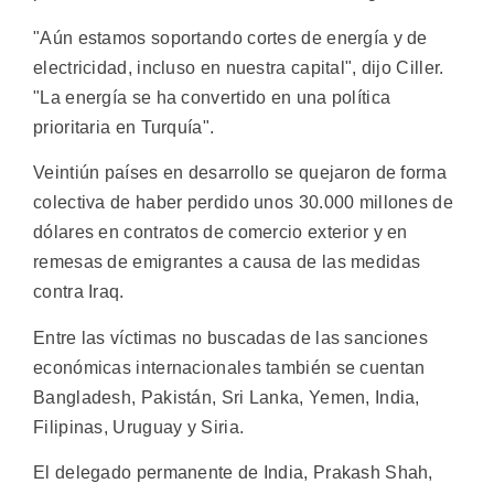
"Aún estamos soportando cortes de energía y de
electricidad, incluso en nuestra capital", dijo Ciller.
"La energía se ha convertido en una política
prioritaria en Turquía".
Veintiún países en desarrollo se quejaron de forma
colectiva de haber perdido unos 30.000 millones de
dólares en contratos de comercio exterior y en
remesas de emigrantes a causa de las medidas
contra Iraq.
Entre las víctimas no buscadas de las sanciones
económicas internacionales también se cuentan
Bangladesh, Pakistán, Sri Lanka, Yemen, India,
Filipinas, Uruguay y Siria.
El delegado permanente de India, Prakash Shah,