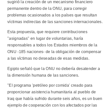
sugirió la creación de un mecanismo financiero
permanente dentro de la ONU, para corregir
problemas ocasionados a los países que resultan
víctimas indirectas de las sanciones internacionales.
Esta propuesta, que requiere contribuciones
"asignadas" en lugar de voluntarias, haría
responsables a todos los Estados miembros de la
ONU -185 naciones- de la obligación de compensar
a las víctimas no deseadas de esas medidas.
Egipto señaló que la ONU no debería desatender a
la dimensión humana de las sanciones.
"El programa 'petróleo por comida' creado para
proporcionar asistencia humanitaria al pueblo de
Iraq que había sufrido durante seis años, es un buen
ejemplo de cooperación con los afectados por las