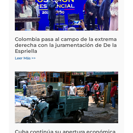
Colombia pasa al campo de la extrema
derecha con la juramentación de De la
Espriella
Leer Más >>
Cuba continúa su apertura económica