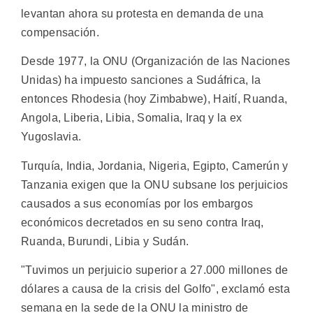
levantan ahora su protesta en demanda de una
compensación.
Desde 1977, la ONU (Organización de las Naciones
Unidas) ha impuesto sanciones a Sudáfrica, la
entonces Rhodesia (hoy Zimbabwe), Haití, Ruanda,
Angola, Liberia, Libia, Somalia, Iraq y la ex
Yugoslavia.
Turquía, India, Jordania, Nigeria, Egipto, Camerún y
Tanzania exigen que la ONU subsane los perjuicios
causados a sus economías por los embargos
económicos decretados en su seno contra Iraq,
Ruanda, Burundi, Libia y Sudán.
"Tuvimos un perjuicio superior a 27.000 millones de
dólares a causa de la crisis del Golfo", exclamó esta
semana en la sede de la ONU la ministro de