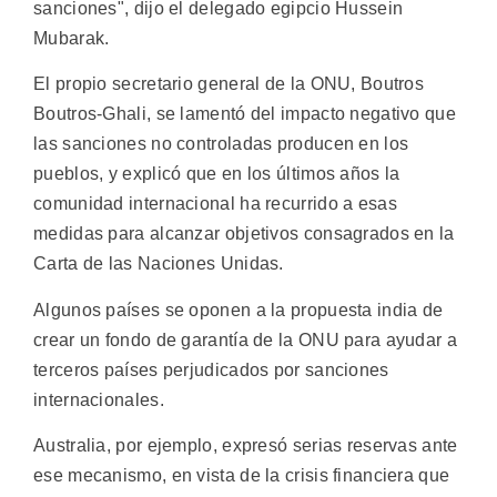
sanciones", dijo el delegado egipcio Hussein
Mubarak.
El propio secretario general de la ONU, Boutros
Boutros-Ghali, se lamentó del impacto negativo que
las sanciones no controladas producen en los
pueblos, y explicó que en los últimos años la
comunidad internacional ha recurrido a esas
medidas para alcanzar objetivos consagrados en la
Carta de las Naciones Unidas.
Algunos países se oponen a la propuesta india de
crear un fondo de garantía de la ONU para ayudar a
terceros países perjudicados por sanciones
internacionales.
Australia, por ejemplo, expresó serias reservas ante
ese mecanismo, en vista de la crisis financiera que