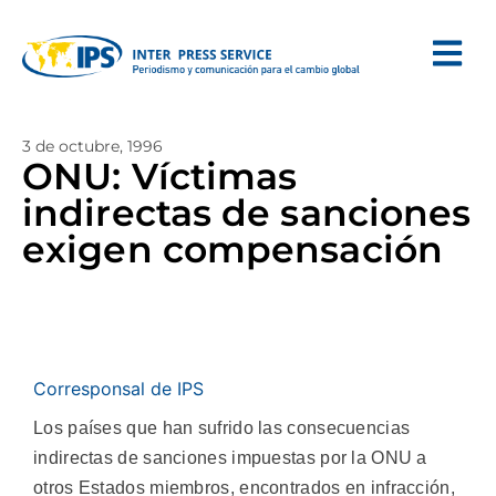
3 de octubre, 1996
ONU: Víctimas
indirectas de sanciones
exigen compensación
Corresponsal de IPS
Los países que han sufrido las consecuencias
indirectas de sanciones impuestas por la ONU a
otros Estados miembros, encontrados en infracción,