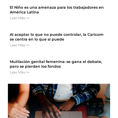
El Niño es una amenaza para los trabajadores en
América Latina
Leer Más >>
Al aceptar lo que no puede controlar, la Caricom
se centra en lo que sí puede
Leer Más >>
Mutilación genital femenina: se gana el debate,
pero se pierden los fondos
Leer Más >>