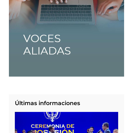
Últimas informaciones