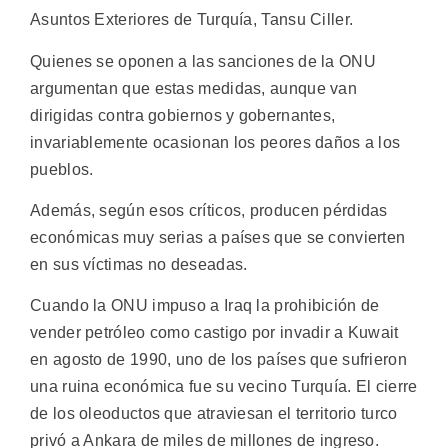
Asuntos Exteriores de Turquía, Tansu Ciller.
Quienes se oponen a las sanciones de la ONU
argumentan que estas medidas, aunque van
dirigidas contra gobiernos y gobernantes,
invariablemente ocasionan los peores daños a los
pueblos.
Además, según esos críticos, producen pérdidas
económicas muy serias a países que se convierten
en sus víctimas no deseadas.
Cuando la ONU impuso a Iraq la prohibición de
vender petróleo como castigo por invadir a Kuwait
en agosto de 1990, uno de los países que sufrieron
una ruina económica fue su vecino Turquía. El cierre
de los oleoductos que atraviesan el territorio turco
privó a Ankara de miles de millones de ingreso.