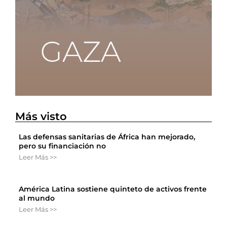
Más visto
Las defensas sanitarias de África han mejorado,
pero su financiación no
Leer Más >>
América Latina sostiene quinteto de activos frente
al mundo
Leer Más >>