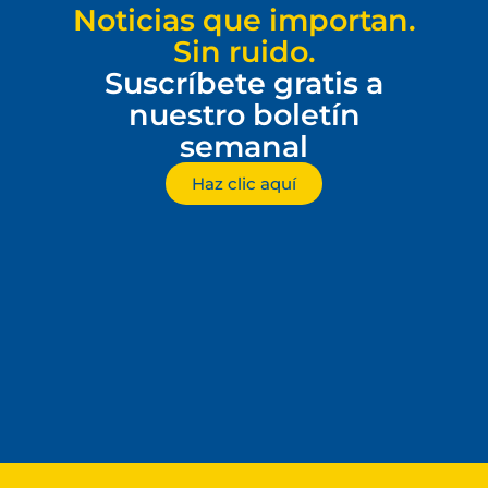
Noticias que importan.
Sin ruido.
Suscríbete gratis a
nuestro boletín
semanal
Haz clic aquí