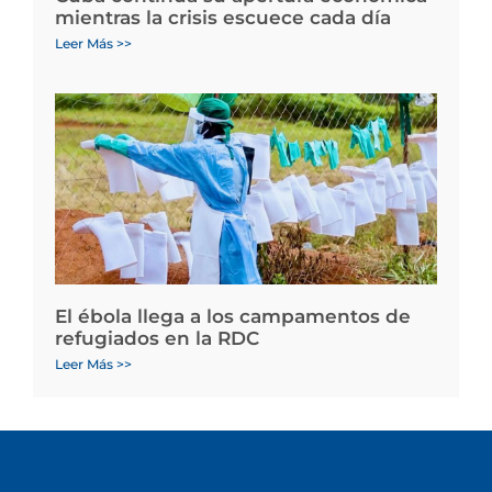
mientras la crisis escuece cada día
Leer Más >>
El ébola llega a los campamentos de
refugiados en la RDC
Leer Más >>