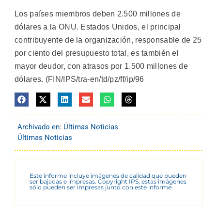
Los países miembros deben 2.500 millones de
dólares a la ONU. Estados Unidos, el principal
contribuyente de la organización, responsable de 25
por ciento del presupuesto total, es también el
mayor deudor, con atrasos por 1.500 millones de
dólares. (FIN/IPS/tra-en/td/pz/ff/ip/96
Archivado en:
Últimas Noticias
Últimas Noticias
Este informe incluye imágenes de calidad que pueden
ser bajadas e impresas. Copyright IPS, estas imágenes
sólo pueden ser impresas junto con este informe