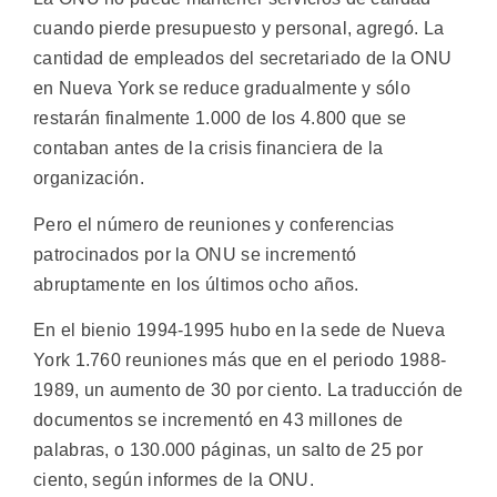
cuando pierde presupuesto y personal, agregó. La
cantidad de empleados del secretariado de la ONU
en Nueva York se reduce gradualmente y sólo
restarán finalmente 1.000 de los 4.800 que se
contaban antes de la crisis financiera de la
organización.
Pero el número de reuniones y conferencias
patrocinados por la ONU se incrementó
abruptamente en los últimos ocho años.
En el bienio 1994-1995 hubo en la sede de Nueva
York 1.760 reuniones más que en el periodo 1988-
1989, un aumento de 30 por ciento. La traducción de
documentos se incrementó en 43 millones de
palabras, o 130.000 páginas, un salto de 25 por
ciento, según informes de la ONU.