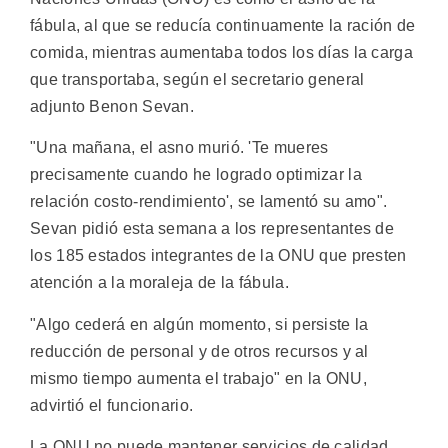
fábula, al que se reducía continuamente la ración de
comida, mientras aumentaba todos los días la carga
que transportaba, según el secretario general
adjunto Benon Sevan.
"Una mañana, el asno murió. 'Te mueres
precisamente cuando he logrado optimizar la
relación costo-rendimiento', se lamentó su amo".
Sevan pidió esta semana a los representantes de
los 185 estados integrantes de la ONU que presten
atención a la moraleja de la fábula.
"Algo cederá en algún momento, si persiste la
reducción de personal y de otros recursos y al
mismo tiempo aumenta el trabajo" en la ONU,
advirtió el funcionario.
La ONU no puede mantener servicios de calidad