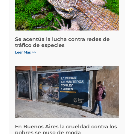
Se acentúa la lucha contra redes de
tráfico de especies
Leer Más >>
En Buenos Aires la crueldad contra los
pobres se puso de moda