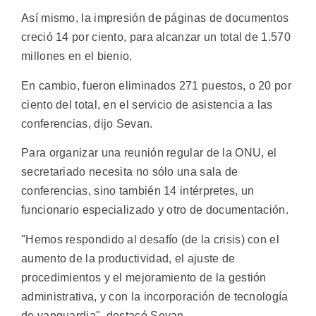
Así mismo, la impresión de páginas de documentos
creció 14 por ciento, para alcanzar un total de 1.570
millones en el bienio.
En cambio, fueron eliminados 271 puestos, o 20 por
ciento del total, en el servicio de asistencia a las
conferencias, dijo Sevan.
Para organizar una reunión regular de la ONU, el
secretariado necesita no sólo una sala de
conferencias, sino también 14 intérpretes, un
funcionario especializado y otro de documentación.
"Hemos respondido al desafío (de la crisis) con el
aumento de la productividad, el ajuste de
procedimientos y el mejoramiento de la gestión
administrativa, y con la incorporación de tecnología
de vanguardia", destacó Sevan