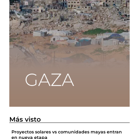
Más visto
Proyectos solares vs comunidades mayas entran
en nueva etapa