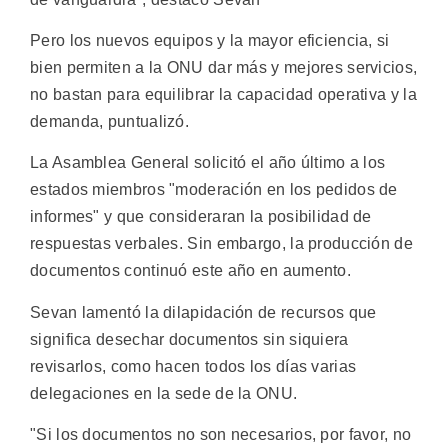
Pero los nuevos equipos y la mayor eficiencia, si
bien permiten a la ONU dar más y mejores servicios,
no bastan para equilibrar la capacidad operativa y la
demanda, puntualizó.
La Asamblea General solicitó el año último a los
estados miembros "moderación en los pedidos de
informes" y que consideraran la posibilidad de
respuestas verbales. Sin embargo, la producción de
documentos continuó este año en aumento.
Sevan lamentó la dilapidación de recursos que
significa desechar documentos sin siquiera
revisarlos, como hacen todos los días varias
delegaciones en la sede de la ONU.
"Si los documentos no son necesarios, por favor, no