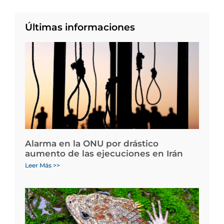
Últimas informaciones
Alarma en la ONU por drástico
aumento de las ejecuciones en Irán
Leer Más >>