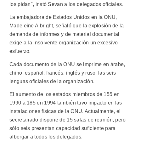
los pidan", instó Sevan a los delegados oficiales.
La embajadora de Estados Unidos en la ONU,
Madeleine Albright, señaló que la explosión de la
demanda de informes y de material documental
exige a la insolvente organización un excesivo
esfuerzo.
Cada documento de la ONU se imprime en árabe,
chino, español, francés, inglés y ruso, las seis
lenguas oficiales de la organización.
El aumento de los estados miembros de 155 en
1990 a 185 en 1994 también tuvo impacto en las
instalaciones físicas de la ONU. Actualmente, el
secretariado dispone de 15 salas de reunión, pero
sólo seis presentan capacidad suficiente para
albergar a todos los delegados.