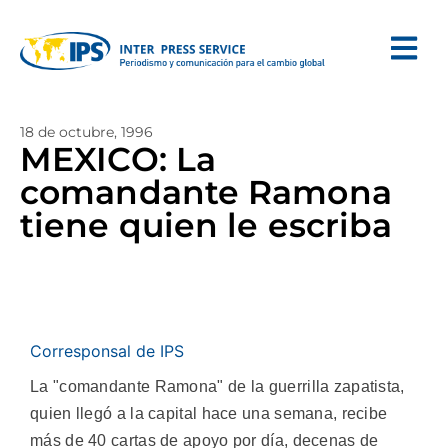
18 de octubre, 1996
MEXICO: La
comandante Ramona
tiene quien le escriba
Corresponsal de IPS
La "comandante Ramona" de la guerrilla zapatista,
quien llegó a la capital hace una semana, recibe
más de 40 cartas de apoyo por día, decenas de