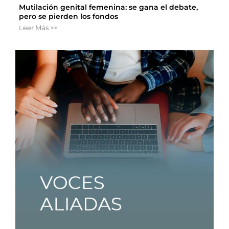
Mutilación genital femenina: se gana el debate,
pero se pierden los fondos
Leer Más >>