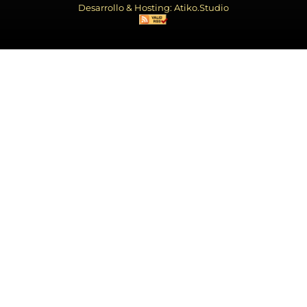
Desarrollo & Hosting: Atiko.Studio