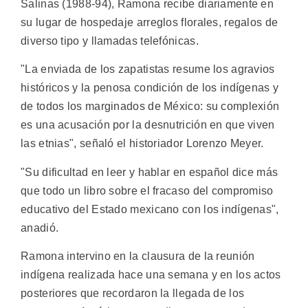
Salinas (1988-94), Ramona recibe diariamente en
su lugar de hospedaje arreglos florales, regalos de
diverso tipo y llamadas telefónicas.
"La enviada de los zapatistas resume los agravios
históricos y la penosa condición de los indígenas y
de todos los marginados de México: su complexión
es una acusación por la desnutrición en que viven
las etnias", señaló el historiador Lorenzo Meyer.
"Su dificultad en leer y hablar en español dice más
que todo un libro sobre el fracaso del compromiso
educativo del Estado mexicano con los indígenas",
anadió.
Ramona intervino en la clausura de la reunión
indígena realizada hace una semana y en los actos
posteriores que recordaron la llegada de los