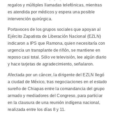
regalos y múltiples llamadas telefónicas, mientras
es atendida por médicos y espera una posible
intervención quirúrgica.
Portavoces de los grupos sociales que apoyan al
Ejército Zapatista de Liberación Nacional (EZLN)
indicaron a IPS que Ramona, quien necesitaría con
urgencia un transplante de riñón, se mantiene en
reposo casi total. Sólo ve televisión, lee algún diario
y hace tarjetas de agradecimiento, señalaron.
Afectada por un cáncer, la dirigente del EZLN llegó
a ciudad de México, tras negociaciones en el estado
sureño de Chiapas entre la comandancia del grupo
armado y mediadores del Congreso, para particiar
en la clausura de una reunión indígena nacional,
realizada entre los días 8 y 11.