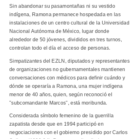
Sin abandonar su pasamontañas ni su vestido
indígena, Ramona permanece hospedada en las
instalaciones de un centro cultural de la Universidad
Nacional Autónoma de México, lugar donde
alrededor de 50 jóvenes, divididos en tres turnos,
controlan todo el día el acceso de personas.
Simpatizantes del EZLN, diputados y representantes
de organizaciones no gubernamentales mantienen
conversaciones con médicos para definir cuándo y
dónde se operaría a Ramona, una mujer indígena
menor de 40 años, quien, según reconoció el
"subcomandante Marcos", está moribunda.
Considerada símbolo femenino de la guerrilla
zapatista desde que en 1994 participó en
negociaciones con el gobierno presidido por Carlos