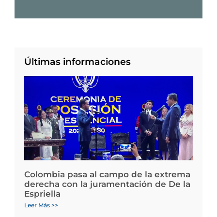
Últimas informaciones
Colombia pasa al campo de la extrema
derecha con la juramentación de De la
Espriella
Leer Más >>