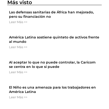
Más visto
Las defensas sanitarias de África han mejorado,
pero su financiación no
Leer Más >>
América Latina sostiene quinteto de activos frente
al mundo
Leer Más >>
Al aceptar lo que no puede controlar, la Caricom
se centra en lo que sí puede
Leer Más >>
El Niño es una amenaza para los trabajadores en
América Latina
Leer Más >>