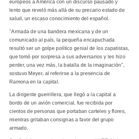
europeos a América con un discurso pausado y
lento que reveló más allá de su precario estado de
salud, un escaso conocimiento del español.
"Armada de una bandera mexicana y de un
comunicado al país, la pequeña encapuchada
resultó ser un golpe político genial de los zapatistas,
que tomó por sorpresa a sus adversarios y les hizo
perder, una vez más, la batalla de la imaginación",
sostuvo Meyer, al referirse a la presencia de
Ramona en la capital.
La dirigente guerrillera, que llegó a la capital a
bordo de un avión comercial, fue recibida por
cientos de personas que portaban carteles y flores,
mientras gritaban consignas a favor del grupo
armado.