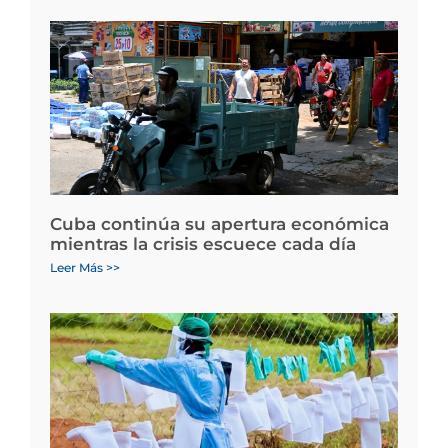
Cuba continúa su apertura económica
mientras la crisis escuece cada día
Leer Más >>