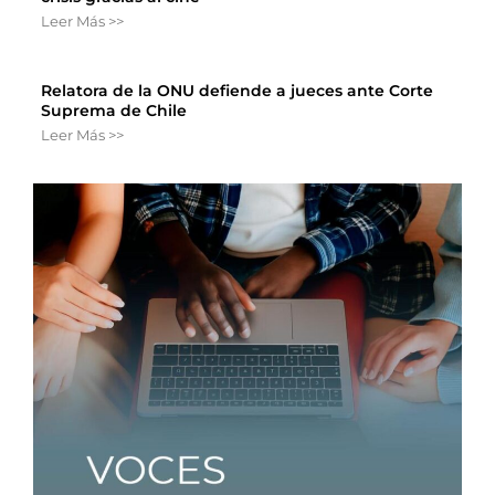
Leer Más >>
Relatora de la ONU defiende a jueces ante Corte
Suprema de Chile
Leer Más >>