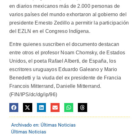
en diarios mexicanos más de 2.000 personas de
varios países del mundo exhortaron al gobierno del
presidente Ernesto Zedillo a permitir la participación
del EZLN en el Congreso Indígena.
Entre quienes suscriben el documento destacan
entre otros el profesor Noam Chomsky, de Estados
Unidos, el poeta Rafael Alberti, de España, los
escritores uruguayos Eduardo Galeano y Mario
Benedetti y la viuda del ex presidente de Francia
Francois Mitterrand, Danielle Mitterrand.
(FIN/IPS/dc/dg/ip/96)
Archivado en:
Últimas Noticias
Últimas Noticias