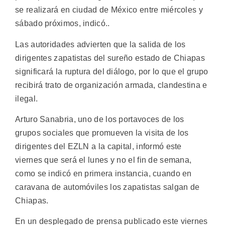
se realizará en ciudad de México entre miércoles y
sábado próximos, indicó..
Las autoridades advierten que la salida de los
dirigentes zapatistas del sureño estado de Chiapas
significará la ruptura del diálogo, por lo que el grupo
recibirá trato de organización armada, clandestina e
ilegal.
Arturo Sanabria, uno de los portavoces de los
grupos sociales que promueven la visita de los
dirigentes del EZLN a la capital, informó este
viernes que será el lunes y no el fin de semana,
como se indicó en primera instancia, cuando en
caravana de automóviles los zapatistas salgan de
Chiapas.
En un desplegado de prensa publicado este viernes