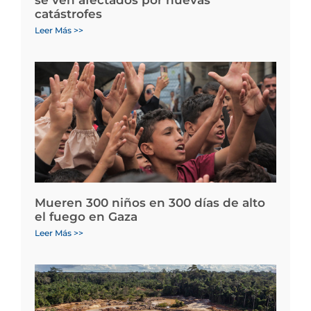
se ven afectados por nuevas
catástrofes
Leer Más >>
Mueren 300 niños en 300 días de alto
el fuego en Gaza
Leer Más >>