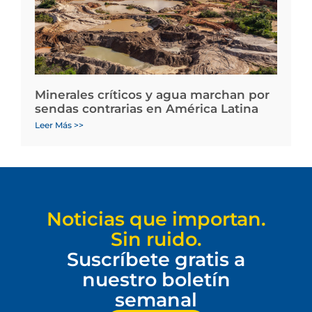
Minerales críticos y agua marchan por
sendas contrarias en América Latina
Leer Más >>
Noticias que importan.
Sin ruido.
Suscríbete gratis a
nuestro boletín
semanal