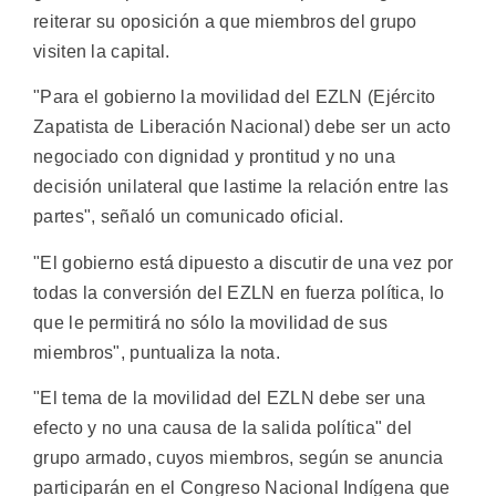
reiterar su oposición a que miembros del grupo
visiten la capital.
"Para el gobierno la movilidad del EZLN (Ejército
Zapatista de Liberación Nacional) debe ser un acto
negociado con dignidad y prontitud y no una
decisión unilateral que lastime la relación entre las
partes", señaló un comunicado oficial.
"El gobierno está dipuesto a discutir de una vez por
todas la conversión del EZLN en fuerza política, lo
que le permitirá no sólo la movilidad de sus
miembros", puntualiza la nota.
"El tema de la movilidad del EZLN debe ser una
efecto y no una causa de la salida política" del
grupo armado, cuyos miembros, según se anuncia
participarán en el Congreso Nacional Indígena que