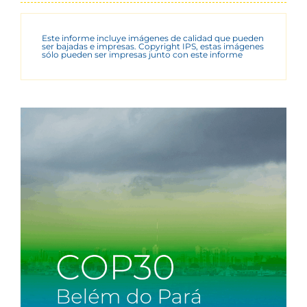
Este informe incluye imágenes de calidad que pueden
ser bajadas e impresas. Copyright IPS, estas imágenes
sólo pueden ser impresas junto con este informe