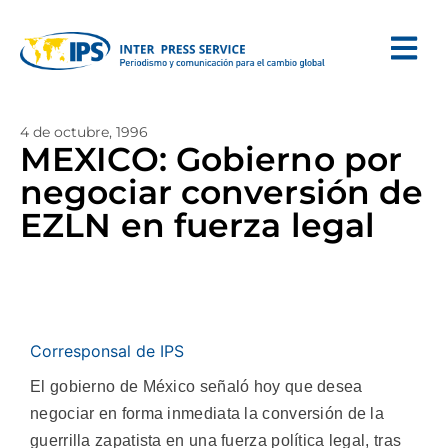
4 de octubre, 1996
MEXICO: Gobierno por
negociar conversión de
EZLN en fuerza legal
Corresponsal de IPS
El gobierno de México señaló hoy que desea
negociar en forma inmediata la conversión de la
guerrilla zapatista en una fuerza política legal, tras