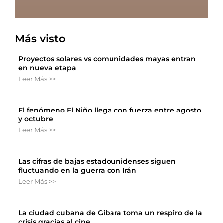
Más visto
Proyectos solares vs comunidades mayas entran
en nueva etapa
Leer Más >>
El fenómeno El Niño llega con fuerza entre agosto
y octubre
Leer Más >>
Las cifras de bajas estadounidenses siguen
fluctuando en la guerra con Irán
Leer Más >>
La ciudad cubana de Gibara toma un respiro de la
crisis gracias al cine