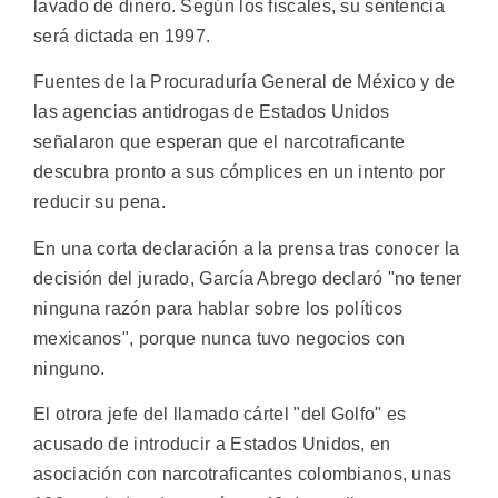
lavado de dinero. Según los fiscales, su sentencia
será dictada en 1997.
Fuentes de la Procuraduría General de México y de
las agencias antidrogas de Estados Unidos
señalaron que esperan que el narcotraficante
descubra pronto a sus cómplices en un intento por
reducir su pena.
En una corta declaración a la prensa tras conocer la
decisión del jurado, García Abrego declaró "no tener
ninguna razón para hablar sobre los políticos
mexicanos", porque nunca tuvo negocios con
ninguno.
El otrora jefe del llamado cártel "del Golfo" es
acusado de introducir a Estados Unidos, en
asociación con narcotraficantes colombianos, unas