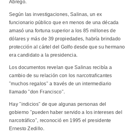
Abrego.
Según las investigaciones, Salinas, un ex
funcionario público que en menos de una década
amasó una fortuna superior a los 85 millones de
dólares y más de 39 propiedades, habría brindado
protección al cártel del Golfo desde que su hermano
era candidato a la presidencia.
Los documentos revelan que Salinas recibía a
cambio de su relación con los narcotraficantes
"muchos regalos" a través de un intermediario
llamado "don Francisco".
Hay "indicios" de que algunas personas del
gobierno "pueden haber servido a los intereses del
narcotráfico", reconoció en 1995 el presidente
Ernesto Zedillo.