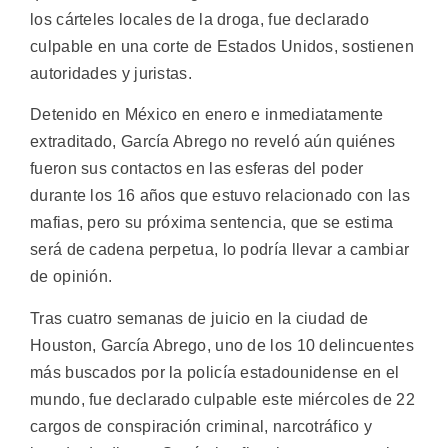
los cárteles locales de la droga, fue declarado
culpable en una corte de Estados Unidos, sostienen
autoridades y juristas.
Detenido en México en enero e inmediatamente
extraditado, García Abrego no reveló aún quiénes
fueron sus contactos en las esferas del poder
durante los 16 años que estuvo relacionado con las
mafias, pero su próxima sentencia, que se estima
será de cadena perpetua, lo podría llevar a cambiar
de opinión.
Tras cuatro semanas de juicio en la ciudad de
Houston, García Abrego, uno de los 10 delincuentes
más buscados por la policía estadounidense en el
mundo, fue declarado culpable este miércoles de 22
cargos de conspiración criminal, narcotráfico y