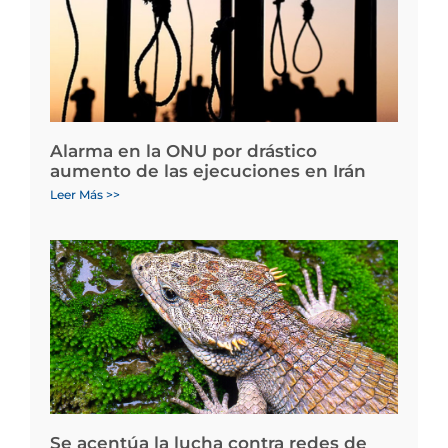
Alarma en la ONU por drástico
aumento de las ejecuciones en Irán
Leer Más >>
Se acentúa la lucha contra redes de