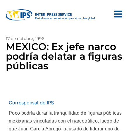
17 de octubre, 1996
MEXICO: Ex jefe narco
podría delatar a figuras
públicas
Corresponsal de IPS
Poco podría durar la tranquilidad de figuras públicas
mexixanas vinculadas con el narcotráfico, luego de
que Juan García Abrego, acusado de liderar uno de