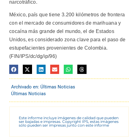
narcotráfico.
México, país que tiene 3.200 kilómetros de frontera
con el mercado de consumidores de marihuana y
cocaína más grande del mundo, el de Estados
Unidos, es considerado zona clave para el paso de
estupefacientes provenientes de Colombia.
(FIN/IPS/dc/dg/ip/96)
Archivado en:
Últimas Noticias
Últimas Noticias
Este informe incluye imágenes de calidad que pueden
ser bajadas e impresas. Copyright IPS, estas imágenes
sólo pueden ser impresas junto con este informe