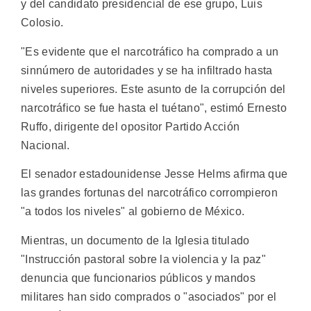
y del candidato presidencial de ese grupo, Luis
Colosio.
"Es evidente que el narcotráfico ha comprado a un
sinnúmero de autoridades y se ha infiltrado hasta
niveles superiores. Este asunto de la corrupción del
narcotráfico se fue hasta el tuétano", estimó Ernesto
Ruffo, dirigente del opositor Partido Acción
Nacional.
El senador estadounidense Jesse Helms afirma que
las grandes fortunas del narcotráfico corrompieron
"a todos los niveles" al gobierno de México.
Mientras, un documento de la Iglesia titulado
"Instrucción pastoral sobre la violencia y la paz"
denuncia que funcionarios públicos y mandos
militares han sido comprados o "asociados" por el