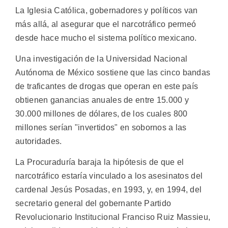
La Iglesia Católica, gobernadores y políticos van
más allá, al asegurar que el narcotráfico permeó
desde hace mucho el sistema político mexicano.
Una investigación de la Universidad Nacional
Autónoma de México sostiene que las cinco bandas
de traficantes de drogas que operan en este país
obtienen ganancias anuales de entre 15.000 y
30.000 millones de dólares, de los cuales 800
millones serían "invertidos" en sobornos a las
autoridades.
La Procuraduría baraja la hipótesis de que el
narcotráfico estaría vinculado a los asesinatos del
cardenal Jesús Posadas, en 1993, y, en 1994, del
secretario general del gobernante Partido
Revolucionario Institucional Franciso Ruiz Massieu,