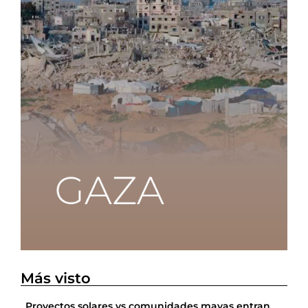
Más visto
Proyectos solares vs comunidades mayas entran