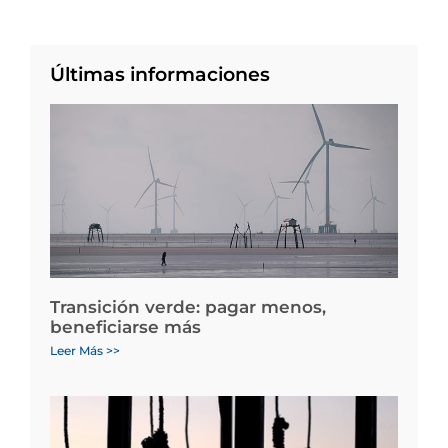
Últimas informaciones
Transición verde: pagar menos,
beneficiarse más
Leer Más >>