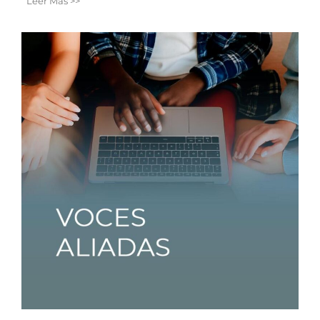
Leer Más >>