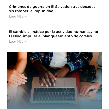
Crímenes de guerra en El Salvador: tres décadas
sin romper la impunidad
Leer Más >>
El cambio climático por la actividad humana, y no
El Niño, impulsa el blanqueamiento de corales
Leer Más >>