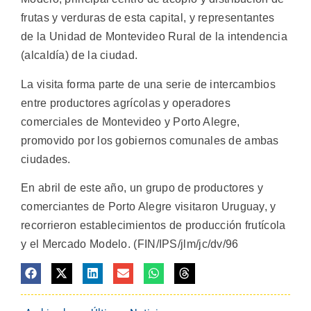
frutas y verduras de esta capital, y representantes
de la Unidad de Montevideo Rural de la intendencia
(alcaldía) de la ciudad.
La visita forma parte de una serie de intercambios
entre productores agrícolas y operadores
comerciales de Montevideo y Porto Alegre,
promovido por los gobiernos comunales de ambas
ciudades.
En abril de este año, un grupo de productores y
comerciantes de Porto Alegre visitaron Uruguay, y
recorrieron establecimientos de producción frutícola
y el Mercado Modelo. (FIN/IPS/jlm/jc/dv/96