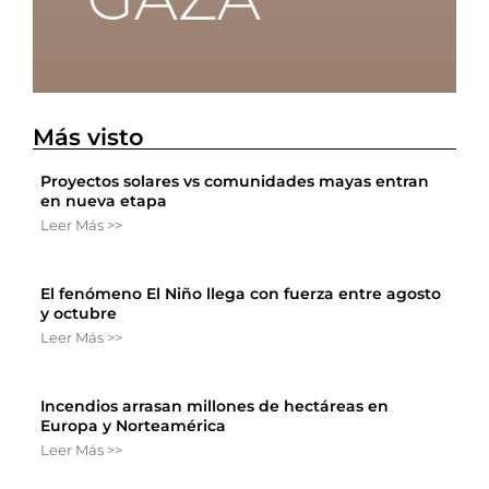
Más visto
Proyectos solares vs comunidades mayas entran
en nueva etapa
Leer Más >>
El fenómeno El Niño llega con fuerza entre agosto
y octubre
Leer Más >>
Incendios arrasan millones de hectáreas en
Europa y Norteamérica
Leer Más >>