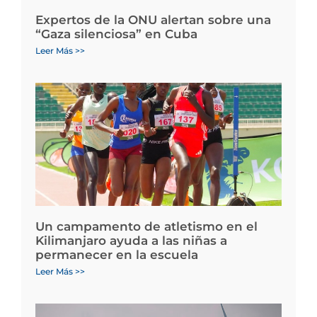
Expertos de la ONU alertan sobre una
“Gaza silenciosa” en Cuba
Leer Más >>
Un campamento de atletismo en el
Kilimanjaro ayuda a las niñas a
permanecer en la escuela
Leer Más >>