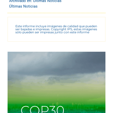
Archivado en:
Últimas Noticias
Últimas Noticias
Este informe incluye imágenes de calidad que pueden
ser bajadas e impresas. Copyright IPS, estas imágenes
sólo pueden ser impresas junto con este informe