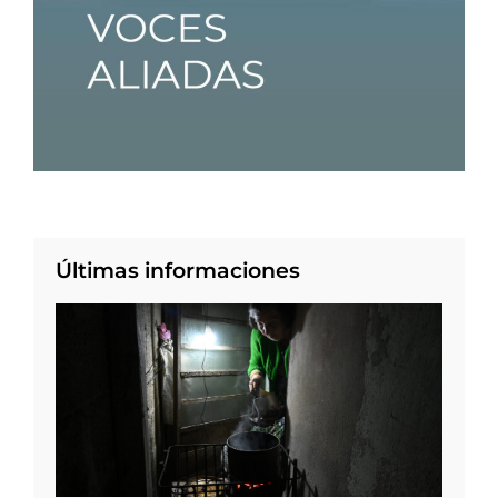
Últimas informaciones