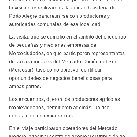
la visita que realizaron a la ciudad brasileña de
Porto Alegre para reunirse con productores y
autoridades comunales de esa localidad.
La visita, que se cumplió en el ámbito del encuentro
de pequeñas y medianas empresas de
Mercociudades, en que participaron representantes
de varias ciudades del Mercado Común del Sur
(Mercosur), tuvo como objetivo identificar
oportunidades de negocios beneficiosas para
ambas partes.
Los encuentros, dijeron los productores agrícolas
montevideanos, permitieron además "un rico
intercambio de experiencias".
En el viaje participaron operadores del Mercado
Modelo, principal centro de acopio y distribución de