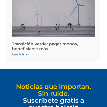
Transición verde: pagar menos,
beneficiarse más
Leer Más >>
Noticias que importan.
Sin ruido.
Suscríbete gratis a