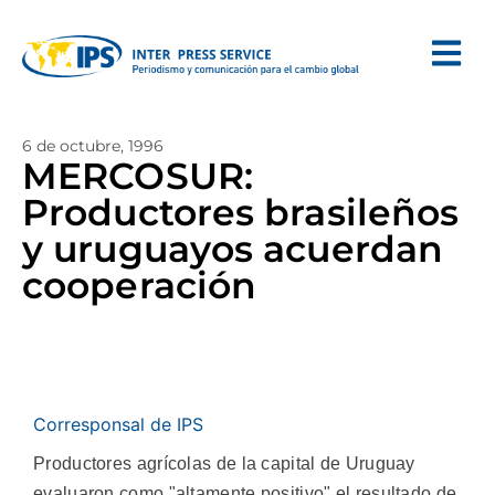
6 de octubre, 1996
MERCOSUR:
Productores brasileños
y uruguayos acuerdan
cooperación
Corresponsal de IPS
Productores agrícolas de la capital de Uruguay
evaluaron como "altamente positivo" el resultado de