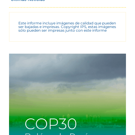
Este informe incluye imágenes de calidad que pueden
ser bajadas e impresas. Copyright IPS, estas imágenes
sólo pueden ser impresas junto con este informe