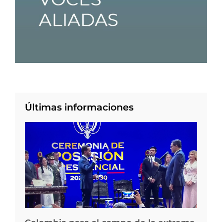
Últimas informaciones