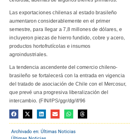
Las exportaciones chilenas al estado brasileño
aumentaron considerablemente en el primer
semestre, para llegar a 7,8 millones de dólares, e
incluyeron piezas de hierro fundido, cobre y acero,
productos hortofrutícolas e insumos
agroindustriales.
La tendencia ascendente del comercio chileno-
brasileño se fortalecerá con la entrada en vigencia
del tratado de asociación de Chile con el Mercosur,
que prevé una progresiva liberalización del
intercambio. (FIN/IPS/ggr/dg/if/96
Archivado en:
Últimas Noticias
Últimas Noticias