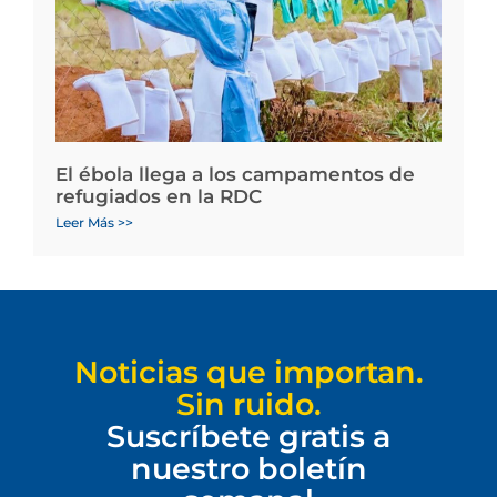
El ébola llega a los campamentos de
refugiados en la RDC
Leer Más >>
Noticias que importan.
Sin ruido.
Suscríbete gratis a
nuestro boletín