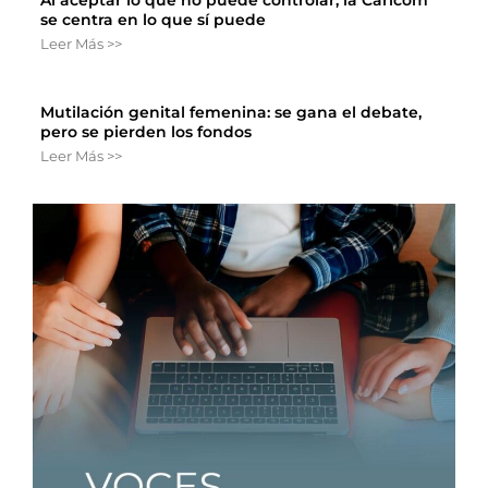
Al aceptar lo que no puede controlar, la Caricom
se centra en lo que sí puede
Leer Más >>
Mutilación genital femenina: se gana el debate,
pero se pierden los fondos
Leer Más >>