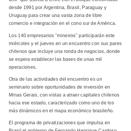
desde 1991 por Argentina, Brasil, Paraguay y
Uruguay para crear una vasta zona de libre
comercio e integración en el cono sur de América.
Los 140 empresarios "mineiros" participarán este
miércoles y el jueves en un encuentro con sus pares
chilenos que incluye una ronda de negocios, donde
se espera establecer las bases de unas mil
operaciones.
Otra de las actividades del encuentro es un
seminario sobre oportunidades de inversión en
Minas Gerais, con vistas a atraer capitales chilenos
hacia ese estado, caracterizado como uno de los
más dinámicos en el mapa económico brasileño.
El programa de privatizaciones que impulsa en
Brasil el gobierno de Fernando Henrique Cardoso