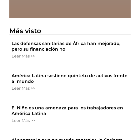
Más visto
Las defensas sanitarias de África han mejorado,
pero su financiación no
Leer Más >>
América Latina sostiene quinteto de activos frente
al mundo
Leer Más >>
El Niño es una amenaza para los trabajadores en
América Latina
Leer Más >>