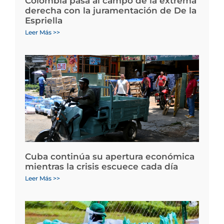
Colombia pasa al campo de la extrema
derecha con la juramentación de De la
Espriella
Leer Más >>
Cuba continúa su apertura económica
mientras la crisis escuece cada día
Leer Más >>