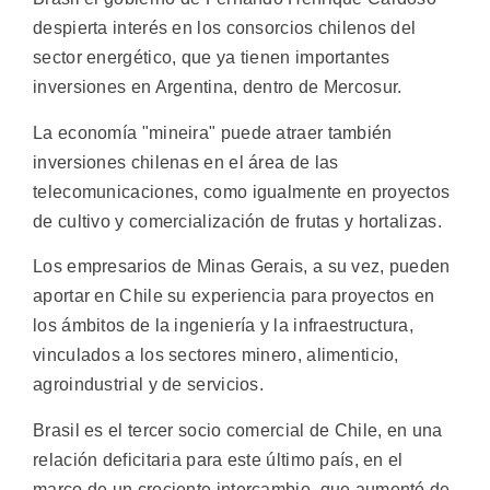
despierta interés en los consorcios chilenos del
sector energético, que ya tienen importantes
inversiones en Argentina, dentro de Mercosur.
La economía "mineira" puede atraer también
inversiones chilenas en el área de las
telecomunicaciones, como igualmente en proyectos
de cultivo y comercialización de frutas y hortalizas.
Los empresarios de Minas Gerais, a su vez, pueden
aportar en Chile su experiencia para proyectos en
los ámbitos de la ingeniería y la infraestructura,
vinculados a los sectores minero, alimenticio,
agroindustrial y de servicios.
Brasil es el tercer socio comercial de Chile, en una
relación deficitaria para este último país, en el
marco de un creciente intercambio, que aumentó de