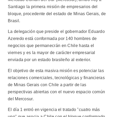
Santiago la primera misión de empresarios del
bloque, procedente del estado de Minas Gerais, de
Brasil.
La delegación que preside el gobernador Eduardo
Azeredo está conformada por 140 hombres de
negocios que permanecrán en Chile hasta el
viernes y es la mayor de carácter empresarial
enviada por un estado brasileño al exterior.
El objetivo de esta masiva misión es potenciar las
relaciones comerciales, tecnológicas y financieras
de Minas Gerais con Chile a partir de las
perspectivas abiertas con el nuevo espacio común
del Mercosur.
El día 1 entró en vigencia el tratado "cuatro más
uno" que asocia a Chile con el bloque conformado