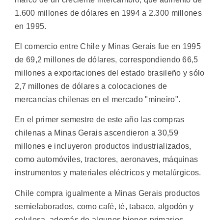
1.600 millones de dólares en 1994 a 2.300 millones
en 1995.
El comercio entre Chile y Minas Gerais fue en 1995
de 69,2 millones de dólares, correspondiendo 66,5
millones a exportaciones del estado brasileño y sólo
2,7 millones de dólares a colocaciones de
mercancías chilenas en el mercado "mineiro".
En el primer semestre de este año las compras
chilenas a Minas Gerais ascendieron a 30,59
millones e incluyeron productos industrializados,
como automóviles, tractores, aeronaves, máquinas
instrumentos y materiales eléctricos y metalúrgicos.
Chile compra igualmente a Minas Gerais productos
semielaborados, como café, té, tabaco, algodón y
celulosa, además de algunos bienes primarios.