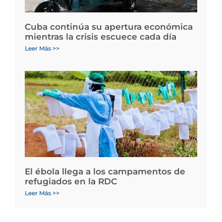
Cuba continúa su apertura económica
mientras la crisis escuece cada día
Leer Más >>
El ébola llega a los campamentos de
refugiados en la RDC
Leer Más >>