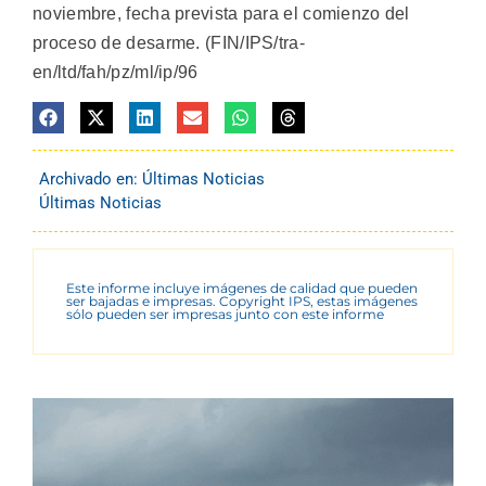
noviembre, fecha prevista para el comienzo del
proceso de desarme. (FIN/IPS/tra-
en/ltd/fah/pz/ml/ip/96
Archivado en:
Últimas Noticias
Últimas Noticias
Este informe incluye imágenes de calidad que pueden
ser bajadas e impresas. Copyright IPS, estas imágenes
sólo pueden ser impresas junto con este informe