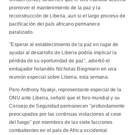
promover el mantenimiento de la paz y la
reconstrucción de Liberia, aun si el largo proceso de
pacificación del país africano permanece
paralizado.
"Esperar al establecimiento de la paz en lugar de
ayudar al desarrollo de Liberia podría implicar la
pérdida de su oportunidad de paz", advirtió el
embajador holandés Nicholas Biegmann en una
reunión especial sobre Liberia, esta semana.
Pero Anthony Nyakyi, representante especial de la
ONU ante Liberia, señaló que el foro mundial y su
Consejo de Seguridad permanecen "profundamente
preocupados por las continuas violaciones al cese
del fuego" por miembros de las siete facciones
combatientes en el país de Africa occidental.