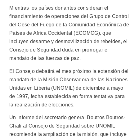
Mientras los países donantes consideran el
financiamiento de operaciones del Grupo de Control
del Cese del Fuego de la Comunidad Económica de
Países de Africa Occidental (ECOMOG), que
incluyen desarme y desmovilización de rebeldes, el
Consejo de Seguridad duda en prorrogar el
mandato de las fuerzas de paz.
El Consejo debatirá el mes próximo la extensión del
mandato de la Misión Observadora de las Naciones
Unidas en Liberia (UNOMIL) de diciembre a mayo
de 1997, fecha establecida en forma tentativa para
la realización de elecciones.
Un informe del secretario general Boutros Boutros-
Ghali al Consejo de Seguridad sobre UNOMIL
recomienda la ampliación de la misión, que incluye