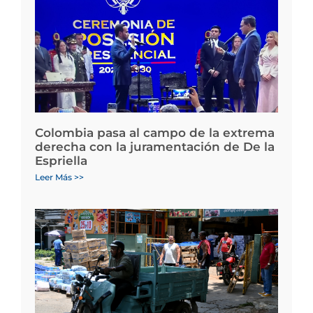
Colombia pasa al campo de la extrema
derecha con la juramentación de De la
Espriella
Leer Más >>