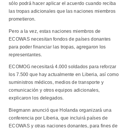
sólo podrá hacer aplicar el acuerdo cuando reciba
las tropas adicionales que las naciones miembros
prometieron.
Pero a la vez, estas naciones miembros de
ECOWAS necesitan fondos de países donantes
para poder financiar las tropas, agregaron los
representantes.
ECOMOG necesitará 4.000 soldados para reforzar
los 7.500 que hay actualmente en Liberia, así como
suministros médicos, medios de transporte y
comunicación y otros equipos adicionales,
explicaron los delegados.
Biegmann anunció que Holanda organizará una
conferencia por Liberia, que incluirá países de
ECOWAS y otras naciones donantes, para fines de