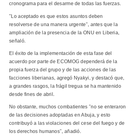
cronograma para el desarme de todas las fuerzas.
"Lo aceptado es que estos asuntos deben
resolverse de una manera urgente", antes que la
ampliación de la presencia de la ONU en Liberia,
señaló.
El éxito de la implementación de esta fase del
acuerdo por parte de ECOMOG dependerá de la
propia fuerza del grupo y de las acciones de las
facciones liberianas, agregó Nyakyi, y destacó que,
a grandes rasgos, la frágil tregua se ha mantenido
desde fines de abril.
No obstante, muchos combatientes "no se enteraron
de las decisiones adoptadas en Abuja, y esto
contribuyó a las violaciones del cese del fuego y de
los derechos humanos", añadió.