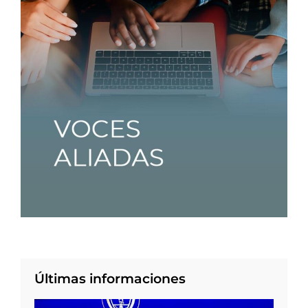
Últimas informaciones