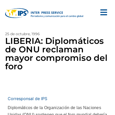
25 de octubre, 1996
LIBERIA: Diplomáticos
de ONU reclaman
mayor compromiso del
foro
Corresponsal de IPS
Diplomáticos de la Organización de las Naciones
Unidas (ONU) sostienen que el foro mundial debería