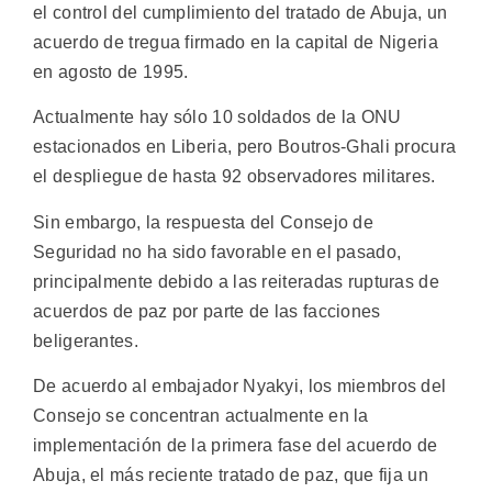
el control del cumplimiento del tratado de Abuja, un
acuerdo de tregua firmado en la capital de Nigeria
en agosto de 1995.
Actualmente hay sólo 10 soldados de la ONU
estacionados en Liberia, pero Boutros-Ghali procura
el despliegue de hasta 92 observadores militares.
Sin embargo, la respuesta del Consejo de
Seguridad no ha sido favorable en el pasado,
principalmente debido a las reiteradas rupturas de
acuerdos de paz por parte de las facciones
beligerantes.
De acuerdo al embajador Nyakyi, los miembros del
Consejo se concentran actualmente en la
implementación de la primera fase del acuerdo de
Abuja, el más reciente tratado de paz, que fija un