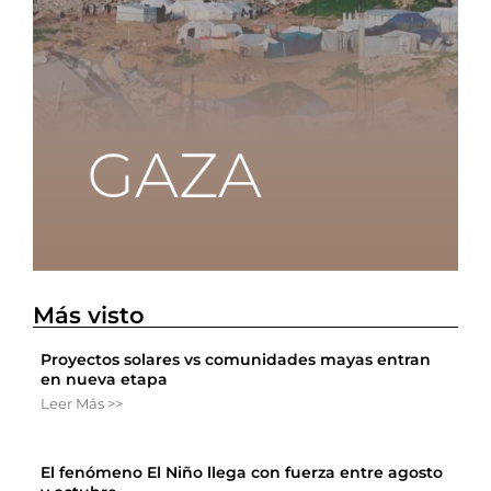
Más visto
Proyectos solares vs comunidades mayas entran
en nueva etapa
Leer Más >>
El fenómeno El Niño llega con fuerza entre agosto