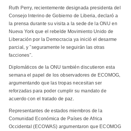
Ruth Perry, recientemente designada presidenta del
Consejo Interino de Gobierno de Liberia, declaró a
la prensa durante su visita a la sede de la ONU en
Nueva York que el rebelde Movimiento Unido de
Liberación por la Democracia ya inició el desarme
parcial, y "seguramente le seguirán las otras
facciones".
Diplomáticos de la ONU también discutieron esta
semana el papel de los observadores de ECOMOG,
argumentando que las tropas necesitan ser
reforzadas para poder cumplir su mandato de
acuerdo con el tratado de paz.
Representantes de estados miembros de la
Comunidad Económica de Países de Africa
Occidental (ECOWAS) argumentaron que ECOMOG