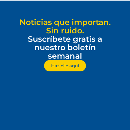
Noticias que importan.
Sin ruido.
Suscríbete gratis a
nuestro boletín
semanal
Haz clic aquí