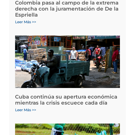
Colombia pasa al campo de la extrema
derecha con la juramentación de De la
Espriella
Leer Más >>
Cuba continúa su apertura económica
mientras la crisis escuece cada día
Leer Más >>