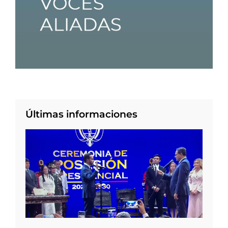
Últimas informaciones