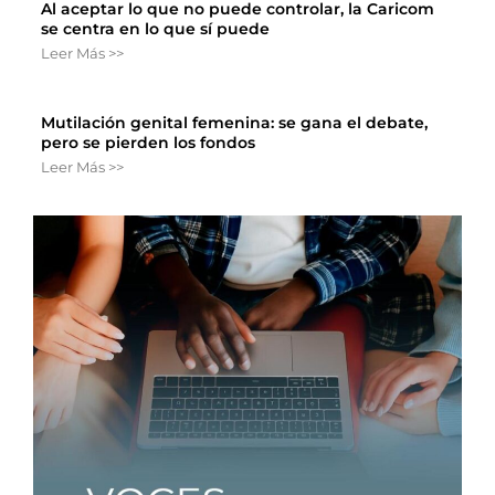
Al aceptar lo que no puede controlar, la Caricom
se centra en lo que sí puede
Leer Más >>
Mutilación genital femenina: se gana el debate,
pero se pierden los fondos
Leer Más >>