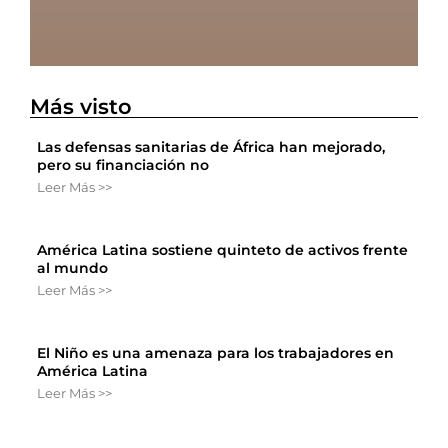
Más visto
Las defensas sanitarias de África han mejorado,
pero su financiación no
Leer Más >>
América Latina sostiene quinteto de activos frente
al mundo
Leer Más >>
El Niño es una amenaza para los trabajadores en
América Latina
Leer Más >>