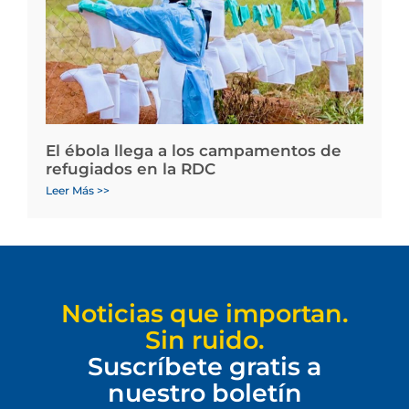
El ébola llega a los campamentos de
refugiados en la RDC
Leer Más >>
Noticias que importan.
Sin ruido.
Suscríbete gratis a
nuestro boletín