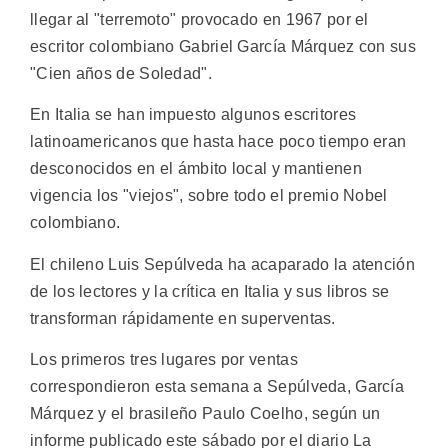
llegar al "terremoto" provocado en 1967 por el
escritor colombiano Gabriel García Márquez con sus
"Cien años de Soledad".
En Italia se han impuesto algunos escritores
latinoamericanos que hasta hace poco tiempo eran
desconocidos en el ámbito local y mantienen
vigencia los "viejos", sobre todo el premio Nobel
colombiano.
El chileno Luis Sepúlveda ha acaparado la atención
de los lectores y la crítica en Italia y sus libros se
transforman rápidamente en superventas.
Los primeros tres lugares por ventas
correspondieron esta semana a Sepúlveda, García
Márquez y el brasileño Paulo Coelho, según un
informe publicado este sábado por el diario La