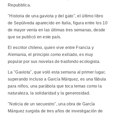
Repubblica.
"Historia de una gaviota y del gato", el último libro
de Sepúlveda aparecido en Italia, figura entre los 10
de mayor venta en las últimas tres semanas, desde
que se publicó en este país.
El escritor chileno, quien vive entre Francia y
Alemania, el principio como exiliado, es muy
popular por sus novelas de trasfondo ecologista.
La "Gaviota", que voló esta semana al primer lugar,
superando incluso a García Márquez, es una fábula
para niños, una parábola que toca temas como la
naturaleza, la solidaridad y la generosidad.
"Noticia de un secuestro", una obra de García
Márquez surgida de tres años de investigación de