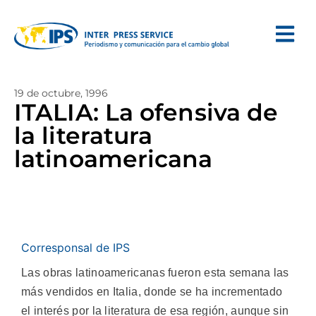
19 de octubre, 1996
ITALIA: La ofensiva de
la literatura
latinoamericana
Corresponsal de IPS
Las obras latinoamericanas fueron esta semana las
más vendidos en Italia, donde se ha incrementado
el interés por la literatura de esa región, aunque sin