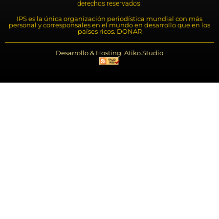
derechos reservados.
IPS es la única organización periodística mundial con más
personal y corresponsales en el mundo en desarrollo que en los
países ricos. DONAR
Desarrollo & Hosting: Atiko.Studio