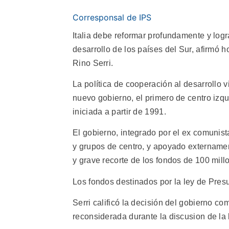
Corresponsal de IPS
Italia debe reformar profundamente y logra
desarrollo de los países del Sur, afirmó 
Rino Serri.
La política de cooperación al desarrollo
nuevo gobierno, el primero de centro izqui
iniciada a partir de 1991.
El gobierno, integrado por el ex comunist
y grupos de centro, y apoyado extername
y grave recorte de los fondos de 100 millo
Los fondos destinados por la ley de Pres
Serri calificó la decisión del gobierno c
reconsiderada durante la discusion de la 