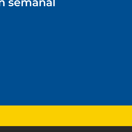
ín semanal