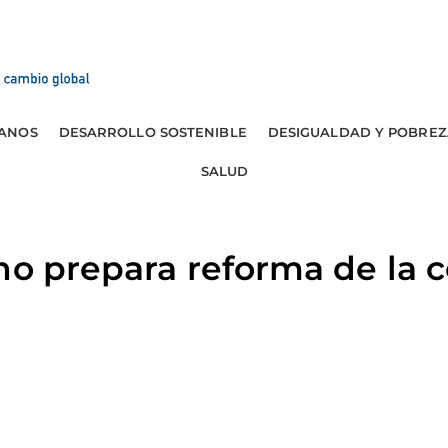
ANOS
DESARROLLO SOSTENIBLE
DESIGUALDAD Y POBREZ
SALUD
no prepara reforma de la 