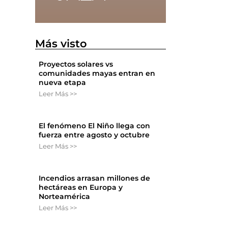
Más visto
Proyectos solares vs
comunidades mayas entran en
n
nueva etapa
Leer Más >>
El fenómeno El Niño llega con
fuerza entre agosto y octubre
Leer Más >>
Incendios arrasan millones de
hectáreas en Europa y
Norteamérica
Leer Más >>