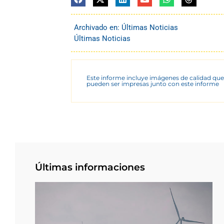
Archivado en:
Últimas Noticias
Últimas Noticias
Este informe incluye imágenes de calidad que
pueden ser impresas junto con este informe
Últimas informaciones