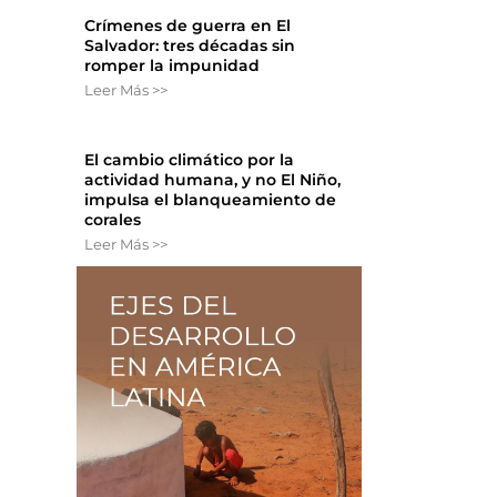
Crímenes de guerra en El
Salvador: tres décadas sin
romper la impunidad
Leer Más >>
El cambio climático por la
actividad humana, y no El Niño,
impulsa el blanqueamiento de
corales
Leer Más >>