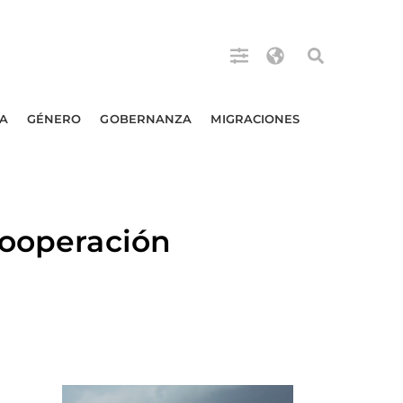
A
GÉNERO
GOBERNANZA
MIGRACIONES
cooperación