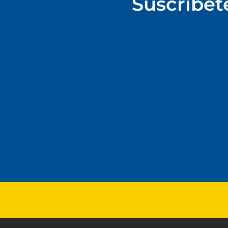
Suscríbet