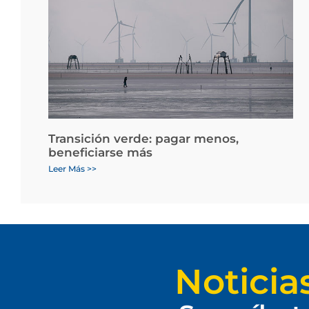
Transición verde: pagar menos,
beneficiarse más
Leer Más >>
Noticia