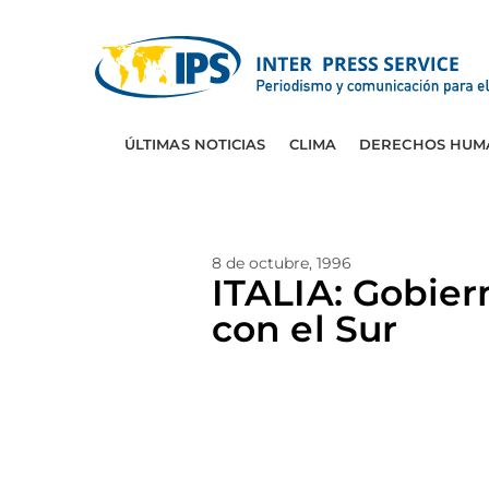
ÚLTIMAS NOTICIAS
CLIMA
DERECHOS HUM
8 de octubre, 1996
ITALIA: Gobier
con el Sur