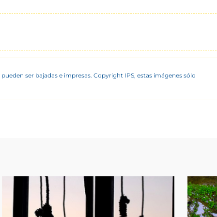
 pueden ser bajadas e impresas. Copyright IPS, estas imágenes sólo