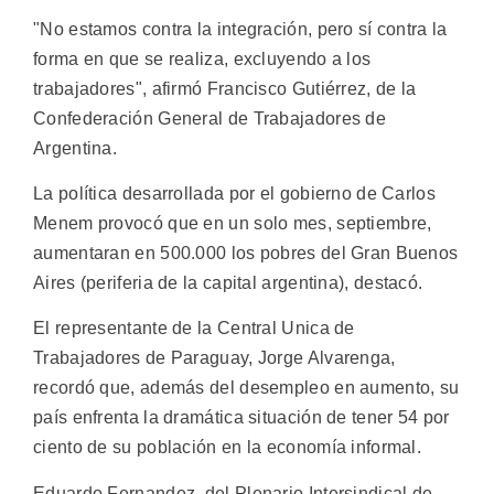
"No estamos contra la integración, pero sí contra la
forma en que se realiza, excluyendo a los
trabajadores", afirmó Francisco Gutiérrez, de la
Confederación General de Trabajadores de
Argentina.
La política desarrollada por el gobierno de Carlos
Menem provocó que en un solo mes, septiembre,
aumentaran en 500.000 los pobres del Gran Buenos
Aires (periferia de la capital argentina), destacó.
El representante de la Central Unica de
Trabajadores de Paraguay, Jorge Alvarenga,
recordó que, además del desempleo en aumento, su
país enfrenta la dramática situación de tener 54 por
ciento de su población en la economía informal.
Eduardo Fernandez, del Plenario Intersindical de