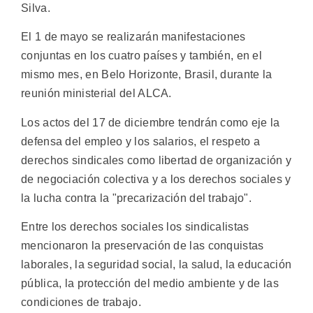
Silva.
El 1 de mayo se realizarán manifestaciones
conjuntas en los cuatro países y también, en el
mismo mes, en Belo Horizonte, Brasil, durante la
reunión ministerial del ALCA.
Los actos del 17 de diciembre tendrán como eje la
defensa del empleo y los salarios, el respeto a
derechos sindicales como libertad de organización y
de negociación colectiva y a los derechos sociales y
la lucha contra la "precarización del trabajo".
Entre los derechos sociales los sindicalistas
mencionaron la preservación de las conquistas
laborales, la seguridad social, la salud, la educación
pública, la protección del medio ambiente y de las
condiciones de trabajo.