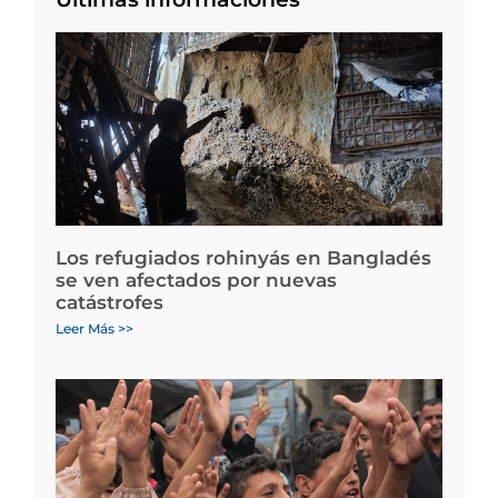
Los refugiados rohinyás en Bangladés
se ven afectados por nuevas
catástrofes
Leer Más >>