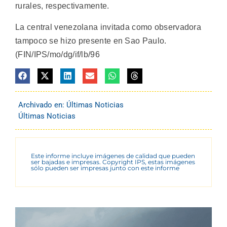
rurales, respectivamente.
La central venezolana invitada como observadora
tampoco se hizo presente en Sao Paulo.
(FIN/IPS/mo/dg/if/lb/96
Archivado en:
Últimas Noticias
Últimas Noticias
Este informe incluye imágenes de calidad que pueden
ser bajadas e impresas. Copyright IPS, estas imágenes
sólo pueden ser impresas junto con este informe