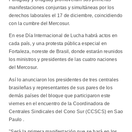
manifestaciones conjuntas y simultáneas por los
derechos laborales el 17 de diciembre, coincidiendo
con la cumbre del Mercosur.
En ese Día Internacional de Lucha habrá actos en
cada país, y una protesta pública especial en
Fortaleza, noreste de Brasil, donde estarán reunidos
los ministros y presidentes de las cuatro naciones
del Mercosur.
Así lo anunciaron los presidentes de tres centrales
brasileñas y representantes de sus pares de los
demás países del bloque que participaron este
viernes en el encuentro de la Coordinadora de
Centrales Sindicales del Cono Sur (CCSCS) en Sao
Paulo .
"Será la primera manifestación que se hará en los