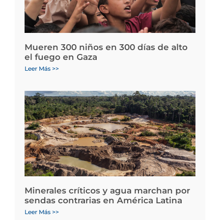
Mueren 300 niños en 300 días de alto
el fuego en Gaza
Leer Más >>
Minerales críticos y agua marchan por
sendas contrarias en América Latina
Leer Más >>