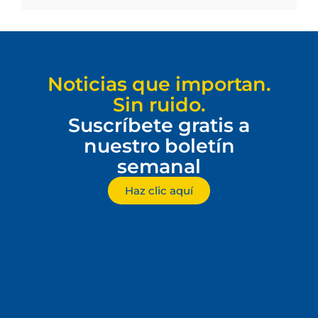
Noticias que importan.
Sin ruido.
Suscríbete gratis a
nuestro boletín
semanal
Haz clic aquí