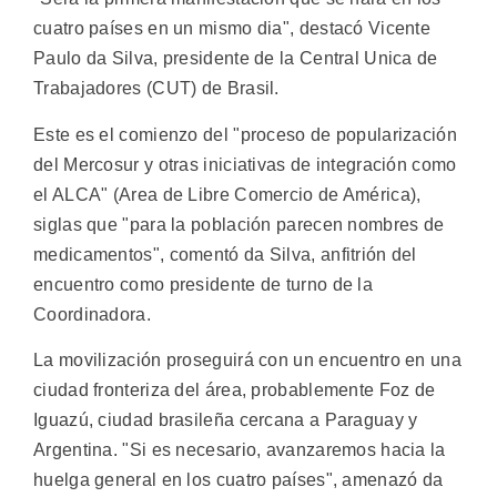
cuatro países en un mismo dia", destacó Vicente
Paulo da Silva, presidente de la Central Unica de
Trabajadores (CUT) de Brasil.
Este es el comienzo del "proceso de popularización
del Mercosur y otras iniciativas de integración como
el ALCA" (Area de Libre Comercio de América),
siglas que "para la población parecen nombres de
medicamentos", comentó da Silva, anfitrión del
encuentro como presidente de turno de la
Coordinadora.
La movilización proseguirá con un encuentro en una
ciudad fronteriza del área, probablemente Foz de
Iguazú, ciudad brasileña cercana a Paraguay y
Argentina. "Si es necesario, avanzaremos hacia la
huelga general en los cuatro países", amenazó da