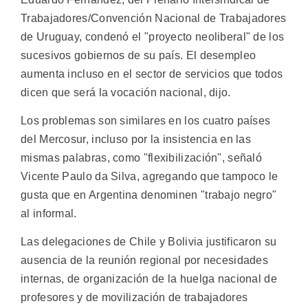
Trabajadores/Convención Nacional de Trabajadores
de Uruguay, condenó el "proyecto neoliberal" de los
sucesivos gobiernos de su país. El desempleo
aumenta incluso en el sector de servicios que todos
dicen que será la vocación nacional, dijo.
Los problemas son similares en los cuatro países
del Mercosur, incluso por la insistencia en las
mismas palabras, como "flexibilización", señaló
Vicente Paulo da Silva, agregando que tampoco le
gusta que en Argentina denominen "trabajo negro"
al informal.
Las delegaciones de Chile y Bolivia justificaron su
ausencia de la reunión regional por necesidades
internas, de organización de la huelga nacional de
profesores y de movilización de trabajadores