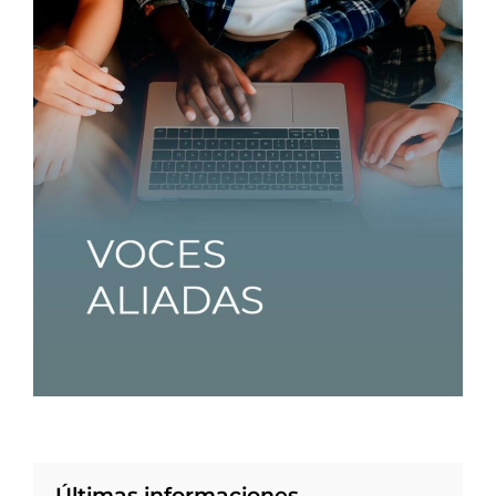
Últimas informaciones