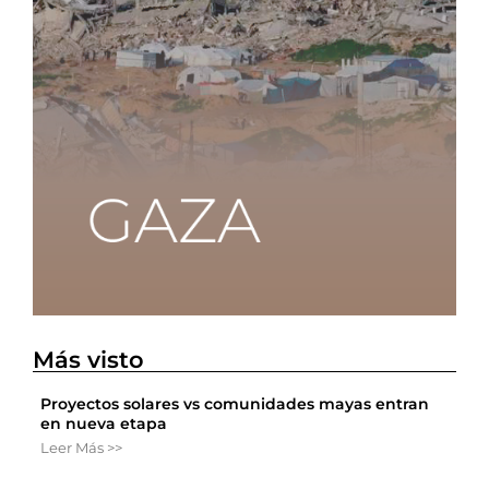
Más visto
Proyectos solares vs comunidades mayas entran
en nueva etapa
Leer Más >>