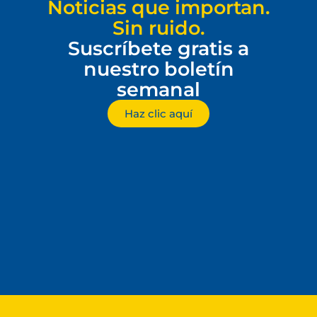
Noticias que importan.
Sin ruido.
Suscríbete gratis a
nuestro boletín
semanal
Haz clic aquí