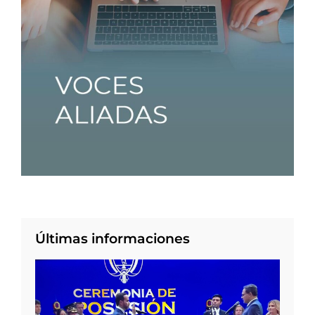
Últimas informaciones