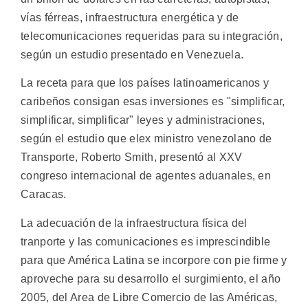
vías férreas, infraestructura energética y de
telecomunicaciones requeridas para su integración,
según un estudio presentado en Venezuela.
La receta para que los países latinoamericanos y
caribeños consigan esas inversiones es "simplificar,
simplificar, simplificar" leyes y administraciones,
según el estudio que elex ministro venezolano de
Transporte, Roberto Smith, presentó al XXV
congreso internacional de agentes aduanales, en
Caracas.
La adecuación de la infraestructura física del
tranporte y las comunicaciones es imprescindible
para que América Latina se incorpore con pie firme y
aproveche para su desarrollo el surgimiento, el año
2005, del Area de Libre Comercio de las Américas,