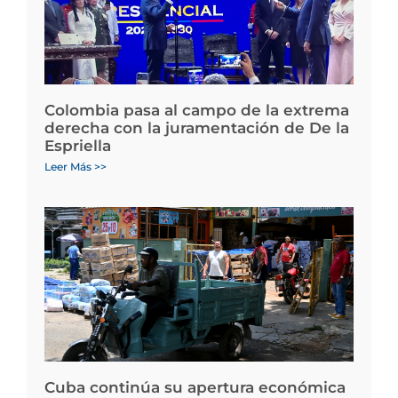
Colombia pasa al campo de la extrema
derecha con la juramentación de De la
Espriella
Leer Más >>
Cuba continúa su apertura económica