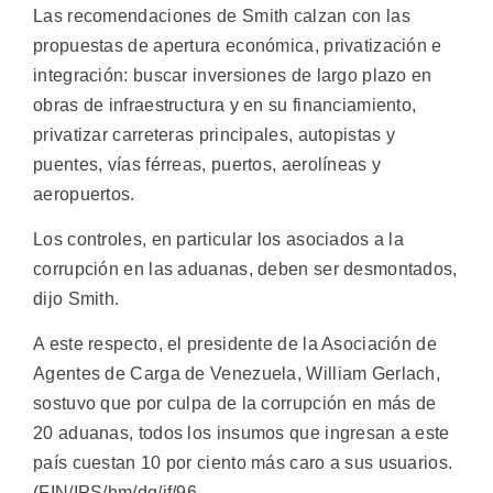
Las recomendaciones de Smith calzan con las
propuestas de apertura económica, privatización e
integración: buscar inversiones de largo plazo en
obras de infraestructura y en su financiamiento,
privatizar carreteras principales, autopistas y
puentes, vías férreas, puertos, aerolíneas y
aeropuertos.
Los controles, en particular los asociados a la
corrupción en las aduanas, deben ser desmontados,
dijo Smith.
A este respecto, el presidente de la Asociación de
Agentes de Carga de Venezuela, William Gerlach,
sostuvo que por culpa de la corrupción en más de
20 aduanas, todos los insumos que ingresan a este
país cuestan 10 por ciento más caro a sus usuarios.
(FIN/IPS/hm/dg/if/96