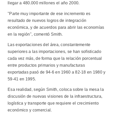
llegar a 480.000 millones el año 2000.
"Parte muy importante de ese incremento es
resultado de nuevos logros de integración
económica, y de acuerdos para abrir las economías
en la región", comentó Smith.
Las exportaciones del área, constantemente
superiores a las importaciones, se han sofisticado
cada vez más, de forma que la relación porcentual
entre productos primarios y manufacturas
exportadas pasó de 94-6 en 1960 a 82-18 en 1980 y
59-41 en 1995.
Esa realidad, según Smith, coloca sobre la mesa la
discusión de nuevas visiones de la infraestructura,
logística y transporte que requiere el crecimiento
económico y comercial.