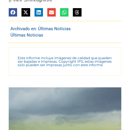
Archivado en:
Últimas Noticias
Últimas Noticias
Este informe incluye imágenes de calidad que pueden
ser bajadas e impresas. Copyright IPS, estas imágenes
sólo pueden ser impresas junto con este informe