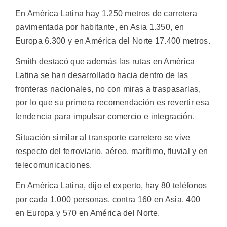
En América Latina hay 1.250 metros de carretera
pavimentada por habitante, en Asia 1.350, en
Europa 6.300 y en América del Norte 17.400 metros.
Smith destacó que además las rutas en América
Latina se han desarrollado hacia dentro de las
fronteras nacionales, no con miras a traspasarlas,
por lo que su primera recomendación es revertir esa
tendencia para impulsar comercio e integración.
Situación similar al transporte carretero se vive
respecto del ferroviario, aéreo, marítimo, fluvial y en
telecomunicaciones.
En América Latina, dijo el experto, hay 80 teléfonos
por cada 1.000 personas, contra 160 en Asia, 400
en Europa y 570 en América del Norte.