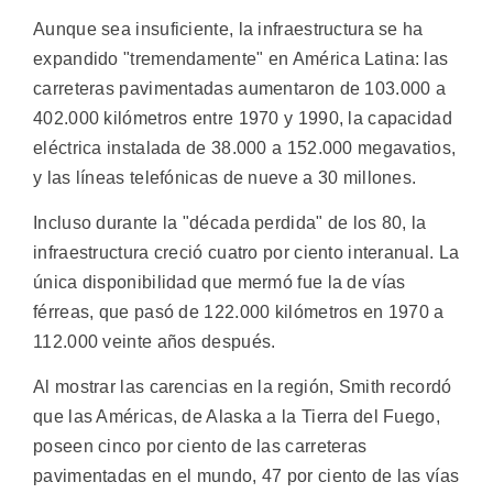
Aunque sea insuficiente, la infraestructura se ha
expandido "tremendamente" en América Latina: las
carreteras pavimentadas aumentaron de 103.000 a
402.000 kilómetros entre 1970 y 1990, la capacidad
eléctrica instalada de 38.000 a 152.000 megavatios,
y las líneas telefónicas de nueve a 30 millones.
Incluso durante la "década perdida" de los 80, la
infraestructura creció cuatro por ciento interanual. La
única disponibilidad que mermó fue la de vías
férreas, que pasó de 122.000 kilómetros en 1970 a
112.000 veinte años después.
Al mostrar las carencias en la región, Smith recordó
que las Américas, de Alaska a la Tierra del Fuego,
poseen cinco por ciento de las carreteras
pavimentadas en el mundo, 47 por ciento de las vías