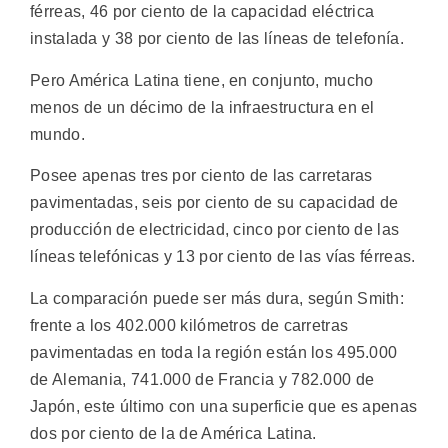
férreas, 46 por ciento de la capacidad eléctrica
instalada y 38 por ciento de las líneas de telefonía.
Pero América Latina tiene, en conjunto, mucho
menos de un décimo de la infraestructura en el
mundo.
Posee apenas tres por ciento de las carretaras
pavimentadas, seis por ciento de su capacidad de
producción de electricidad, cinco por ciento de las
líneas telefónicas y 13 por ciento de las vías férreas.
La comparación puede ser más dura, según Smith:
frente a los 402.000 kilómetros de carretras
pavimentadas en toda la región están los 495.000
de Alemania, 741.000 de Francia y 782.000 de
Japón, este último con una superficie que es apenas
dos por ciento de la de América Latina.