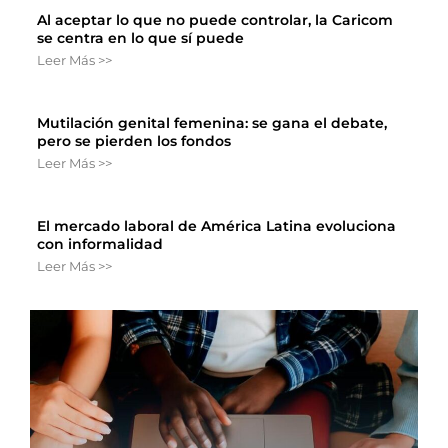
Al aceptar lo que no puede controlar, la Caricom
se centra en lo que sí puede
Leer Más >>
Mutilación genital femenina: se gana el debate,
pero se pierden los fondos
Leer Más >>
El mercado laboral de América Latina evoluciona
con informalidad
Leer Más >>