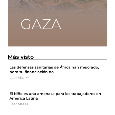
Más visto
Las defensas sanitarias de África han mejorado,
pero su financiación no
Leer Más >>
El Niño es una amenaza para los trabajadores en
América Latina
Leer Más >>