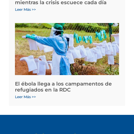
mientras la crisis escuece cada día
Leer Más >>
El ébola llega a los campamentos de
refugiados en la RDC
Leer Más >>