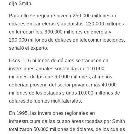
dijo Smith.
Para ello se requiere invertir 250.000 millones de
dólares en carreteras y autopistas, 230.000 millones
en ferrocarriles, 390.000 millones en energía y
290.000 millones de dólares en telecomunicaciones,
señaló el experto.
Esos 1,16 billones de dólares se traducen en
inversiones anuales sostenidas de 110.000
millones, de los que 60.000 millones, al menos,
deberían provenir del sector privado, más 40.000
millones de los estados y unos 10.000 millones de
dólares de fuentes multilaterales.
En 1995, las inversiones regionales en
infraestructura de las cuatro áreas tocadas por Smith
totalizaron 50.000 millones de dólares, de los cuales