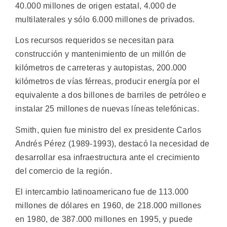
40.000 millones de origen estatal, 4.000 de
multilaterales y sólo 6.000 millones de privados.
Los recursos requeridos se necesitan para
construcción y mantenimiento de un millón de
kilómetros de carreteras y autopistas, 200.000
kilómetros de vías férreas, producir energía por el
equivalente a dos billones de barriles de petróleo e
instalar 25 millones de nuevas líneas telefónicas.
Smith, quien fue ministro del ex presidente Carlos
Andrés Pérez (1989-1993), destacó la necesidad de
desarrollar esa infraestructura ante el crecimiento
del comercio de la región.
El intercambio latinoamericano fue de 113.000
millones de dólares en 1960, de 218.000 millones
en 1980, de 387.000 millones en 1995, y puede