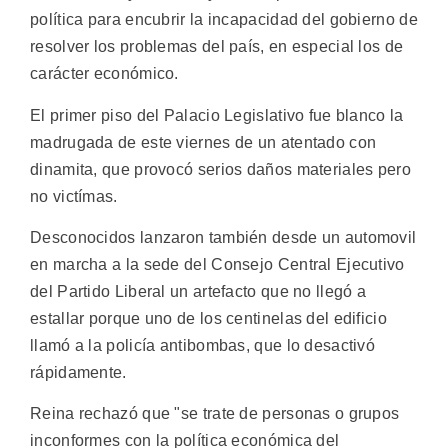
política para encubrir la incapacidad del gobierno de
resolver los problemas del país, en especial los de
carácter económico.
El primer piso del Palacio Legislativo fue blanco la
madrugada de este viernes de un atentado con
dinamita, que provocó serios daños materiales pero
no victímas.
Desconocidos lanzaron también desde un automovil
en marcha a la sede del Consejo Central Ejecutivo
del Partido Liberal un artefacto que no llegó a
estallar porque uno de los centinelas del edificio
llamó a la policía antibombas, que lo desactivó
rápidamente.
Reina rechazó que "se trate de personas o grupos
inconformes con la política económica del