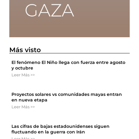
Más visto
El fenómeno El Niño llega con fuerza entre agosto
y octubre
Leer Más >>
Proyectos solares vs comunidades mayas entran
en nueva etapa
Leer Más >>
Las cifras de bajas estadounidenses siguen
fluctuando en la guerra con Irán
Leer Más >>