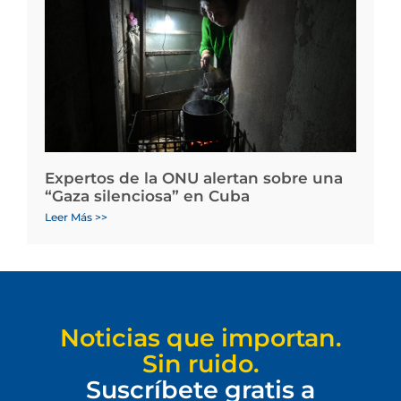
Expertos de la ONU alertan sobre una
“Gaza silenciosa” en Cuba
Leer Más >>
Noticias que importan.
Sin ruido.
Suscríbete gratis a