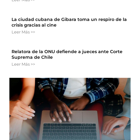
La ciudad cubana de Gibara toma un respiro de la
crisis gracias al cine
Leer Más >>
Relatora de la ONU defiende a jueces ante Corte
Suprema de Chile
Leer Más >>