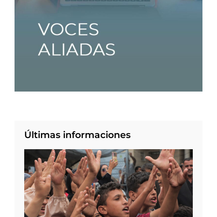
Últimas informaciones