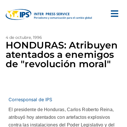
4 de octubre, 1996
HONDURAS: Atribuyen
atentados a enemigos
de "revolución moral"
Corresponsal de IPS
El presidente de Honduras, Carlos Roberto Reina,
atribuyó hoy atentados con artefactos explosivos
contra las instalaciones del Poder Legislativo y del