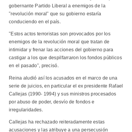
gobernante Partido Liberal a enemigos de la
"revolución moral" que su gobierno estaría
conduciendo en el país.
"Estos actos terroristas son provocados por los
enemigos de la revolución moral que tratan de
intimidar y frenar las acciones del gobierno para
castigar a los que despilfarraron los fondos públicos
en el pasado", precisó.
Reina aludió así los acusados en el marco de una
serie de juicios, en particular el ex presidente Rafael
Callejas (1990- 1994) y sus ministros procesados
por abuso de poder, desvío de fondos e
irregularidades.
Callejas ha rechazado reiteradamente estas
acusaciones y las atribuye a una persecusión