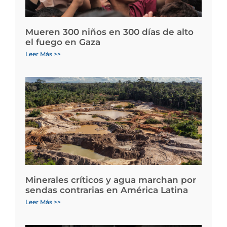
Mueren 300 niños en 300 días de alto
el fuego en Gaza
Leer Más >>
Minerales críticos y agua marchan por
sendas contrarias en América Latina
Leer Más >>