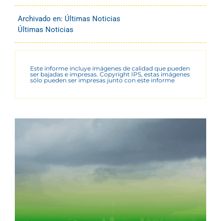
Archivado en:
Últimas Noticias
Últimas Noticias
Este informe incluye imágenes de calidad que pueden
ser bajadas e impresas. Copyright IPS, estas imágenes
sólo pueden ser impresas junto con este informe