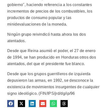
gobierno", haciendo referencia a los constantes
incrementos de precios de los combustibles, los
productos de consumo popular y las
minidevaluaciones de la moneda.
Ningún grupo reivindicó hasta ahora los dos
atentados.
Desde que Reina asumió el poder, el 27 de enero
de 1994, se han producido en Honduras otros dos
atentados, del que el presidente fue blanco.
Desde que los grupos guerrilleros de izquierda
depusieron las armas, en 1992, se desconoce la
existencia de movimientos insurgentes de cualquier
signo ideológico. (FIN/IPS/jrd/dg/ip/96