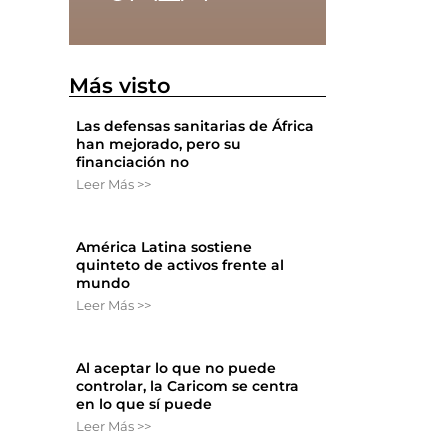
Más visto
Las defensas sanitarias de África
han mejorado, pero su
financiación no
Leer Más >>
América Latina sostiene
quinteto de activos frente al
mundo
Leer Más >>
Al aceptar lo que no puede
controlar, la Caricom se centra
en lo que sí puede
Leer Más >>