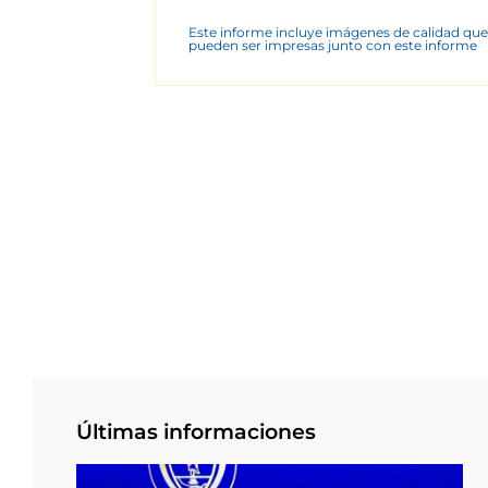
Este informe incluye imágenes de calidad que
pueden ser impresas junto con este informe
Últimas informaciones