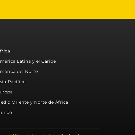
frica
mérica Latina y el Caribe
mérica del Norte
sia-Pacífico
uropa
edio Oriente y Norte de África
undo