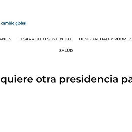
ANOS
DESARROLLO SOSTENIBLE
DESIGUALDAD Y POBREZ
SALUD
 quiere otra presidencia pa