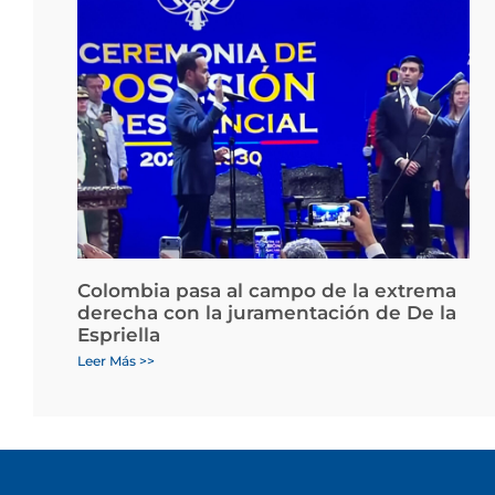
Colombia pasa al campo de la extrema
derecha con la juramentación de De la
Espriella
Leer Más >>