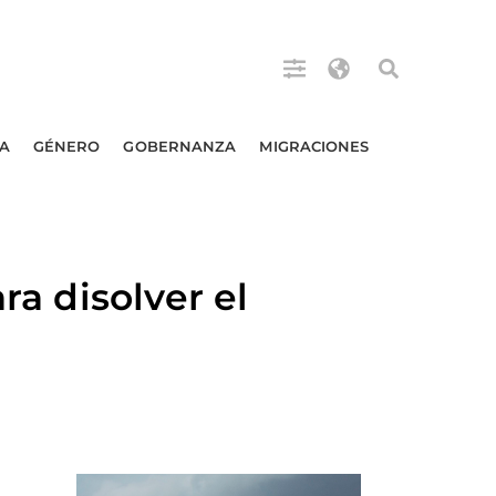
A
GÉNERO
GOBERNANZA
MIGRACIONES
ra disolver el