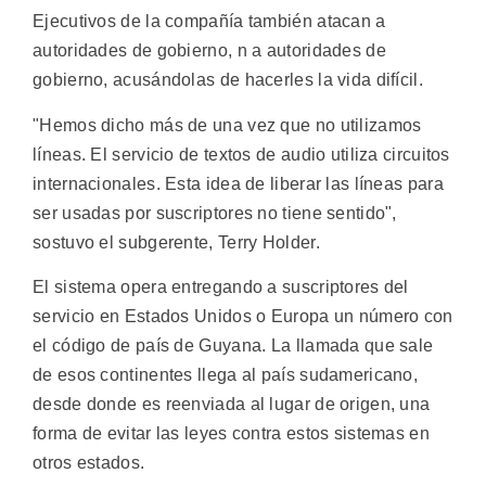
Ejecutivos de la compañía también atacan a
autoridades de gobierno, n a autoridades de
gobierno, acusándolas de hacerles la vida difícil.
"Hemos dicho más de una vez que no utilizamos
líneas. El servicio de textos de audio utiliza circuitos
internacionales. Esta idea de liberar las líneas para
ser usadas por suscriptores no tiene sentido",
sostuvo el subgerente, Terry Holder.
El sistema opera entregando a suscriptores del
servicio en Estados Unidos o Europa un número con
el código de país de Guyana. La llamada que sale
de esos continentes llega al país sudamericano,
desde donde es reenviada al lugar de origen, una
forma de evitar las leyes contra estos sistemas en
otros estados.