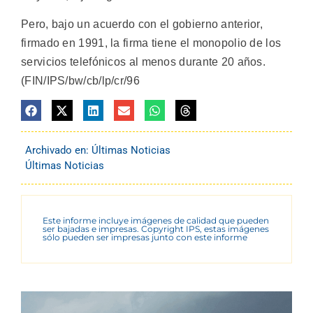
Pero, bajo un acuerdo con el gobierno anterior,
firmado en 1991, la firma tiene el monopolio de los
servicios telefónicos al menos durante 20 años.
(FIN/IPS/bw/cb/lp/cr/96
Archivado en:
Últimas Noticias
Últimas Noticias
Este informe incluye imágenes de calidad que pueden
ser bajadas e impresas. Copyright IPS, estas imágenes
sólo pueden ser impresas junto con este informe