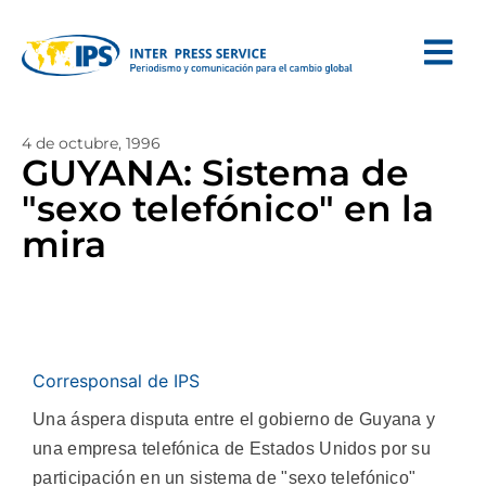
4 de octubre, 1996
GUYANA: Sistema de
"sexo telefónico" en la
mira
Corresponsal de IPS
Una áspera disputa entre el gobierno de Guyana y
una empresa telefónica de Estados Unidos por su
participación en un sistema de "sexo telefónico"