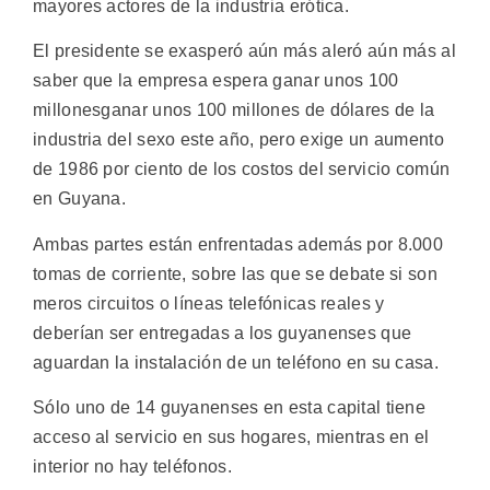
mayores actores de la industria erótica.
El presidente se exasperó aún más aleró aún más al
saber que la empresa espera ganar unos 100
millonesganar unos 100 millones de dólares de la
industria del sexo este año, pero exige un aumento
de 1986 por ciento de los costos del servicio común
en Guyana.
Ambas partes están enfrentadas además por 8.000
tomas de corriente, sobre las que se debate si son
meros circuitos o líneas telefónicas reales y
deberían ser entregadas a los guyanenses que
aguardan la instalación de un teléfono en su casa.
Sólo uno de 14 guyanenses en esta capital tiene
acceso al servicio en sus hogares, mientras en el
interior no hay teléfonos.