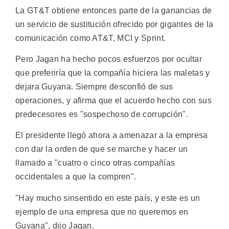
La GT&T obtiene entonces parte de la ganancias de
un servicio de sustitución ofrecido por gigantes de la
comunicación como AT&T, MCI y Sprint.
Pero Jagan ha hecho pocos esfuerzos por ocultar
que preferiría que la compañía hiciera las maletas y
dejara Guyana. Siempre desconfió de sus
operaciones, y afirma que el acuerdo hecho con sus
predecesores es "sospechoso de corrupción".
El presidente llegó ahora a amenazar a la empresa
con dar la orden de que se marche y hacer un
llamado a "cuatro o cinco otras compañías
occidentales a que la compren".
"Hay mucho sinsentido en este país, y este es un
ejemplo de una empresa que no queremos en
Guyana", dijo Jagan.