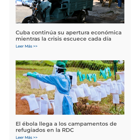
Cuba continúa su apertura económica
mientras la crisis escuece cada día
Leer Más >>
El ébola llega a los campamentos de
refugiados en la RDC
Leer Más >>