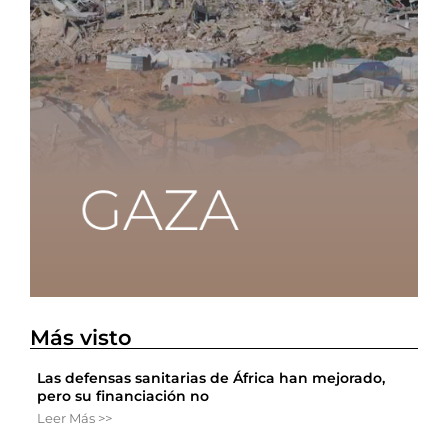
Más visto
Las defensas sanitarias de África han mejorado,
pero su financiación no
Leer Más >>