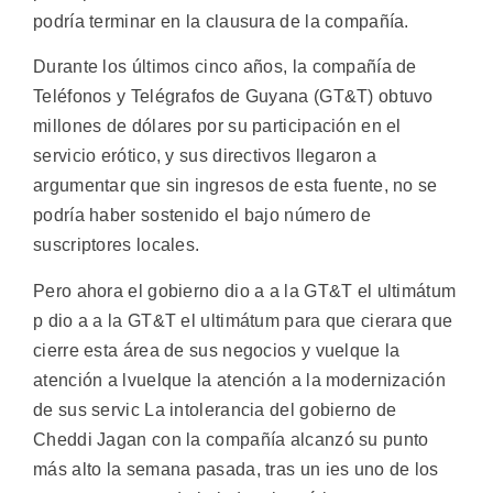
podría terminar en la clausura de la compañía.
Durante los últimos cinco años, la compañía de
Teléfonos y Telégrafos de Guyana (GT&T) obtuvo
millones de dólares por su participación en el
servicio erótico, y sus directivos llegaron a
argumentar que sin ingresos de esta fuente, no se
podría haber sostenido el bajo número de
suscriptores locales.
Pero ahora el gobierno dio a a la GT&T el ultimátum
p dio a a la GT&T el ultimátum para que cierara que
cierre esta área de sus negocios y vuelque la
atención a lvuelque la atención a la modernización
de sus servic La intolerancia del gobierno de
Cheddi Jagan con la compañía alcanzó su punto
más alto la semana pasada, tras un ies uno de los