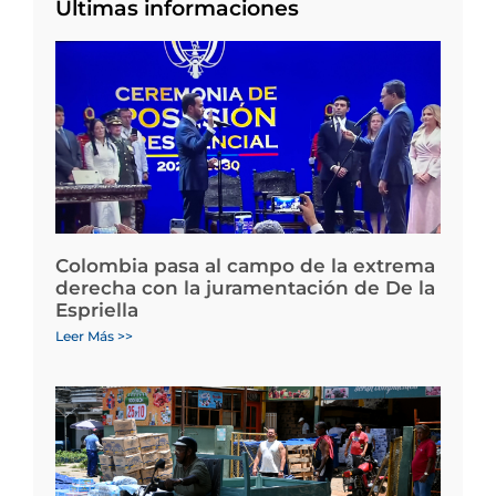
Últimas informaciones
Colombia pasa al campo de la extrema
derecha con la juramentación de De la
Espriella
Leer Más >>