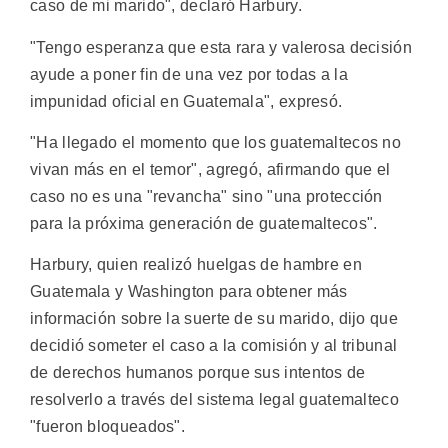
caso de mi marido", declaró Harbury.
"Tengo esperanza que esta rara y valerosa decisión
ayude a poner fin de una vez por todas a la
impunidad oficial en Guatemala", expresó.
"Ha llegado el momento que los guatemaltecos no
vivan más en el temor", agregó, afirmando que el
caso no es una "revancha" sino "una protección
para la próxima generación de guatemaltecos".
Harbury, quien realizó huelgas de hambre en
Guatemala y Washington para obtener más
información sobre la suerte de su marido, dijo que
decidió someter el caso a la comisión y al tribunal
de derechos humanos porque sus intentos de
resolverlo a través del sistema legal guatemalteco
"fueron bloqueados".