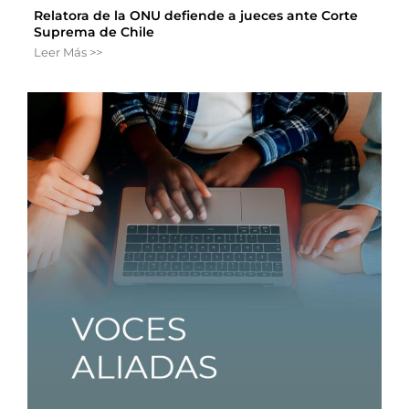
Relatora de la ONU defiende a jueces ante Corte
Suprema de Chile
Leer Más >>