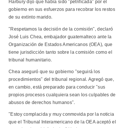
Harbury dijo que había sido "petrificada" por el
gobierno en sus esfuerzos para recobrar los restos
de su extinto marido.
"Respetamos la decisión de la comisión", declaró
José Luis Chea, embajador guatemalteco ante la
Organización de Estados Americanos (OEA), que
tiene jurisdicción tanto sobre la comisión como el
tribunal humanitario.
Chea aseguró que su gobierno "seguirá los
procedimientos" del tribunal regional. Agregó que,
en cambio, está preparado para conducir "sus
propios procesos cualquiera sean los culpables de
abusos de derechos humanos".
"Estoy complacida y muy conmovida por la noticia
que el Tribunal Interamericano de la OEA aceptó el