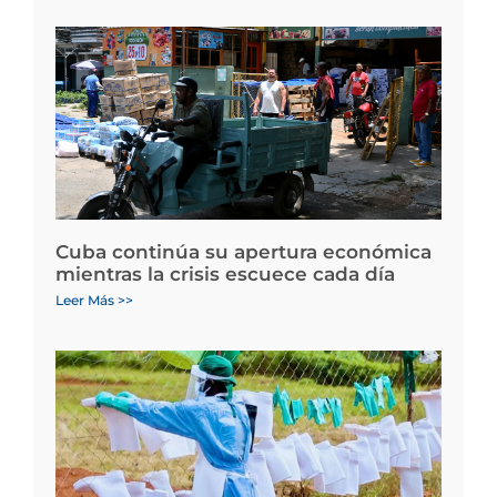
Cuba continúa su apertura económica
mientras la crisis escuece cada día
Leer Más >>