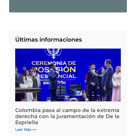
Últimas informaciones
Colombia pasa al campo de la extrema
derecha con la juramentación de De la
Espriella
Leer Más >>