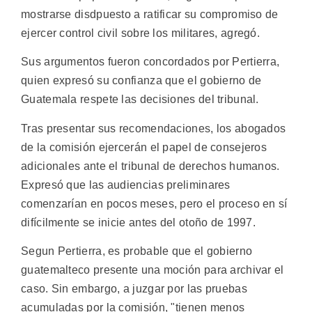
mostrarse disdpuesto a ratificar su compromiso de
ejercer control civil sobre los militares, agregó.
Sus argumentos fueron concordados por Pertierra,
quien expresó su confianza que el gobierno de
Guatemala respete las decisiones del tribunal.
Tras presentar sus recomendaciones, los abogados
de la comisión ejercerán el papel de consejeros
adicionales ante el tribunal de derechos humanos.
Expresó que las audiencias preliminares
comenzarían en pocos meses, pero el proceso en sí
difícilmente se inicie antes del otoño de 1997.
Segun Pertierra, es probable que el gobierno
guatemalteco presente una moción para archivar el
caso. Sin embargo, a juzgar por las pruebas
acumuladas por la comisión, "tienen menos