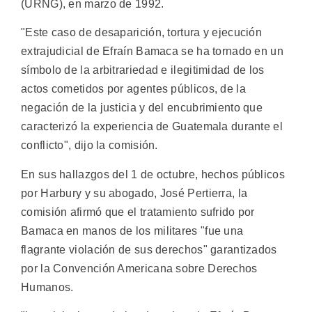
(URNG), en marzo de 1992.
"Este caso de desaparición, tortura y ejecución
extrajudicial de Efraín Bamaca se ha tornado en un
símbolo de la arbitrariedad e ilegitimidad de los
actos cometidos por agentes públicos, de la
negación de la justicia y del encubrimiento que
caracterizó la experiencia de Guatemala durante el
conflicto", dijo la comisión.
En sus hallazgos del 1 de octubre, hechos públicos
por Harbury y su abogado, José Pertierra, la
comisión afirmó que el tratamiento sufrido por
Bamaca en manos de los militares "fue una
flagrante violación de sus derechos" garantizados
por la Convención Americana sobre Derechos
Humanos.