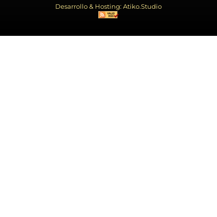
Desarrollo & Hosting: Atiko.Studio