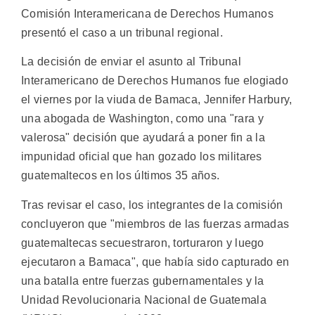
Comisión Interamericana de Derechos Humanos
presentó el caso a un tribunal regional.
La decisión de enviar el asunto al Tribunal
Interamericano de Derechos Humanos fue elogiado
el viernes por la viuda de Bamaca, Jennifer Harbury,
una abogada de Washington, como una "rara y
valerosa" decisión que ayudará a poner fin a la
impunidad oficial que han gozado los militares
guatemaltecos en los últimos 35 años.
Tras revisar el caso, los integrantes de la comisión
concluyeron que "miembros de las fuerzas armadas
guatemaltecas secuestraron, torturaron y luego
ejecutaron a Bamaca", que había sido capturado en
una batalla entre fuerzas gubernamentales y la
Unidad Revolucionaria Nacional de Guatemala