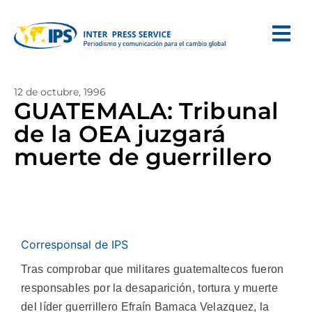
12 de octubre, 1996
GUATEMALA: Tribunal
de la OEA juzgará
muerte de guerrillero
Corresponsal de IPS
Tras comprobar que militares guatemaltecos fueron
responsables por la desaparición, tortura y muerte
del líder guerrillero Efraín Bamaca Velazquez, la