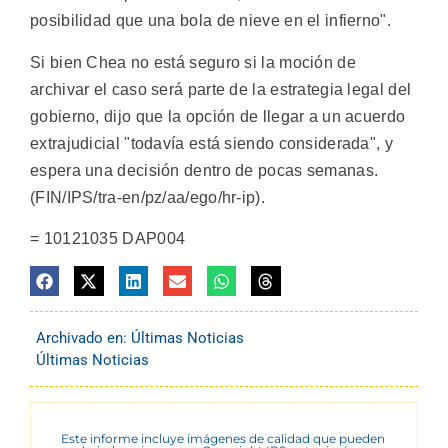
posibilidad que una bola de nieve en el infierno".
Si bien Chea no está seguro si la moción de
archivar el caso será parte de la estrategia legal del
gobierno, dijo que la opción de llegar a un acuerdo
extrajudicial "todavía está siendo considerada", y
espera una decisión dentro de pocas semanas.
(FIN/IPS/tra-en/pz/aa/ego/hr-ip).
= 10121035 DAP004
Archivado en:
Últimas Noticias
Últimas Noticias
Este informe incluye imágenes de calidad que pueden