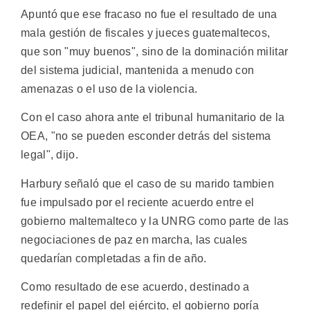
Apuntó que ese fracaso no fue el resultado de una
mala gestión de fiscales y jueces guatemaltecos,
que son "muy buenos", sino de la dominación militar
del sistema judicial, mantenida a menudo con
amenazas o el uso de la violencia.
Con el caso ahora ante el tribunal humanitario de la
OEA, "no se pueden esconder detrás del sistema
legal", dijo.
Harbury señaló que el caso de su marido tambien
fue impulsado por el reciente acuerdo entre el
gobierno maltemalteco y la UNRG como parte de las
negociaciones de paz en marcha, las cuales
quedarían completadas a fin de año.
Como resultado de ese acuerdo, destinado a
redefinir el papel del ejército, el gobierno poría