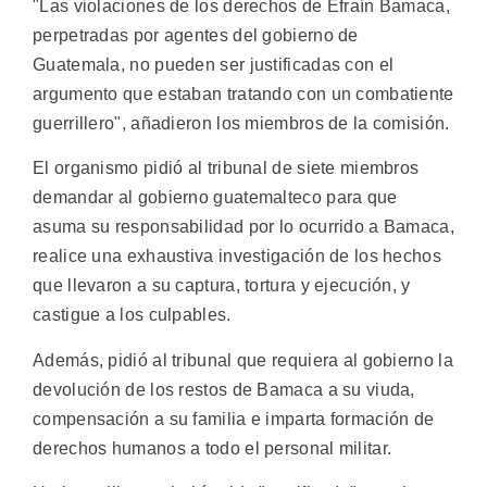
"Las violaciones de los derechos de Efraín Bamaca,
perpetradas por agentes del gobierno de
Guatemala, no pueden ser justificadas con el
argumento que estaban tratando con un combatiente
guerrillero", añadieron los miembros de la comisión.
El organismo pidió al tribunal de siete miembros
demandar al gobierno guatemalteco para que
asuma su responsabilidad por lo ocurrido a Bamaca,
realice una exhaustiva investigación de los hechos
que llevaron a su captura, tortura y ejecución, y
castigue a los culpables.
Además, pidió al tribunal que requiera al gobierno la
devolución de los restos de Bamaca a su viuda,
compensación a su familia e imparta formación de
derechos humanos a todo el personal militar.