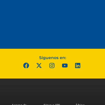
Síguenos en: