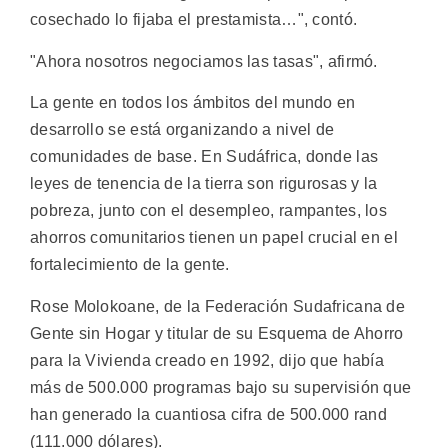
cosechado lo fijaba el prestamista…", contó.
"Ahora nosotros negociamos las tasas", afirmó.
La gente en todos los ámbitos del mundo en
desarrollo se está organizando a nivel de
comunidades de base. En Sudáfrica, donde las
leyes de tenencia de la tierra son rigurosas y la
pobreza, junto con el desempleo, rampantes, los
ahorros comunitarios tienen un papel crucial en el
fortalecimiento de la gente.
Rose Molokoane, de la Federación Sudafricana de
Gente sin Hogar y titular de su Esquema de Ahorro
para la Vivienda creado en 1992, dijo que había
más de 500.000 programas bajo su supervisión que
han generado la cuantiosa cifra de 500.000 rand
(111.000 dólares).