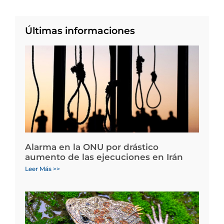
Últimas informaciones
Alarma en la ONU por drástico
aumento de las ejecuciones en Irán
Leer Más >>