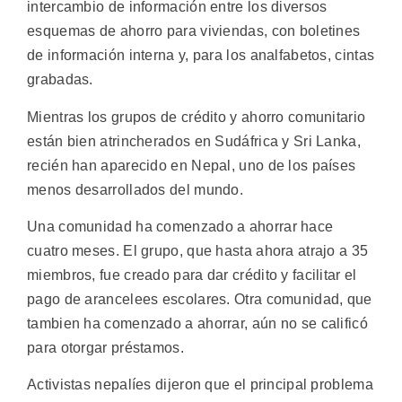
intercambio de información entre los diversos
esquemas de ahorro para viviendas, con boletines
de información interna y, para los analfabetos, cintas
grabadas.
Mientras los grupos de crédito y ahorro comunitario
están bien atrincherados en Sudáfrica y Sri Lanka,
recién han aparecido en Nepal, uno de los países
menos desarrollados del mundo.
Una comunidad ha comenzado a ahorrar hace
cuatro meses. El grupo, que hasta ahora atrajo a 35
miembros, fue creado para dar crédito y facilitar el
pago de arancelees escolares. Otra comunidad, que
tambien ha comenzado a ahorrar, aún no se calificó
para otorgar préstamos.
Activistas nepalíes dijeron que el principal problema