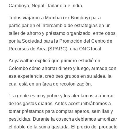
Camboya, Nepal, Tailandia e India.
Todos viajaron a Mumbai (ex Bombay) para
participar en el intercambio de estrategias en un
taller de ahorro y préstamo organizado, entre otros,
por la Sociedad para la Promoción del Centro de
Recursos de Area (SPARC), una ONG local.
Ariyawathie explicó que primero estudió en
Colombo cómo ahorrar dinero y luego, armada con
esa experiencia, creó tres grupos en su aldea, la
cual está en un área de recolonización.
"La gente es muy pobre y los alentamos a ahorrar
de los gastos diarios. Antes acostumbrábamos a
tomar préstamos para comprar aperos, semillas y
pesticidas. Durante la cosecha debíamos amortizar
el doble de la suma gastada. El precio del producto