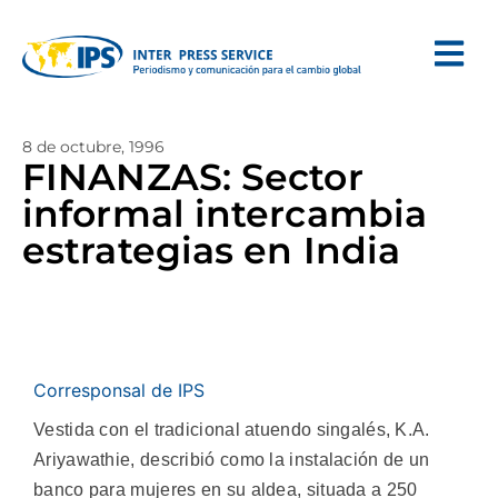
8 de octubre, 1996
FINANZAS: Sector
informal intercambia
estrategias en India
Corresponsal de IPS
Vestida con el tradicional atuendo singalés, K.A.
Ariyawathie, describió como la instalación de un
banco para mujeres en su aldea, situada a 250