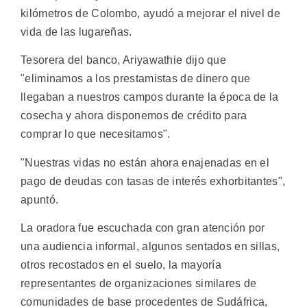
kilómetros de Colombo, ayudó a mejorar el nivel de
vida de las lugareñas.
Tesorera del banco, Ariyawathie dijo que
"eliminamos a los prestamistas de dinero que
llegaban a nuestros campos durante la época de la
cosecha y ahora disponemos de crédito para
comprar lo que necesitamos".
"Nuestras vidas no están ahora enajenadas en el
pago de deudas con tasas de interés exhorbitantes",
apuntó.
La oradora fue escuchada con gran atención por
una audiencia informal, algunos sentados en sillas,
otros recostados en el suelo, la mayoría
representantes de organizaciones similares de
comunidades de base procedentes de Sudáfrica,