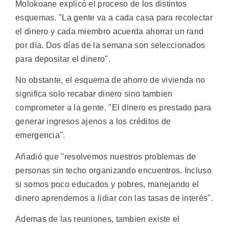
Molokoane explicó el proceso de los distintos
esquemas. "La gente va a cada casa para recolectar
el dinero y cada miembro acuerda ahorrar un rand
por día. Dos días de la semana son seleccionados
para depositar el dinero".
No obstante, el esquema de ahorro de vivienda no
significa solo recabar dinero sino tambien
comprometer a la gente. "El dinero es prestado para
generar ingresos ajenos a los créditos de
emergencia".
Añadió que "resolvemos nuestros problemas de
personas sin techo organizando encuentros. Incluso
si somos poco educados y pobres, manejando el
dinero aprendemos a lidiar con las tasas de interés".
Ademas de las reuniones, tambien existe el