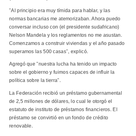
"Al principio era muy tímida para hablar, y las
normas bancarias me atemorizaban. Ahora puedo
conversar incluso con (el presidente sudafricano)
Nelson Mandela y los reglamentos no me asustan.
Comenzamos a construir viviendas y el año pasado
superamos las 500 casas", explicó.
Agregó que "nuestra lucha ha tenido un impacto
sobre el gobierno y fuimos capaces de influir la
política sobre la tierra".
La Federación recibió un préstamo gubernamental
de 2,5 millones de dólares, lo cual le otorgó el
estatuto de instituto de préstamos financieros. El
préstamo se convirtió en un fondo de crédito
renovable.