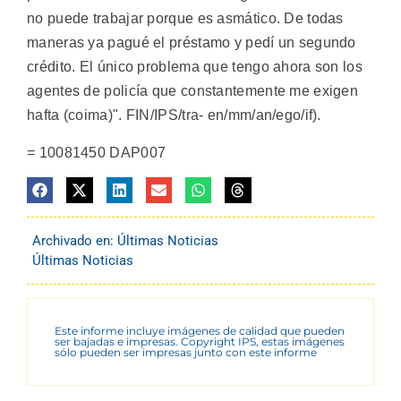
no puede trabajar porque es asmático. De todas
maneras ya pagué el préstamo y pedí un segundo
crédito. El único problema que tengo ahora son los
agentes de policía que constantemente me exigen
hafta (coima)". FIN/IPS/tra- en/mm/an/ego/if).
= 10081450 DAP007
Archivado en:
Últimas Noticias
Últimas Noticias
Este informe incluye imágenes de calidad que pueden
ser bajadas e impresas. Copyright IPS, estas imágenes
sólo pueden ser impresas junto con este informe