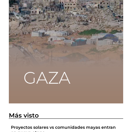
Más visto
Proyectos solares vs comunidades mayas entran