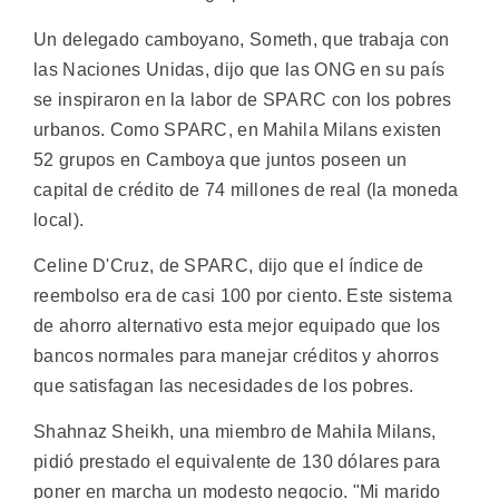
Un delegado camboyano, Someth, que trabaja con
las Naciones Unidas, dijo que las ONG en su país
se inspiraron en la labor de SPARC con los pobres
urbanos. Como SPARC, en Mahila Milans existen
52 grupos en Camboya que juntos poseen un
capital de crédito de 74 millones de real (la moneda
local).
Celine D'Cruz, de SPARC, dijo que el índice de
reembolso era de casi 100 por ciento. Este sistema
de ahorro alternativo esta mejor equipado que los
bancos normales para manejar créditos y ahorros
que satisfagan las necesidades de los pobres.
Shahnaz Sheikh, una miembro de Mahila Milans,
pidió prestado el equivalente de 130 dólares para
poner en marcha un modesto negocio. "Mi marido