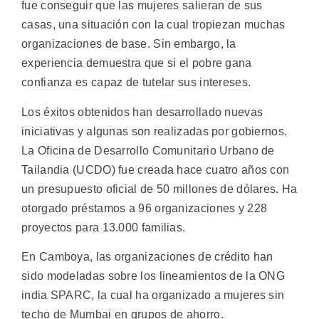
fue conseguir que las mujeres salieran de sus
casas, una situación con la cual tropiezan muchas
organizaciones de base. Sin embargo, la
experiencia demuestra que si el pobre gana
confianza es capaz de tutelar sus intereses.
Los éxitos obtenidos han desarrollado nuevas
iniciativas y algunas son realizadas por gobiernos.
La Oficina de Desarrollo Comunitario Urbano de
Tailandia (UCDO) fue creada hace cuatro años con
un presupuesto oficial de 50 millones de dólares. Ha
otorgado préstamos a 96 organizaciones y 228
proyectos para 13.000 familias.
En Camboya, las organizaciones de crédito han
sido modeladas sobre los lineamientos de la ONG
india SPARC, la cual ha organizado a mujeres sin
techo de Mumbai en grupos de ahorro.