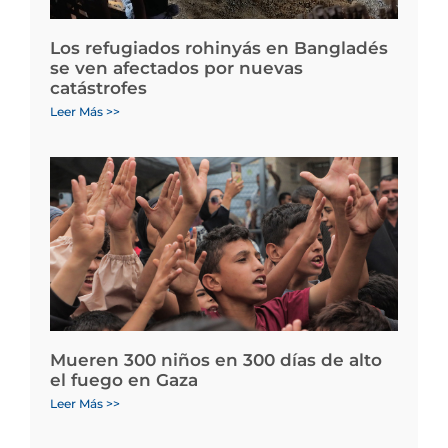
Los refugiados rohinyás en Bangladés
se ven afectados por nuevas
catástrofes
Leer Más >>
Mueren 300 niños en 300 días de alto
el fuego en Gaza
Leer Más >>