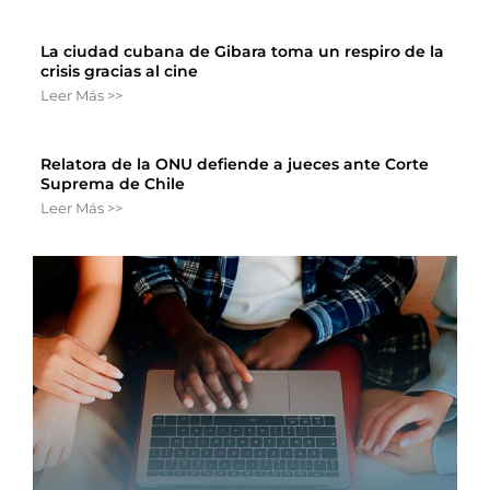
La ciudad cubana de Gibara toma un respiro de la
crisis gracias al cine
Leer Más >>
Relatora de la ONU defiende a jueces ante Corte
Suprema de Chile
Leer Más >>