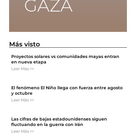
Más visto
Proyectos solares vs comunidades mayas entran
en nueva etapa
Leer Más >>
El fenómeno El Niño llega con fuerza entre agosto
y octubre
Leer Más >>
Las cifras de bajas estadounidenses siguen
fluctuando en la guerra con Irán
Leer Más >>