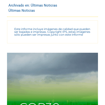
Archivado en:
Últimas Noticias
Últimas Noticias
Este informe incluye imágenes de calidad que pueden
ser bajadas e impresas. Copyright IPS, estas imágenes
sólo pueden ser impresas junto con este informe