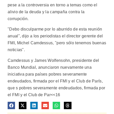
pese a la controversia en torno a temas como el
alivio de la deuda y la campaña contra la
corrupción.
"Debo disculparme por lo aburrido de esta reunión
anual", dijo a los periodistas el director gerente del
FMI, Michel Camdessus, "pero sólo tenemos buenas
noticias".
Camdessus y James Wolfensohn, presidente del
Banco Mundial, anunciaron nuevamente una
iniciativa para países pobres severamente
endeudados, firmada por el FMI y el Club de París,
que s pobres severamente endeudados, firmada por
el FMI y el Club de Par<<16