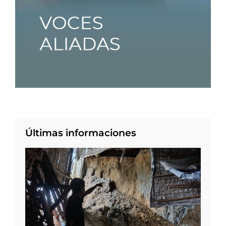
Últimas informaciones