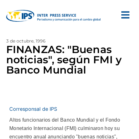
3 de octubre, 1996
FINANZAS: "Buenas
noticias", según FMI y
Banco Mundial
Corresponsal de IPS
Altos funcionarios del Banco Mundial y el Fondo
Monetario Internacional (FMI) culminaron hoy su
encuentro anual anunciando "buenas noticias",