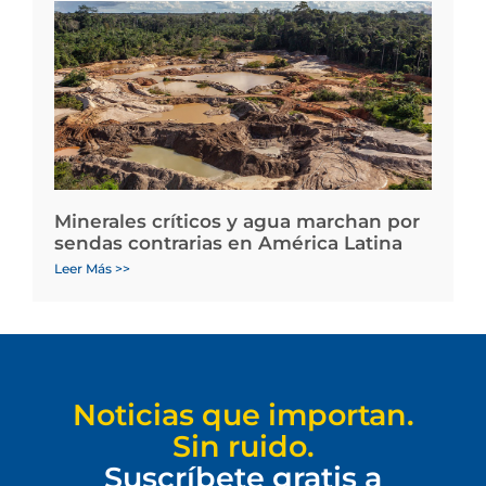
Minerales críticos y agua marchan por
sendas contrarias en América Latina
Leer Más >>
Noticias que importan.
Sin ruido.
Suscríbete gratis a