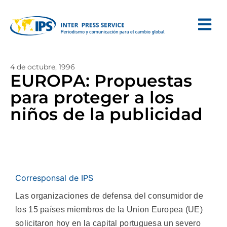
4 de octubre, 1996
EUROPA: Propuestas
para proteger a los
niños de la publicidad
Corresponsal de IPS
Las organizaciones de defensa del consumidor de
los 15 países miembros de la Union Europea (UE)
solicitaron hoy en la capital portuguesa un severo