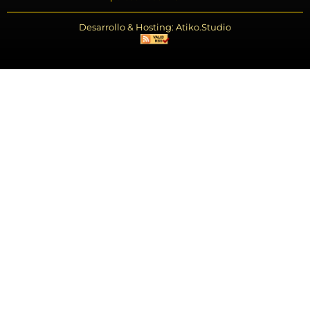
Desarrollo & Hosting: Atiko.Studio