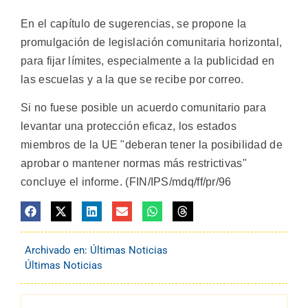
En el capítulo de sugerencias, se propone la
promulgación de legislación comunitaria horizontal,
para fijar límites, especialmente a la publicidad en
las escuelas y a la que se recibe por correo.
Si no fuese posible un acuerdo comunitario para
levantar una protección eficaz, los estados
miembros de la UE "deberan tener la posibilidad de
aprobar o mantener normas más restrictivas"
concluye el informe. (FIN/IPS/mdq/ff/pr/96
Archivado en:
Últimas Noticias
Últimas Noticias