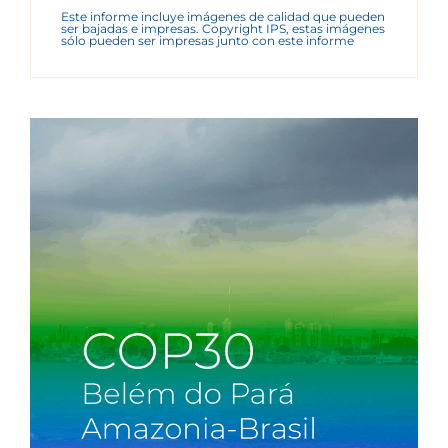
Este informe incluye imágenes de calidad que pueden
ser bajadas e impresas. Copyright IPS, estas imágenes
sólo pueden ser impresas junto con este informe