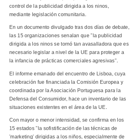
control de la publicidad dirigida a los ninos,
mediante legislación comunitaria.
En un documento divulgado tras dos días de debate,
las 15 organizaciones senalan que "la publicidad
dirigida a los ninos se tornó tan avasalladora que es
necesario legislar a nivel de la UE para proteger a
la infancia de prácticas comerciales agresivas".
El informe emanado del encuentro de Lisboa, cuya
celebración fue financiada la Comisión Europea y
coordinada por la Asociación Portuguesa para la
Defensa del Consumidor, hace un inventario de las
situaciones existentes en el área de la UE.
Con mayor o menor intensidad, se confirma en los
15 estados "la sofistificación de las técnicas de
'marketing' dirigidas a los niños, especialmente de