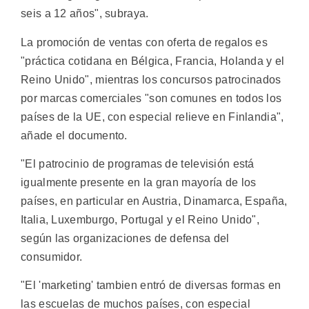
seis a 12 años", subraya.
La promoción de ventas con oferta de regalos es
"práctica cotidana en Bélgica, Francia, Holanda y el
Reino Unido", mientras los concursos patrocinados
por marcas comerciales "son comunes en todos los
países de la UE, con especial relieve en Finlandia",
añade el documento.
"El patrocinio de programas de televisión está
igualmente presente en la gran mayoría de los
países, en particular en Austria, Dinamarca, España,
Italia, Luxemburgo, Portugal y el Reino Unido",
según las organizaciones de defensa del
consumidor.
"El 'marketing' tambien entró de diversas formas en
las escuelas de muchos países, con especial