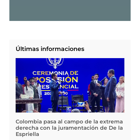
Últimas informaciones
Colombia pasa al campo de la extrema
derecha con la juramentación de De la
Espriella