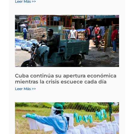
Leer Más >>
Cuba continúa su apertura económica
mientras la crisis escuece cada día
Leer Más >>