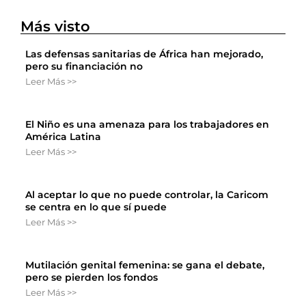
Más visto
Las defensas sanitarias de África han mejorado,
pero su financiación no
Leer Más >>
El Niño es una amenaza para los trabajadores en
América Latina
Leer Más >>
Al aceptar lo que no puede controlar, la Caricom
se centra en lo que sí puede
Leer Más >>
Mutilación genital femenina: se gana el debate,
pero se pierden los fondos
Leer Más >>