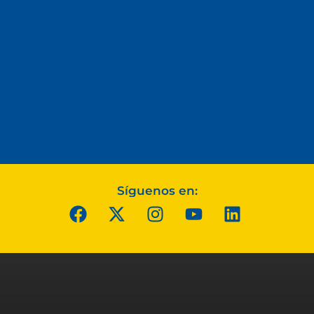
Síguenos en: