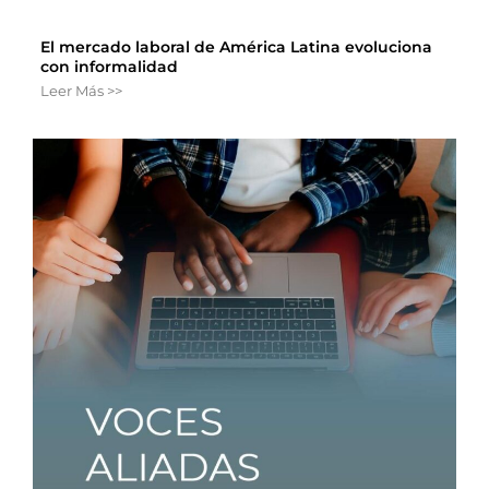
El mercado laboral de América Latina evoluciona
con informalidad
Leer Más >>