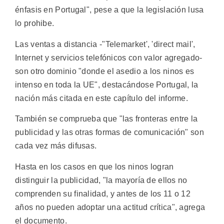
énfasis en Portugal", pese a que la legislación lusa
lo prohibe.
Las ventas a distancia -"Telemarket', 'direct mail',
Internet y servicios telefónicos con valor agregado-
son otro dominio "donde el asedio a los ninos es
intenso en toda la UE", destacándose Portugal, la
nación más citada en este capítulo del informe.
También se comprueba que "las fronteras entre la
publicidad y las otras formas de comunicación" son
cada vez más difusas.
Hasta en los casos en que los ninos logran
distinguir la publicidad, "la mayoría de ellos no
comprenden su finalidad, y antes de los 11 o 12
años no pueden adoptar una actitud crítica", agrega
el documento.