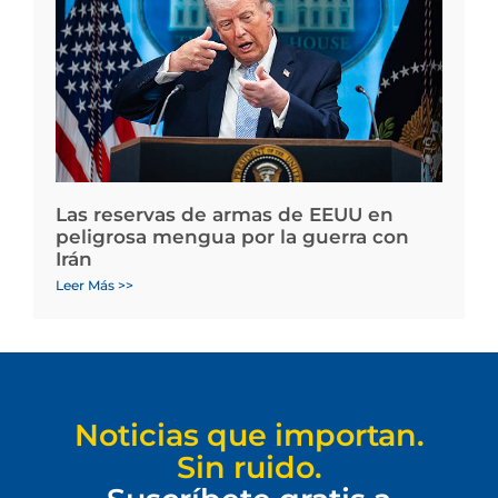
Las reservas de armas de EEUU en
peligrosa mengua por la guerra con
Irán
Leer Más >>
Noticias que importan.
Sin ruido.