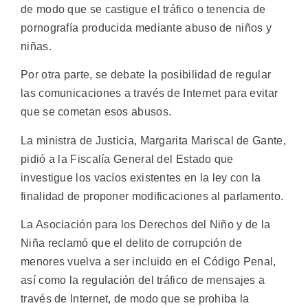
de modo que se castigue el tráfico o tenencia de
pornografía producida mediante abuso de niños y
niñas.
Por otra parte, se debate la posibilidad de regular
las comunicaciones a través de Internet para evitar
que se cometan esos abusos.
La ministra de Justicia, Margarita Mariscal de Gante,
pidió a la Fiscalía General del Estado que
investigue los vacíos existentes en la ley con la
finalidad de proponer modificaciones al parlamento.
La Asociación para los Derechos del Niño y de la
Niña reclamó que el delito de corrupción de
menores vuelva a ser incluido en el Código Penal,
así como la regulación del tráfico de mensajes a
través de Internet, de modo que se prohiba la