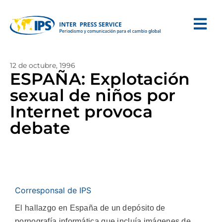
12 de octubre, 1996
ESPAÑA: Explotación
sexual de niños por
Internet provoca
debate
Corresponsal de IPS
El hallazgo en España de un depósito de
pornografía informática que incluía imágenes de