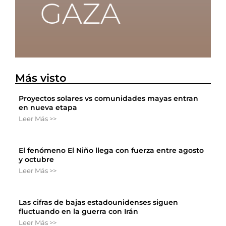
Más visto
Proyectos solares vs comunidades mayas entran
en nueva etapa
Leer Más >>
El fenómeno El Niño llega con fuerza entre agosto
y octubre
Leer Más >>
Las cifras de bajas estadounidenses siguen
fluctuando en la guerra con Irán
Leer Más >>