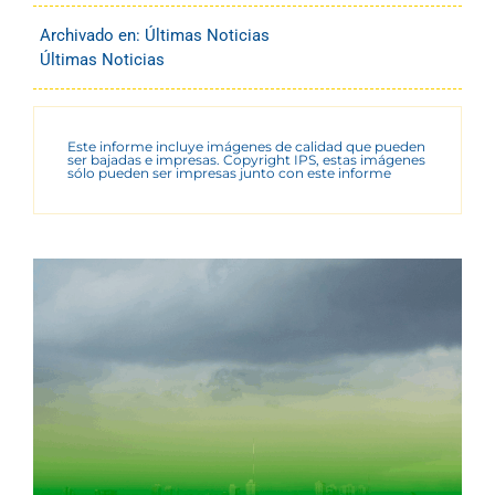
Archivado en:
Últimas Noticias
Últimas Noticias
Este informe incluye imágenes de calidad que pueden
ser bajadas e impresas. Copyright IPS, estas imágenes
sólo pueden ser impresas junto con este informe