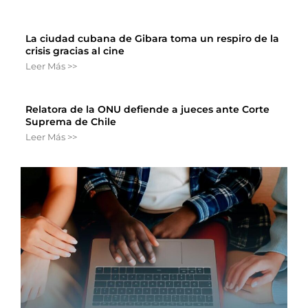
La ciudad cubana de Gibara toma un respiro de la
crisis gracias al cine
Leer Más >>
Relatora de la ONU defiende a jueces ante Corte
Suprema de Chile
Leer Más >>