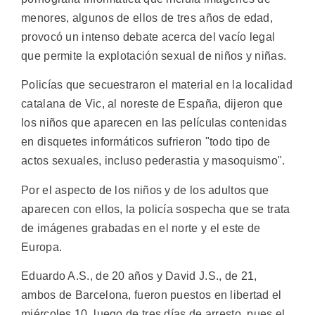
menores, algunos de ellos de tres años de edad,
provocó un intenso debate acerca del vacío legal
que permite la explotación sexual de niños y niñas.
Policías que secuestraron el material en la localidad
catalana de Vic, al noreste de España, dijeron que
los niños que aparecen en las películas contenidas
en disquetes informáticos sufrieron "todo tipo de
actos sexuales, incluso pederastia y masoquismo".
Por el aspecto de los niños y de los adultos que
aparecen con ellos, la policía sospecha que se trata
de imágenes grabadas en el norte y el este de
Europa.
Eduardo A.S., de 20 años y David J.S., de 21,
ambos de Barcelona, fueron puestos en libertad el
miércoles 10, luego de tres días de arresto, pues el