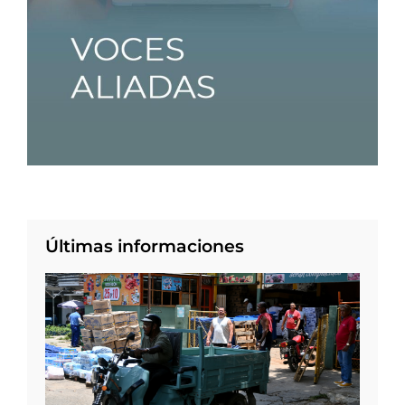
Últimas informaciones