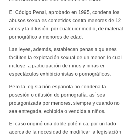
El Código Penal, aprobado en 1995, condena los
abusos sexuales cometidos contra menores de 12
años y la difusión, por cualquier medio, de material
pornográfico a menores de edad.
Las leyes, además, establecen penas a quienes
faciliten la explotación sexual de un menor, lo cual
incluye la participación de niños y niñas en
espectáculos exhibicionistas o pornográficos.
Pero la legislación española no condena la
posesión o difusión de pornografía, así sea
protagonizada por menores, siempre y cuando no
sea entregada, exhibida o vendida a niños.
El caso originó una doble polémica, por un lado
acerca de la necesidad de modificar la legislación