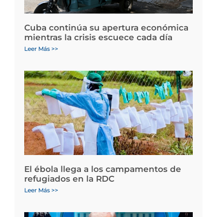
Cuba continúa su apertura económica
mientras la crisis escuece cada día
Leer Más >>
El ébola llega a los campamentos de
refugiados en la RDC
Leer Más >>