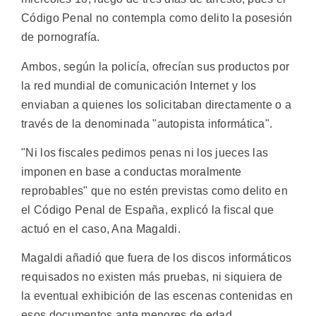
Código Penal no contempla como delito la posesión
de pornografía.
Ambos, según la policía, ofrecían sus productos por
la red mundial de comunicación Internet y los
enviaban a quienes los solicitaban directamente o a
través de la denominada "autopista informática".
"Ni los fiscales pedimos penas ni los jueces las
imponen en base a conductas moralmente
reprobables" que no estén previstas como delito en
el Código Penal de España, explicó la fiscal que
actuó en el caso, Ana Magaldi.
Magaldi añadió que fuera de los discos informáticos
requisados no existen más pruebas, ni siquiera de
la eventual exhibición de las escenas contenidas en
esos documentos ante menores de edad.