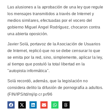
Las alusiones a la aprobación de una ley que regule
los mensajes transmitidos a través de Internet y
medios similares, efectuadas por el vocero del
gobierno Miguel Angel Rodríguez, chocaron contra
una abierta oposición.
Javier Solá, portavoz de la Asociación de Usuarios
de Internet, replicó que no se debe censurar lo que
se emita por la red, sino, simplemente, aplicar la ley,
al tiempo que postuló la total libertad en la
"autopista informática".
Solá recordó, además, que la legislación no
considera delito la difusión de pornografía a adultos.
(FIN/IPS/td/mj/ip cr pr/96