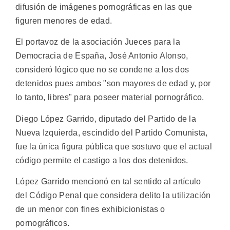
difusión de imágenes pornográficas en las que
figuren menores de edad.
El portavoz de la asociación Jueces para la
Democracia de España, José Antonio Alonso,
consideró lógico que no se condene a los dos
detenidos pues ambos "son mayores de edad y, por
lo tanto, libres" para poseer material pornográfico.
Diego López Garrido, diputado del Partido de la
Nueva Izquierda, escindido del Partido Comunista,
fue la única figura pública que sostuvo que el actual
código permite el castigo a los dos detenidos.
López Garrido mencionó en tal sentido al artículo
del Código Penal que considera delito la utilización
de un menor con fines exhibicionistas o
pornográficos.