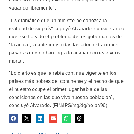
vagando libremente".
"Es dramático que un ministro no conozca la
realidad de su país", arguyó Alvarado, considerando
que ese ha sido el problema de los gobernantes de
"la actual, la anterior y todas las administraciones
pasadas que no han logrado acabar con este virus
mortal.
"Lo cierto es que la rabia continúa vigente en los
países más pobres del continente y el hecho de que
el nuestro ocupe el primer lugar habla de las
condiciones en las que vive nuestra población",
concluyó Alvarado. (FIN/IPS/mg/dg/he-pr/96)