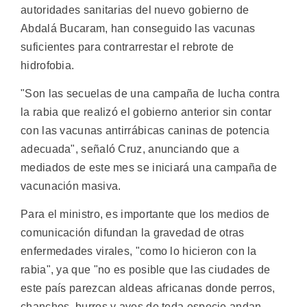
autoridades sanitarias del nuevo gobierno de
Abdalá Bucaram, han conseguido las vacunas
suficientes para contrarrestar el rebrote de
hidrofobia.
"Son las secuelas de una campaña de lucha contra
la rabia que realizó el gobierno anterior sin contar
con las vacunas antirrábicas caninas de potencia
adecuada", señaló Cruz, anunciando que a
mediados de este mes se iniciará una campaña de
vacunación masiva.
Para el ministro, es importante que los medios de
comunicación difundan la gravedad de otras
enfermedades virales, "como lo hicieron con la
rabia", ya que "no es posible que las ciudades de
este país parezcan aldeas africanas donde perros,
chanchos, burros y aves de toda especie andan