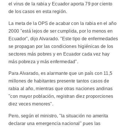
el virus de la rabia y Ecuador aporta 79 por ciento
de los casos en esta región.
La meta de la OPS de acabar con la rabia en el año
2000 "está lejos de ser cumplida, por lo menos en
Ecuador", dijo Alvarado. "Este tipo de enfermedades
se propagan por las condiciones higiénicas de los
sectores más pobres y en Ecuador cada vez hay
más pobreza y más enfermedad".
Para Alvarado, es alarmante que un país con 11,5
millones de habitantes presente tantos casos de
rabia al año, mientras que otras naciones andinas
"con mayor población, registran diez proporciones
diez veces menores".
Pero, según el ministro, "la situación no amerita
declarar una emergencia nacional" pues las