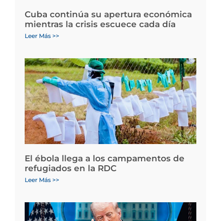
Cuba continúa su apertura económica
mientras la crisis escuece cada día
Leer Más >>
El ébola llega a los campamentos de
refugiados en la RDC
Leer Más >>