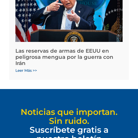
Las reservas de armas de EEUU en
peligrosa mengua por la guerra con
Irán
Leer Más >>
Noticias que importan.
Sin ruido.
Suscríbete gratis a