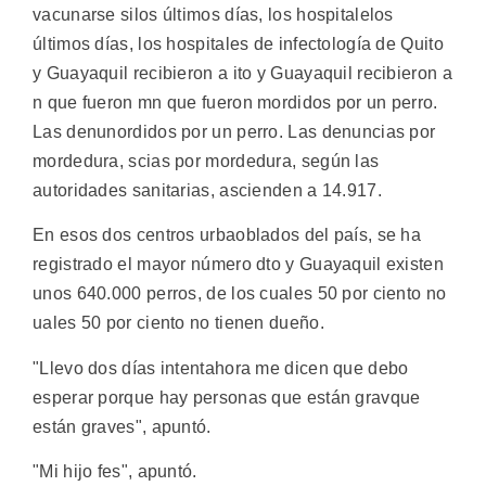
vacunarse silos últimos días, los hospitalelos
últimos días, los hospitales de infectología de Quito
y Guayaquil recibieron a ito y Guayaquil recibieron a
n que fueron mn que fueron mordidos por un perro.
Las denunordidos por un perro. Las denuncias por
mordedura, scias por mordedura, según las
autoridades sanitarias, ascienden a 14.917.
En esos dos centros urbaoblados del país, se ha
registrado el mayor número dto y Guayaquil existen
unos 640.000 perros, de los cuales 50 por ciento no
uales 50 por ciento no tienen dueño.
"Llevo dos días intentahora me dicen que debo
esperar porque hay personas que están gravque
están graves", apuntó.
"Mi hijo fes", apuntó.