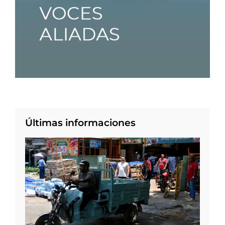
Últimas informaciones