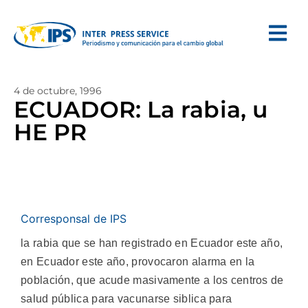
4 de octubre, 1996
ECUADOR: La rabia, u
HE PR
Corresponsal de IPS
la rabia que se han registrado en Ecuador este año,
en Ecuador este año, provocaron alarma en la
población, que acude masivamente a los centros de
salud pública para vacunarse siblica para