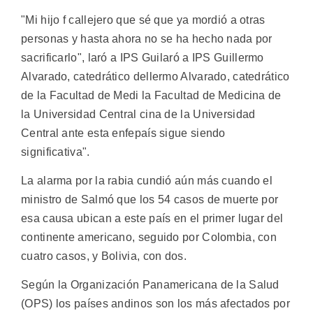
"Mi hijo f callejero que sé que ya mordió a otras
personas y hasta ahora no se ha hecho nada por
sacrificarlo", laró a IPS Guilaró a IPS Guillermo
Alvarado, catedrático dellermo Alvarado, catedrático
de la Facultad de Medi la Facultad de Medicina de
la Universidad Central cina de la Universidad
Central ante esta enfepaís sigue siendo
significativa".
La alarma por la rabia cundió aún más cuando el
ministro de Salmó que los 54 casos de muerte por
esa causa ubican a este país en el primer lugar del
continente americano, seguido por Colombia, con
cuatro casos, y Bolivia, con dos.
Según la Organización Panamericana de la Salud
(OPS) los países andinos son los más afectados por