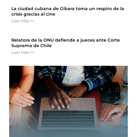
La ciudad cubana de Gibara toma un respiro de la
crisis gracias al cine
Leer Más >>
Relatora de la ONU defiende a jueces ante Corte
Suprema de Chile
Leer Más >>