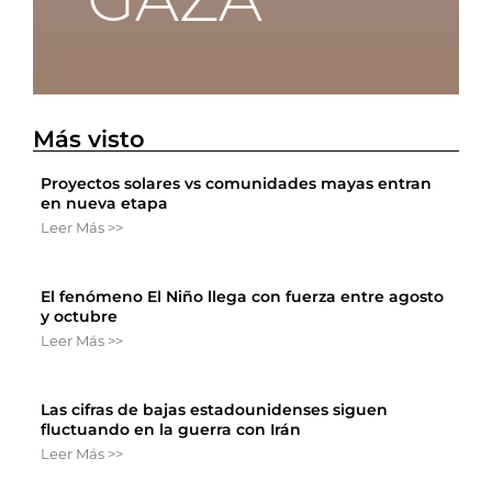
Más visto
Proyectos solares vs comunidades mayas entran
en nueva etapa
Leer Más >>
El fenómeno El Niño llega con fuerza entre agosto
y octubre
Leer Más >>
Las cifras de bajas estadounidenses siguen
fluctuando en la guerra con Irán
Leer Más >>