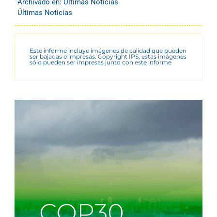
Archivado en:
Últimas Noticias
Últimas Noticias
Este informe incluye imágenes de calidad que pueden
ser bajadas e impresas. Copyright IPS, estas imágenes
sólo pueden ser impresas junto con este informe