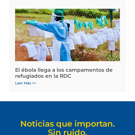
El ébola llega a los campamentos de
refugiados en la RDC
Leer Más >>
Noticias que importan.
Sin ruido.