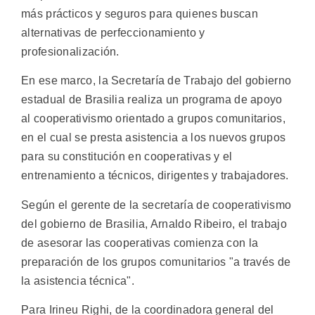
más prácticos y seguros para quienes buscan
alternativas de perfeccionamiento y
profesionalización.
En ese marco, la Secretaría de Trabajo del gobierno
estadual de Brasilia realiza un programa de apoyo
al cooperativismo orientado a grupos comunitarios,
en el cual se presta asistencia a los nuevos grupos
para su constitución en cooperativas y el
entrenamiento a técnicos, dirigentes y trabajadores.
Según el gerente de la secretaría de cooperativismo
del gobierno de Brasilia, Arnaldo Ribeiro, el trabajo
de asesorar las cooperativas comienza con la
preparación de los grupos comunitarios "a través de
la asistencia técnica".
Para Irineu Righi, de la coordinadora general del