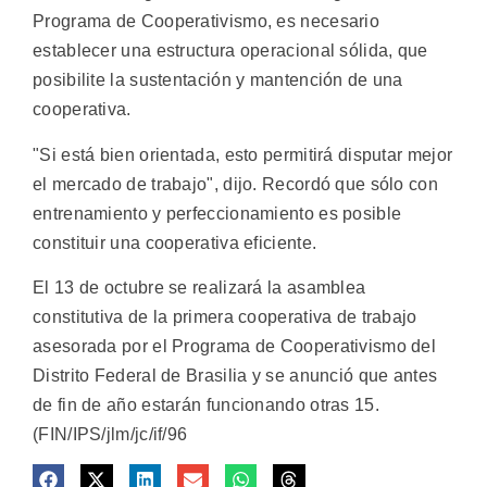
Programa de Cooperativismo, es necesario
establecer una estructura operacional sólida, que
posibilite la sustentación y mantención de una
cooperativa.
"Si está bien orientada, esto permitirá disputar mejor
el mercado de trabajo", dijo. Recordó que sólo con
entrenamiento y perfeccionamiento es posible
constituir una cooperativa eficiente.
El 13 de octubre se realizará la asamblea
constitutiva de la primera cooperativa de trabajo
asesorada por el Programa de Cooperativismo del
Distrito Federal de Brasilia y se anunció que antes
de fin de año estarán funcionando otras 15.
(FIN/IPS/jlm/jc/if/96