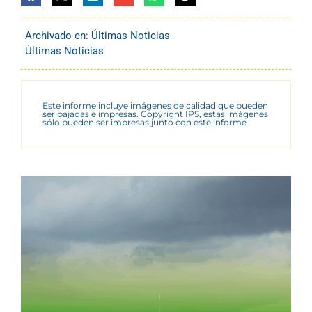
Archivado en:
Últimas Noticias
Últimas Noticias
Este informe incluye imágenes de calidad que pueden
ser bajadas e impresas. Copyright IPS, estas imágenes
sólo pueden ser impresas junto con este informe