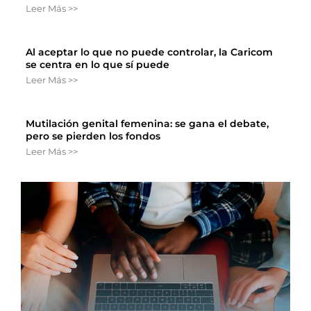
Leer Más >>
Al aceptar lo que no puede controlar, la Caricom
se centra en lo que sí puede
Leer Más >>
Mutilación genital femenina: se gana el debate,
pero se pierden los fondos
Leer Más >>