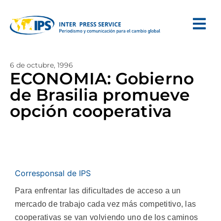
6 de octubre, 1996
ECONOMIA: Gobierno
de Brasilia promueve
opción cooperativa
Corresponsal de IPS
Para enfrentar las dificultades de acceso a un
mercado de trabajo cada vez más competitivo, las
cooperativas se van volviendo uno de los caminos