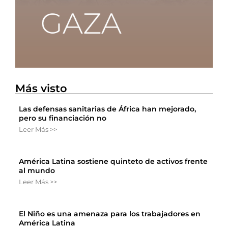
Más visto
Las defensas sanitarias de África han mejorado,
pero su financiación no
Leer Más >>
América Latina sostiene quinteto de activos frente
al mundo
Leer Más >>
El Niño es una amenaza para los trabajadores en
América Latina