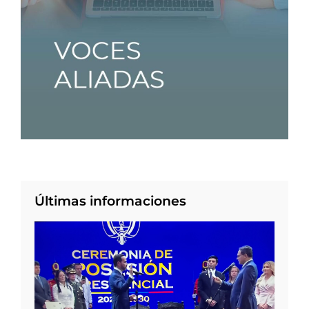
Últimas informaciones