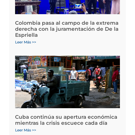
Colombia pasa al campo de la extrema
derecha con la juramentación de De la
Espriella
Leer Más >>
Cuba continúa su apertura económica
mientras la crisis escuece cada día
Leer Más >>