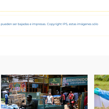
 pueden ser bajadas e impresas. Copyright IPS, estas imágenes sólo