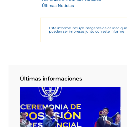
Últimas Noticias
Este informe incluye imágenes de calidad que
pueden ser impresas junto con este informe
Últimas informaciones