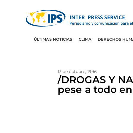
ÚLTIMAS NOTICIAS
CLIMA
DERECHOS HUM
13 de octubre, 1996
/DROGAS Y NA
pese a todo en