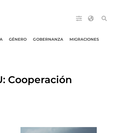
A
GÉNERO
GOBERNANZA
MIGRACIONES
 Cooperación