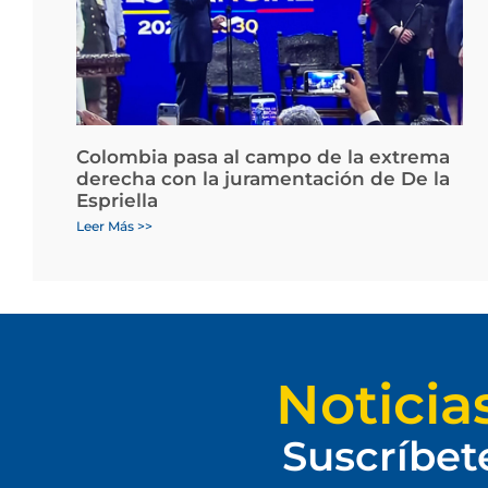
Colombia pasa al campo de la extrema
derecha con la juramentación de De la
Espriella
Leer Más >>
Noticia
Suscríbet