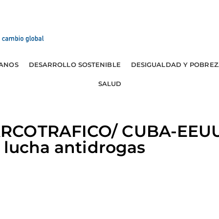
ANOS
DESARROLLO SOSTENIBLE
DESIGUALDAD Y POBREZ
SALUD
RCOTRAFICO/ CUBA-EEUU:
 lucha antidrogas