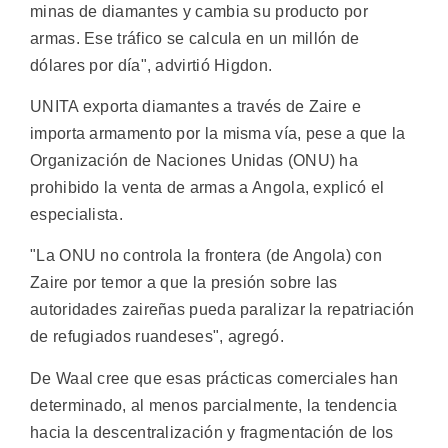
minas de diamantes y cambia su producto por
armas. Ese tráfico se calcula en un millón de
dólares por día", advirtió Higdon.
UNITA exporta diamantes a través de Zaire e
importa armamento por la misma vía, pese a que la
Organización de Naciones Unidas (ONU) ha
prohibido la venta de armas a Angola, explicó el
especialista.
"La ONU no controla la frontera (de Angola) con
Zaire por temor a que la presión sobre las
autoridades zaireñas pueda paralizar la repatriación
de refugiados ruandeses", agregó.
De Waal cree que esas prácticas comerciales han
determinado, al menos parcialmente, la tendencia
hacia la descentralización y fragmentación de los