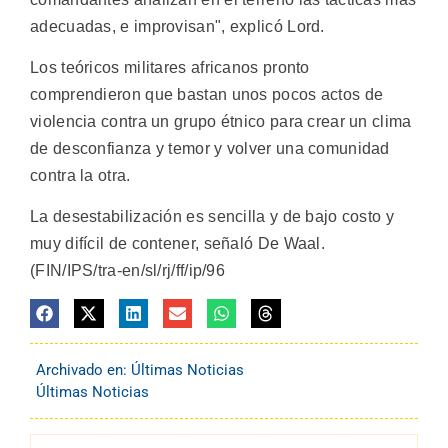
adecuadas, e improvisan", explicó Lord.
Los teóricos militares africanos pronto
comprendieron que bastan unos pocos actos de
violencia contra un grupo étnico para crear un clima
de desconfianza y temor y volver una comunidad
contra la otra.
La desestabilización es sencilla y de bajo costo y
muy difícil de contener, señaló De Waal.
(FIN/IPS/tra-en/sl/rj/ff/ip/96
Archivado en:
Últimas Noticias
Últimas Noticias