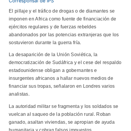
Corresponsal de IPS
El pillaje y el tráfico de drogas o de diamantes se
imponen en Africa como fuente de financiación de
ejércitos regulares y de fuerzas rebeldes
abandonados por las potencias extranjeras que los
sostuvieron durante la guerra fría.
La desaparición de la Unión Soviética, la
democratización de Sudáfrica y el cese del respaldo
estadounidense obligan a gobernantes e
insurgentes africanos a hallar nuevos medios de
financiar sus tropas, señalaron en Londres varios
analistas.
La autoridad militar se fragmenta y los soldados se
vuelcan al saqueo de la población rural. Roban
ganado, asaltan viviendas, se apropian de ayuda
humanitaria y cobran falsos impuestos.