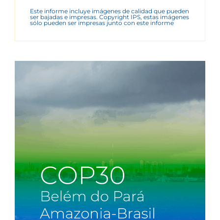
Este informe incluye imágenes de calidad que pueden
ser bajadas e impresas. Copyright IPS, estas imágenes
sólo pueden ser impresas junto con este informe