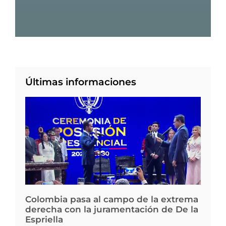
Últimas informaciones
Colombia pasa al campo de la extrema
derecha con la juramentación de De la
Espriella