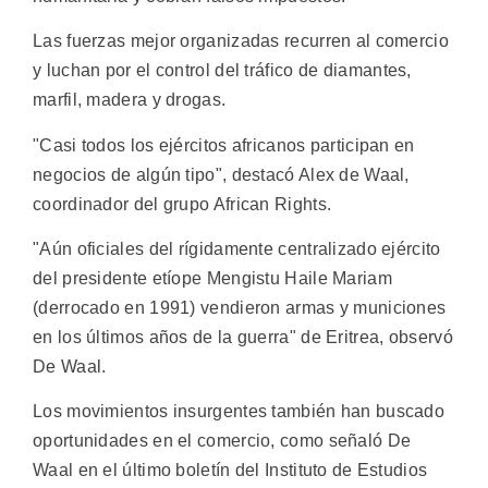
Las fuerzas mejor organizadas recurren al comercio
y luchan por el control del tráfico de diamantes,
marfil, madera y drogas.
"Casi todos los ejércitos africanos participan en
negocios de algún tipo", destacó Alex de Waal,
coordinador del grupo African Rights.
"Aún oficiales del rígidamente centralizado ejército
del presidente etíope Mengistu Haile Mariam
(derrocado en 1991) vendieron armas y municiones
en los últimos años de la guerra" de Eritrea, observó
De Waal.
Los movimientos insurgentes también han buscado
oportunidades en el comercio, como señaló De
Waal en el último boletín del Instituto de Estudios