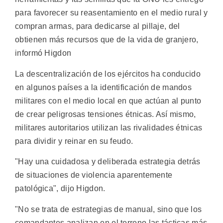
para favorecer su reasentamiento en el medio rural y
compran armas, para dedicarse al pillaje, del
obtienen más recursos que de la vida de granjero,
informó Higdon
La descentralización de los ejércitos ha conducido
en algunos países a la identificación de mandos
militares con el medio local en que actúan al punto
de crear peligrosas tensiones étnicas. Así mismo,
militares autoritarios utilizan las rivalidades étnicas
para dividir y reinar en su feudo.
"Hay una cuidadosa y deliberada estrategia detrás
de situaciones de violencia aparentemente
patológica", dijo Higdon.
"No se trata de estrategias de manual, sino que los
comandantes analizan en el terreno las tácticas más