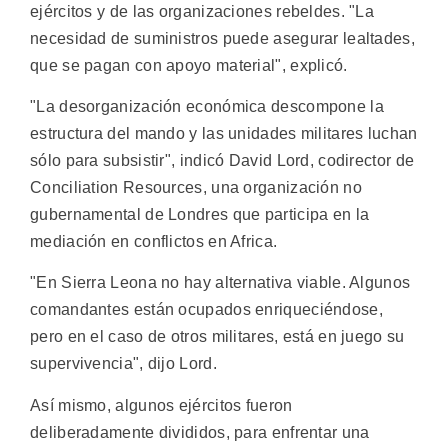
ejércitos y de las organizaciones rebeldes. "La
necesidad de suministros puede asegurar lealtades,
que se pagan con apoyo material", explicó.
"La desorganización económica descompone la
estructura del mando y las unidades militares luchan
sólo para subsistir", indicó David Lord, codirector de
Conciliation Resources, una organización no
gubernamental de Londres que participa en la
mediación en conflictos en Africa.
"En Sierra Leona no hay alternativa viable. Algunos
comandantes están ocupados enriqueciéndose,
pero en el caso de otros militares, está en juego su
supervivencia", dijo Lord.
Así mismo, algunos ejércitos fueron
deliberadamente divididos, para enfrentar una