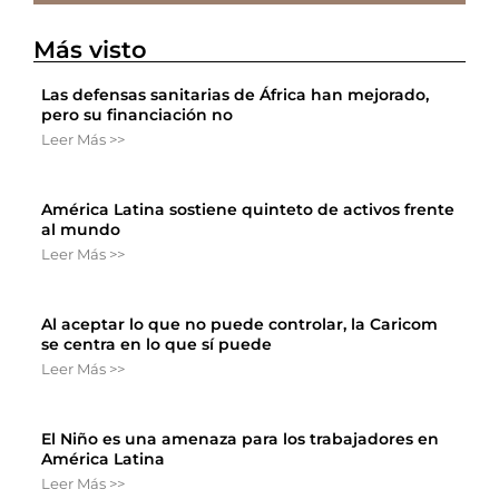
Más visto
Las defensas sanitarias de África han mejorado,
pero su financiación no
Leer Más >>
América Latina sostiene quinteto de activos frente
al mundo
Leer Más >>
Al aceptar lo que no puede controlar, la Caricom
se centra en lo que sí puede
Leer Más >>
El Niño es una amenaza para los trabajadores en
América Latina
Leer Más >>