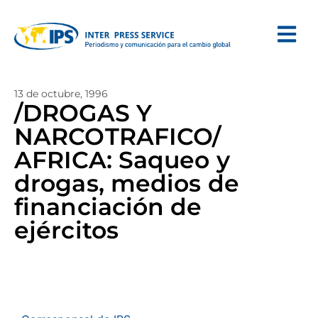
13 de octubre, 1996
/DROGAS Y
NARCOTRAFICO/
AFRICA: Saqueo y
drogas, medios de
financiación de
ejércitos