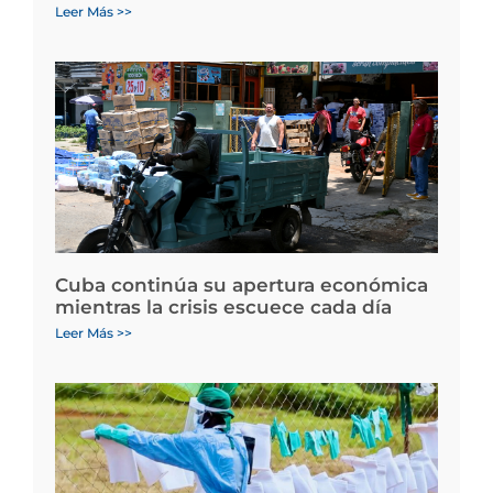
Leer Más >>
Cuba continúa su apertura económica
mientras la crisis escuece cada día
Leer Más >>