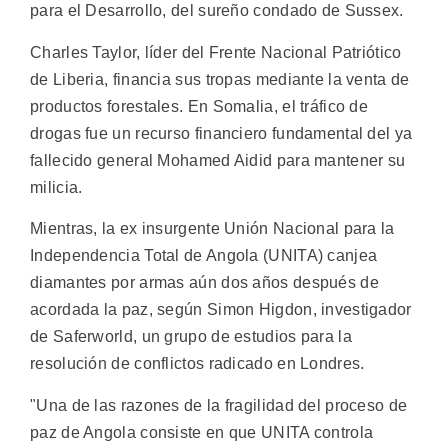
para el Desarrollo, del sureño condado de Sussex.
Charles Taylor, líder del Frente Nacional Patriótico
de Liberia, financia sus tropas mediante la venta de
productos forestales. En Somalia, el tráfico de
drogas fue un recurso financiero fundamental del ya
fallecido general Mohamed Aidid para mantener su
milicia.
Mientras, la ex insurgente Unión Nacional para la
Independencia Total de Angola (UNITA) canjea
diamantes por armas aún dos años después de
acordada la paz, según Simon Higdon, investigador
de Saferworld, un grupo de estudios para la
resolución de conflictos radicado en Londres.
"Una de las razones de la fragilidad del proceso de
paz de Angola consiste en que UNITA controla