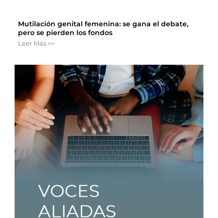
Mutilación genital femenina: se gana el debate,
pero se pierden los fondos
Leer Más >>