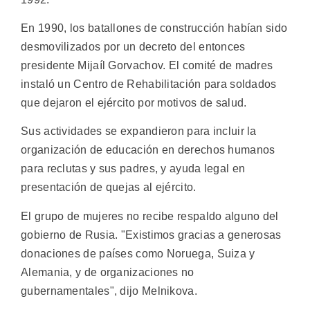
En 1990, los batallones de construcción habían sido
desmovilizados por un decreto del entonces
presidente Mijaíl Gorvachov. El comité de madres
instaló un Centro de Rehabilitación para soldados
que dejaron el ejército por motivos de salud.
Sus actividades se expandieron para incluir la
organización de educación en derechos humanos
para reclutas y sus padres, y ayuda legal en
presentación de quejas al ejército.
El grupo de mujeres no recibe respaldo alguno del
gobierno de Rusia. "Existimos gracias a generosas
donaciones de países como Noruega, Suiza y
Alemania, y de organizaciones no
gubernamentales", dijo Melnikova.