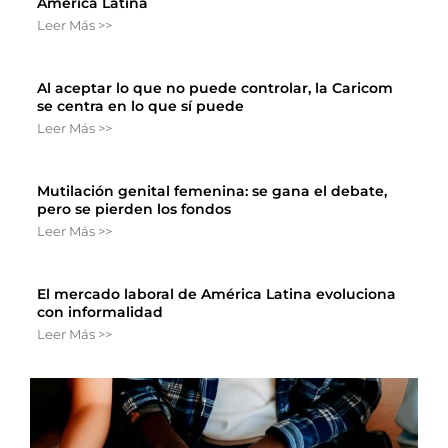
América Latina
Leer Más >>
Al aceptar lo que no puede controlar, la Caricom
se centra en lo que sí puede
Leer Más >>
Mutilación genital femenina: se gana el debate,
pero se pierden los fondos
Leer Más >>
El mercado laboral de América Latina evoluciona
con informalidad
Leer Más >>