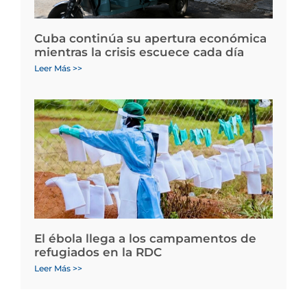
Cuba continúa su apertura económica
mientras la crisis escuece cada día
Leer Más >>
El ébola llega a los campamentos de
refugiados en la RDC
Leer Más >>