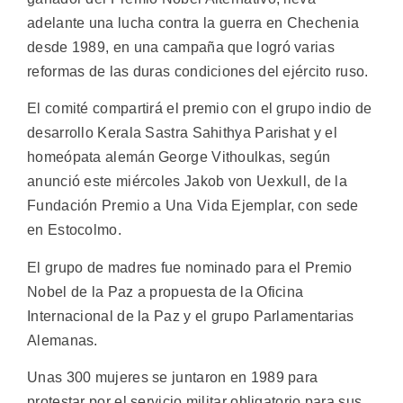
adelante una lucha contra la guerra en Chechenia
desde 1989, en una campaña que logró varias
reformas de las duras condiciones del ejército ruso.
El comité compartirá el premio con el grupo indio de
desarrollo Kerala Sastra Sahithya Parishat y el
homeópata alemán George Vithoulkas, según
anunció este miércoles Jakob von Uexkull, de la
Fundación Premio a Una Vida Ejemplar, con sede
en Estocolmo.
El grupo de madres fue nominado para el Premio
Nobel de la Paz a propuesta de la Oficina
Internacional de la Paz y el grupo Parlamentarias
Alemanas.
Unas 300 mujeres se juntaron en 1989 para
protestar por el servicio militar obligatorio para sus