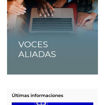
Últimas informaciones