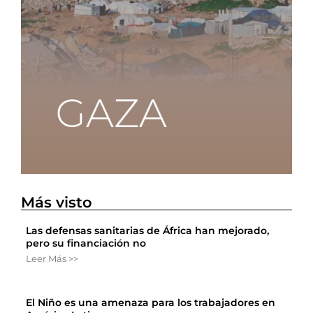
Más visto
Las defensas sanitarias de África han mejorado,
pero su financiación no
Leer Más >>
El Niño es una amenaza para los trabajadores en