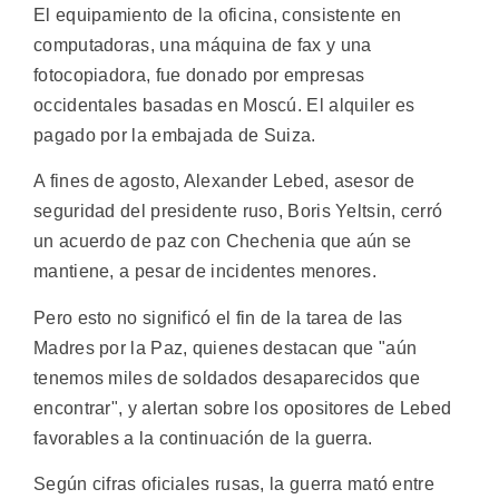
El equipamiento de la oficina, consistente en
computadoras, una máquina de fax y una
fotocopiadora, fue donado por empresas
occidentales basadas en Moscú. El alquiler es
pagado por la embajada de Suiza.
A fines de agosto, Alexander Lebed, asesor de
seguridad del presidente ruso, Boris Yeltsin, cerró
un acuerdo de paz con Chechenia que aún se
mantiene, a pesar de incidentes menores.
Pero esto no significó el fin de la tarea de las
Madres por la Paz, quienes destacan que "aún
tenemos miles de soldados desaparecidos que
encontrar", y alertan sobre los opositores de Lebed
favorables a la continuación de la guerra.
Según cifras oficiales rusas, la guerra mató entre