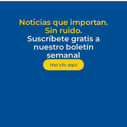
Noticias que importan.
Sin ruido.
Suscríbete gratis a
nuestro boletín
semanal
Haz clic aquí