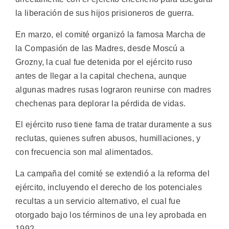
la liberación de sus hijos prisioneros de guerra.
En marzo, el comité organizó la famosa Marcha de
la Compasión de las Madres, desde Moscú a
Grozny, la cual fue detenida por el ejército ruso
antes de llegar a la capital chechena, aunque
algunas madres rusas lograron reunirse con madres
chechenas para deplorar la pérdida de vidas.
El ejército ruso tiene fama de tratar duramente a sus
reclutas, quienes sufren abusos, humillaciones, y
con frecuencia son mal alimentados.
La campaña del comité se extendió a la reforma del
ejército, incluyendo el derecho de los potenciales
recultas a un servicio alternativo, el cual fue
otorgado bajo los términos de una ley aprobada en
1992.