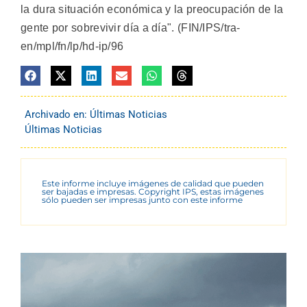
la dura situación económica y la preocupación de la
gente por sobrevivir día a día". (FIN/IPS/tra-
en/mpl/fn/lp/hd-ip/96
Archivado en:
Últimas Noticias
Últimas Noticias
Este informe incluye imágenes de calidad que pueden
ser bajadas e impresas. Copyright IPS, estas imágenes
sólo pueden ser impresas junto con este informe