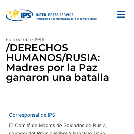
6 de octubre, 1996
/DERECHOS
HUMANOS/RUSIA:
Madres por la Paz
ganaron una batalla
Corresponsal de IPS
El Comité de Madres de Soldados de Rusia,
ganador del Premio Nóbel Alternativo, lleva