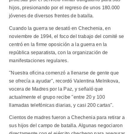
hijos, presionando por el regreso de unos 180.000
jóvenes de diversos frentes de batalla.
Cuando la guerra se desató en Chechenia, en
noviembre de 1994, el foco del trabajo del comité se
centró en la firme oposición a la guerra en la
república separatista, con la organización de
manifestaciones regulares.
"Nuestra oficina comenzó a llenarse de gente que
se ofrecía a ayudar", recordó Valentina Melnikova,
vocera de Madres por la Paz, y señaló que
actualmente el grupo recibe "entre 20 y 100
llamadas telefónicas diarias, y casi 200 cartas".
Cientos de madres fueron a Chechenia para retirar a
sus hijos del campo de batalla. Algunas negociaron
directamente con el ejército checheno para asegurar