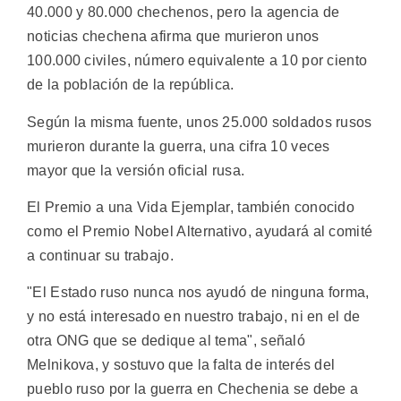
40.000 y 80.000 chechenos, pero la agencia de
noticias chechena afirma que murieron unos
100.000 civiles, número equivalente a 10 por ciento
de la población de la república.
Según la misma fuente, unos 25.000 soldados rusos
murieron durante la guerra, una cifra 10 veces
mayor que la versión oficial rusa.
El Premio a una Vida Ejemplar, también conocido
como el Premio Nobel Alternativo, ayudará al comité
a continuar su trabajo.
"El Estado ruso nunca nos ayudó de ninguna forma,
y no está interesado en nuestro trabajo, ni en el de
otra ONG que se dedique al tema", señaló
Melnikova, y sostuvo que la falta de interés del
pueblo ruso por la guerra en Chechenia se debe a