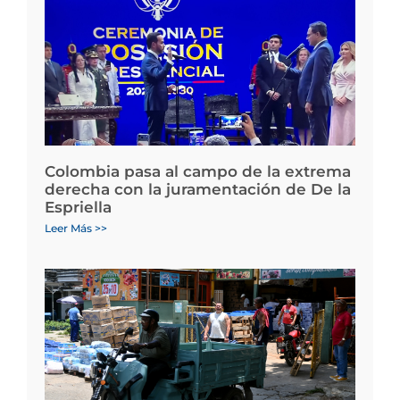
Colombia pasa al campo de la extrema
derecha con la juramentación de De la
Espriella
Leer Más >>