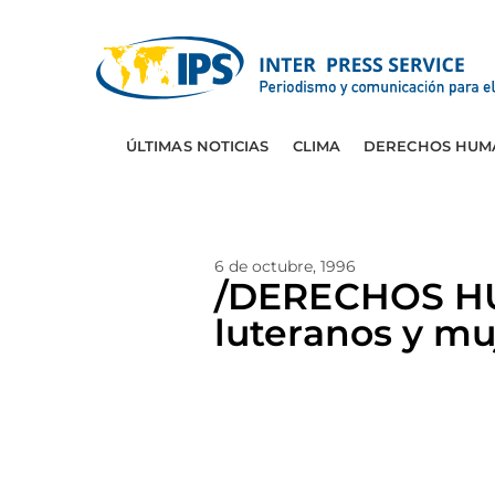
ÚLTIMAS NOTICIAS
CLIMA
DERECHOS HUM
6 de octubre, 1996
/DERECHOS HU
luteranos y m