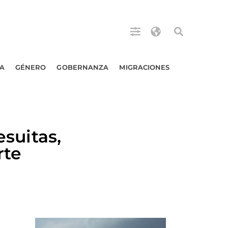
A
GÉNERO
GOBERNANZA
MIGRACIONES
uitas,
rte