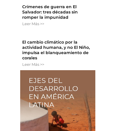
Crímenes de guerra en El
Salvador: tres décadas sin
romper la impunidad
Leer Más >>
El cambio climático por la
actividad humana, y no El Niño,
impulsa el blanqueamiento de
corales
Leer Más >>