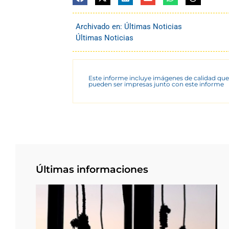
Archivado en:
Últimas Noticias
Últimas Noticias
Este informe incluye imágenes de calidad que
pueden ser impresas junto con este informe
Últimas informaciones