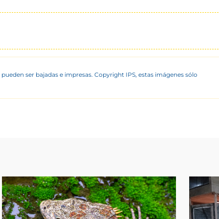
 pueden ser bajadas e impresas. Copyright IPS, estas imágenes sólo