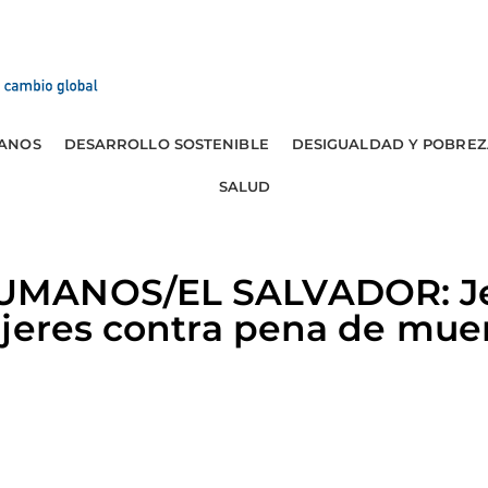
ANOS
DESARROLLO SOSTENIBLE
DESIGUALDAD Y POBREZ
SALUD
MANOS/EL SALVADOR: Jes
ujeres contra pena de mue