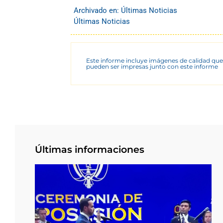
Archivado en:
Últimas Noticias
Últimas Noticias
Este informe incluye imágenes de calidad que
pueden ser impresas junto con este informe
Últimas informaciones