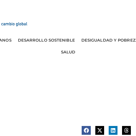
ANOS
DESARROLLO SOSTENIBLE
DESIGUALDAD Y POBREZ
SALUD