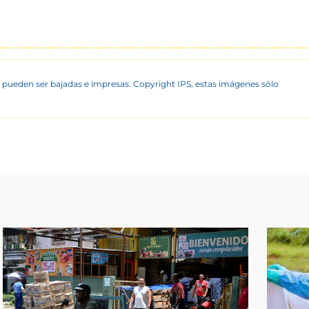
 pueden ser bajadas e impresas. Copyright IPS, estas imágenes sólo