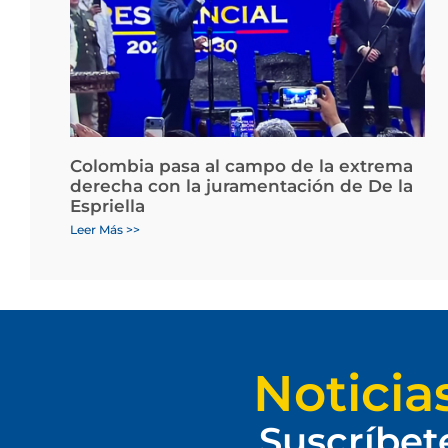
Colombia pasa al campo de la extrema
derecha con la juramentación de De la
Espriella
Leer Más >>
Noticia
Suscríbet