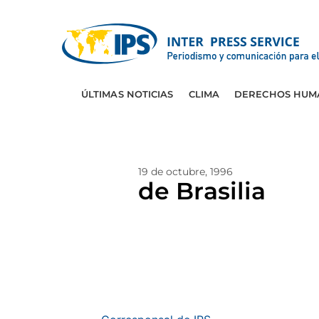
ÚLTIMAS NOTICIAS
CLIMA
DERECHOS HUM
19 de octubre, 1996
de Brasilia