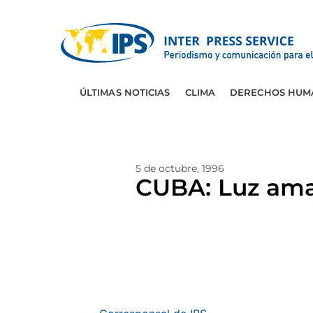
ÚLTIMAS NOTICIAS
CLIMA
DERECHOS HUM
5 de octubre, 1996
CUBA: Luz amar