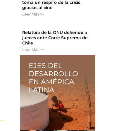
toma un respiro de la crisis
gracias al cine
Leer Más >>
Relatora de la ONU defiende a
jueces ante Corte Suprema de
Chile
Leer Más >>