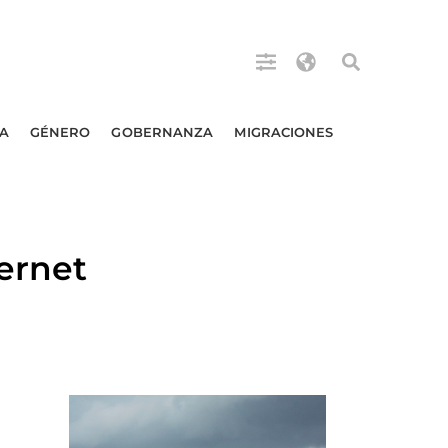
A
GÉNERO
GOBERNANZA
MIGRACIONES
ernet