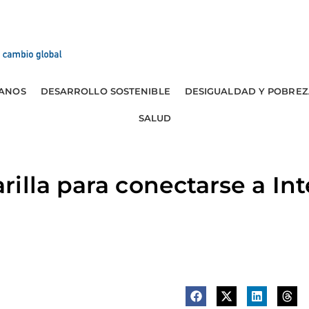
ANOS
DESARROLLO SOSTENIBLE
DESIGUALDAD Y POBREZ
SALUD
illa para conectarse a Int