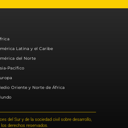
frica
mérica Latina y el Caribe
mérica del Norte
sia-Pacífico
uropa
edio Oriente y Norte de África
undo
s del Sur y de la sociedad civil sobre desarrollo,
 los derechos reservados.