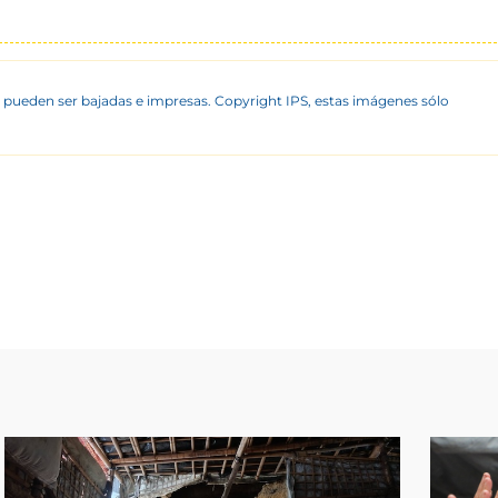
 pueden ser bajadas e impresas. Copyright IPS, estas imágenes sólo