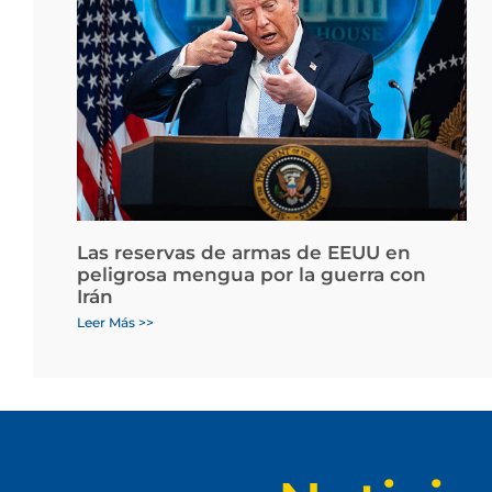
Las reservas de armas de EEUU en
peligrosa mengua por la guerra con
Irán
Leer Más >>