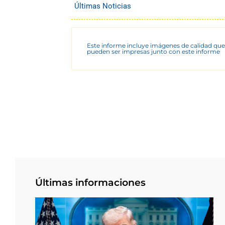
Últimas Noticias
Este informe incluye imágenes de calidad que
pueden ser impresas junto con este informe
Últimas informaciones