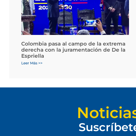
Colombia pasa al campo de la extrema
derecha con la juramentación de De la
Espriella
Leer Más >>
Noticia
Suscríbet