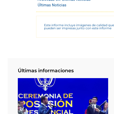
Últimas Noticias
Este informe incluye imágenes de calidad que
pueden ser impresas junto con este informe
Últimas informaciones