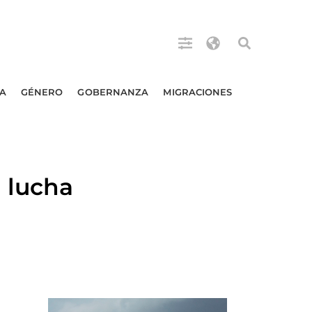
A
GÉNERO
GOBERNANZA
MIGRACIONES
 lucha