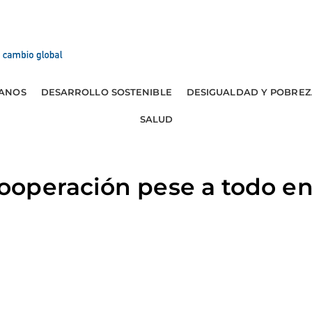
ANOS
DESARROLLO SOSTENIBLE
DESIGUALDAD Y POBREZ
SALUD
operación pese a todo en