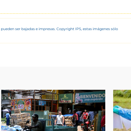
 pueden ser bajadas e impresas. Copyright IPS, estas imágenes sólo