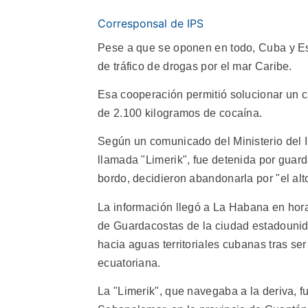
Corresponsal de IPS
Pese a que se oponen en todo, Cuba y Es
de tráfico de drogas por el mar Caribe.
Esa cooperación permitió solucionar un 
de 2.100 kilogramos de cocaína.
Según un comunicado del Ministerio del 
llamada "Limerik", fue detenida por guar
bordo, decidieron abandonarla por "el alt
La información llegó a La Habana en hor
de Guardacostas de la ciudad estadounid
hacia aguas territoriales cubanas tras se
ecuatoriana.
La "Limerik", que navegaba a la deriva, fu