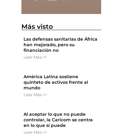
o
n
Más visto
Las defensas sanitarias de África
han mejorado, pero su
financiación no
Leer Más >>
América Latina sostiene
quinteto de activos frente al
mundo
Leer Más >>
Al aceptar lo que no puede
controlar, la Caricom se centra
en lo que sí puede
Leer Más >>