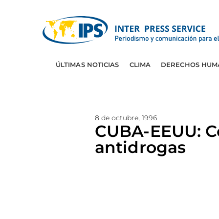
ÚLTIMAS NOTICIAS
CLIMA
DERECHOS HUM
8 de octubre, 1996
CUBA-EEUU: Co
antidrogas