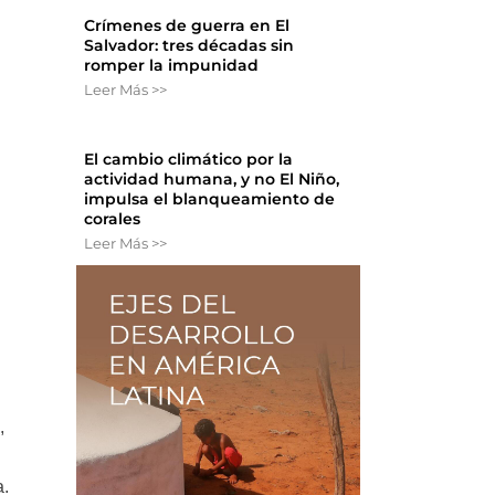
Crímenes de guerra en El
Salvador: tres décadas sin
romper la impunidad
Leer Más >>
El cambio climático por la
actividad humana, y no El Niño,
impulsa el blanqueamiento de
corales
Leer Más >>
,
a.