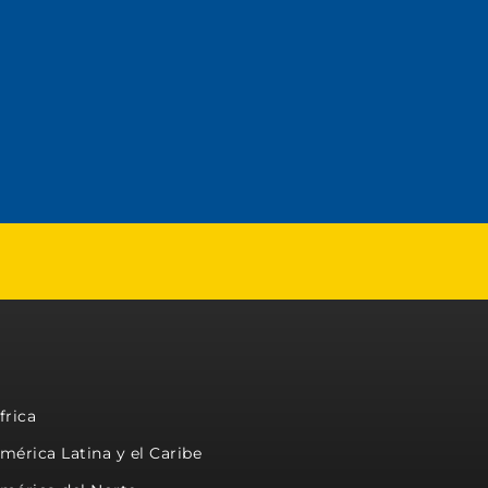
frica
mérica Latina y el Caribe