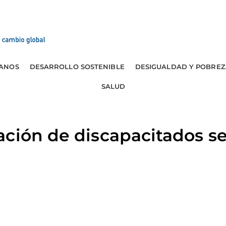
ANOS
DESARROLLO SOSTENIBLE
DESIGUALDAD Y POBREZ
SALUD
ación de discapacitados s