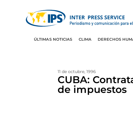
ÚLTIMAS NOTICIAS
CLIMA
DERECHOS HUM
11 de octubre, 1996
CUBA: Contrat
de impuestos