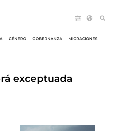
A
GÉNERO
GOBERNANZA
MIGRACIONES
erá exceptuada