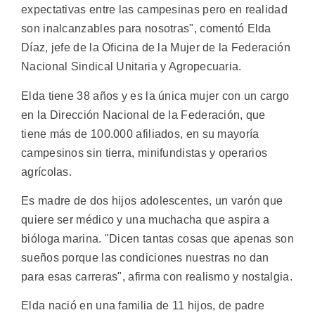
expectativas entre las campesinas pero en realidad
son inalcanzables para nosotras", comentó Elda
Díaz, jefe de la Oficina de la Mujer de la Federación
Nacional Sindical Unitaria y Agropecuaria.
Elda tiene 38 años y es la única mujer con un cargo
en la Dirección Nacional de la Federación, que
tiene más de 100.000 afiliados, en su mayoría
campesinos sin tierra, minifundistas y operarios
agrícolas.
Es madre de dos hijos adolescentes, un varón que
quiere ser médico y una muchacha que aspira a
bióloga marina. "Dicen tantas cosas que apenas son
sueños porque las condiciones nuestras no dan
para esas carreras", afirma con realismo y nostalgia.
Elda nació en una familia de 11 hijos, de padre