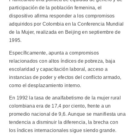
participación de la población femenina, el
dispositivo afirma responder a los compromisos
adquiridos por Colombia en la Conferencia Mundial
de la Mujer, realizada en Beijing en septiembre de
1995.
Específicamente, apunta a compromisos
relacionados con altos índices de pobreza, baja
escolaridad y capacitación laboral, acceso a
instancias de poder y efectos del conflicto armado,
como el desplazamiento interno.
En 1992 la tasa de analfabetismo de la mujer rural
colombiana era de 17,4 por ciento, frente a un
promedio nacional de 9,6. Aunque se manifiesta una
tendencia a disminuir la diferencia, la brecha con
los índices internacionales sigue siendo grande.