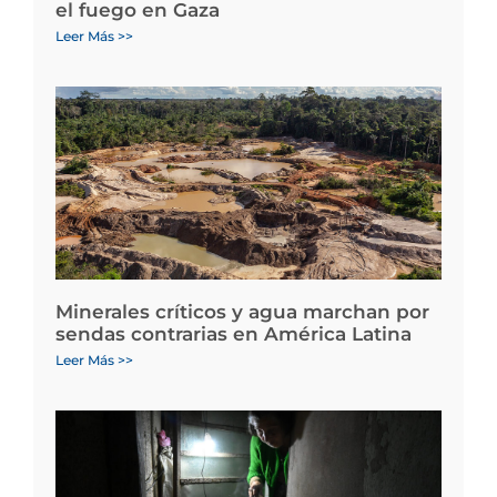
el fuego en Gaza
Leer Más >>
Minerales críticos y agua marchan por
sendas contrarias en América Latina
Leer Más >>