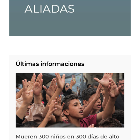
Últimas informaciones
Mueren 300 niños en 300 días de alto