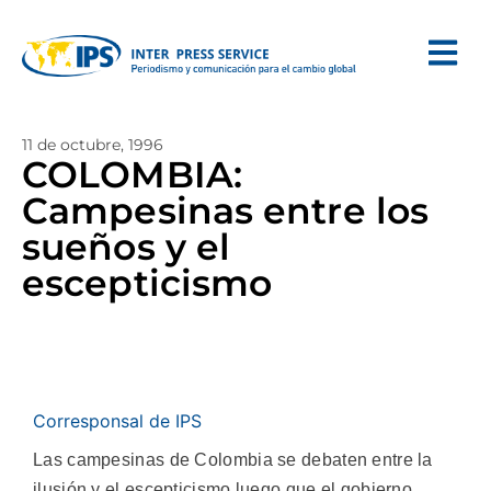
11 de octubre, 1996
COLOMBIA:
Campesinas entre los
sueños y el
escepticismo
Corresponsal de IPS
Las campesinas de Colombia se debaten entre la
ilusión y el escepticismo luego que el gobierno