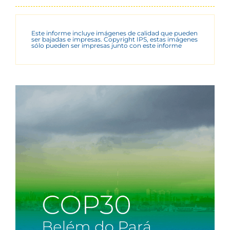
Este informe incluye imágenes de calidad que pueden
ser bajadas e impresas. Copyright IPS, estas imágenes
sólo pueden ser impresas junto con este informe