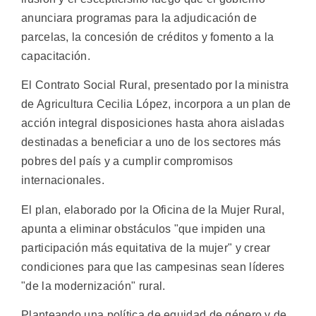
anunciara programas para la adjudicación de
parcelas, la concesión de créditos y fomento a la
capacitación.
El Contrato Social Rural, presentado por la ministra
de Agricultura Cecilia López, incorpora a un plan de
acción integral disposiciones hasta ahora aisladas
destinadas a beneficiar a uno de los sectores más
pobres del país y a cumplir compromisos
internacionales.
El plan, elaborado por la Oficina de la Mujer Rural,
apunta a eliminar obstáculos "que impiden una
participación más equitativa de la mujer" y crear
condiciones para que las campesinas sean líderes
"de la modernización" rural.
Planteando una política de equidad de género y de