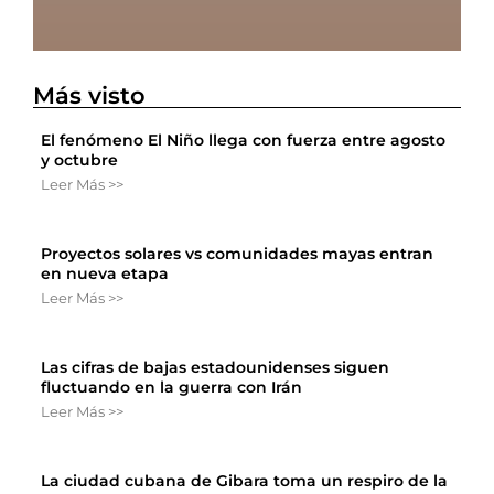
Más visto
El fenómeno El Niño llega con fuerza entre agosto
y octubre
Leer Más >>
Proyectos solares vs comunidades mayas entran
en nueva etapa
Leer Más >>
Las cifras de bajas estadounidenses siguen
fluctuando en la guerra con Irán
Leer Más >>
La ciudad cubana de Gibara toma un respiro de la