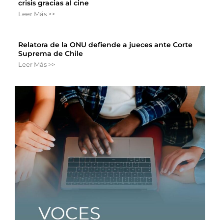
crisis gracias al cine
Leer Más >>
Relatora de la ONU defiende a jueces ante Corte
Suprema de Chile
Leer Más >>