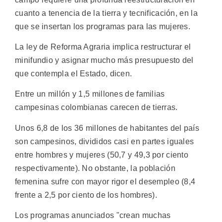
cuanto a tenencia de la tierra y tecnificación, en la
que se insertan los programas para las mujeres.
La ley de Reforma Agraria implica restructurar el
minifundio y asignar mucho más presupuesto del
que contempla el Estado, dicen.
Entre un millón y 1,5 millones de familias
campesinas colombianas carecen de tierras.
Unos 6,8 de los 36 millones de habitantes del país
son campesinos, divididos casi en partes iguales
entre hombres y mujeres (50,7 y 49,3 por ciento
respectivamente). No obstante, la población
femenina sufre con mayor rigor el desempleo (8,4
frente a 2,5 por ciento de los hombres).
Los programas anunciados "crean muchas