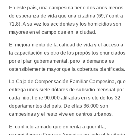
En este país, una campesina tiene dos años menos
de esperanza de vida que una citadina (69,7 contra
71,8). A su vez los accidentes y los homicidios son
mayores en el campo que en la ciudad.
El mejoramiento de la calidad de vida y el acceso a
la capacitación es otro de los propósitos enunciados
por el plan gubernamental, pero la demanda es
ostensiblemente mayor que la cobertura planificada.
La Caja de Compensación Familiar Campesina, que
entrega unos siete dólares de subsidio mensual por
cada hijo, tiene 90.000 afiliadas en siete de los 32
departamentos del país. De ellas 36.000 son
campesinas y el resto vive en centros urbanos.
El conflicto armado que enfrenta a guerrilla,
paramilitares y Fuerzas Armadas en todo el territorio