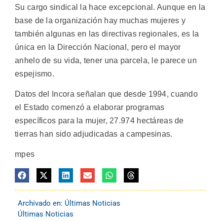
Su cargo sindical la hace excepcional. Aunque en la
base de la organización hay muchas mujeres y
también algunas en las directivas regionales, es la
única en la Dirección Nacional, pero el mayor
anhelo de su vida, tener una parcela, le parece un
espejismo.
Datos del Incora señalan que desde 1994, cuando
el Estado comenzó a elaborar programas
específicos para la mujer, 27.974 hectáreas de
tierras han sido adjudicadas a campesinas.
mpes
Archivado en:
Últimas Noticias
Últimas Noticias