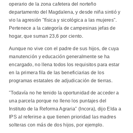
operario de la zona cafetera del norteño
departamento del Magdalena, y desde niña sintió y
vio la agresión "física y sicológica a las mujeres".
Pertenece a la categoría de campesinas jefas de
hogar, que suman 23,6 por ciento.
Aunque no vive con el padre de sus hijos, de cuya
manutención y educación generalmente se ha
encargado, no llena todos los requisitos para estar
en la primera fila de las beneficiarias de los
programas estatales de adjudicación de tierras.
"Todavía no he tenido la oportunidad de acceder a
una parcela porque no lleno los puntajes del
Instituto de la Reforma Agraria" (Incora), dijo Elda a
IPS al referirse a que tienen prioridad las madres
solteras con más de dos hijos, por ejemplo.