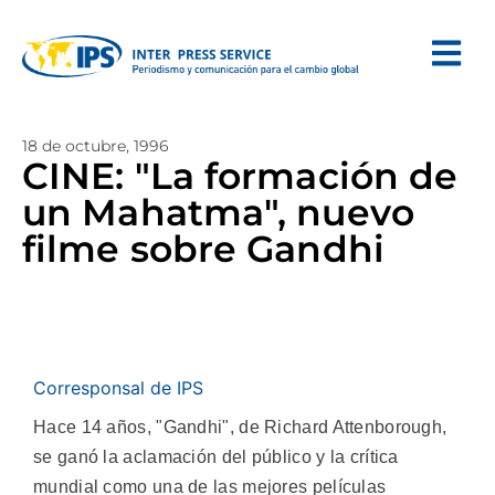
18 de octubre, 1996
CINE: "La formación de
un Mahatma", nuevo
filme sobre Gandhi
Corresponsal de IPS
Hace 14 años, "Gandhi", de Richard Attenborough,
se ganó la aclamación del público y la crítica
mundial como una de las mejores películas