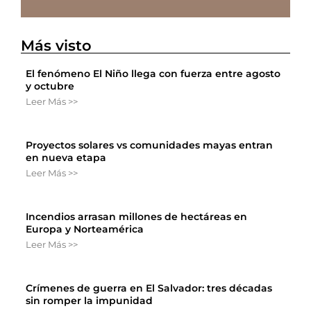
Más visto
El fenómeno El Niño llega con fuerza entre agosto
y octubre
Leer Más >>
Proyectos solares vs comunidades mayas entran
en nueva etapa
Leer Más >>
Incendios arrasan millones de hectáreas en
Europa y Norteamérica
Leer Más >>
Crímenes de guerra en El Salvador: tres décadas
sin romper la impunidad