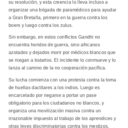
su resolución, y esta creencia lo lleva incluso a
organizar una brigada de paramédicos para ayudar
a Gran Bretaña, primero en la guerra contra los
boers y luego contra los zulus.
Sin embargo, en estos conflictos Gandhi no
encuentra heridos de guerra, sino africanos
azotados y dejados morir por médicos blancos que
se niegan a tratarlos. El incidente lo conmueve y lo
lanza al camino de la no cooperación pacífica.
Su lucha comienza con una protesta contra la toma
de huellas dactilares a los indios. Luego es
encarcelado por negarse a portar un pase
obligatorio para los ciudadanos no blancos, y
organiza una movilización masiva contra un
irrazonable impuesto al trabajo de los aprendices y
otras leyes discriminatorias contra los mestizos.