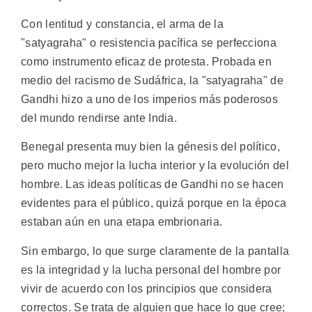
Con lentitud y constancia, el arma de la
"satyagraha" o resistencia pacífica se perfecciona
como instrumento eficaz de protesta. Probada en
medio del racismo de Sudáfrica, la "satyagraha" de
Gandhi hizo a uno de los imperios más poderosos
del mundo rendirse ante India.
Benegal presenta muy bien la génesis del político,
pero mucho mejor la lucha interior y la evolución del
hombre. Las ideas políticas de Gandhi no se hacen
evidentes para el público, quizá porque en la época
estaban aún en una etapa embrionaria.
Sin embargo, lo que surge claramente de la pantalla
es la integridad y la lucha personal del hombre por
vivir de acuerdo con los principios que considera
correctos. Se trata de alguien que hace lo que cree;