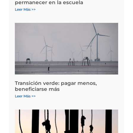
permanecer en la escuela
Leer Más >>
Transición verde: pagar menos,
beneficiarse más
Leer Más >>