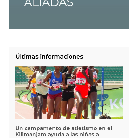
Últimas informaciones
Un campamento de atletismo en el
Kilimanjaro ayuda a las niñas a