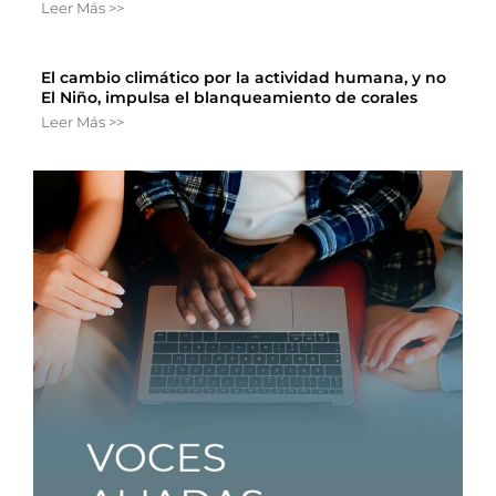
Leer Más >>
El cambio climático por la actividad humana, y no
El Niño, impulsa el blanqueamiento de corales
Leer Más >>