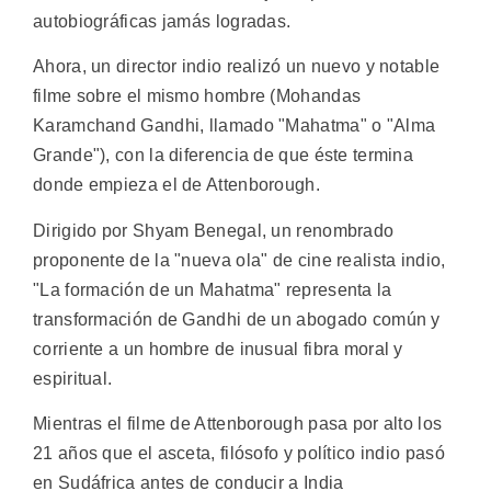
autobiográficas jamás logradas.
Ahora, un director indio realizó un nuevo y notable
filme sobre el mismo hombre (Mohandas
Karamchand Gandhi, llamado "Mahatma" o "Alma
Grande"), con la diferencia de que éste termina
donde empieza el de Attenborough.
Dirigido por Shyam Benegal, un renombrado
proponente de la "nueva ola" de cine realista indio,
"La formación de un Mahatma" representa la
transformación de Gandhi de un abogado común y
corriente a un hombre de inusual fibra moral y
espiritual.
Mientras el filme de Attenborough pasa por alto los
21 años que el asceta, filósofo y político indio pasó
en Sudáfrica antes de conducir a India