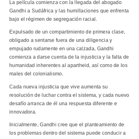
La película comienza con la llegada del abogado
Gandhi a Sudáfrica y las humillaciones que enfrenta
bajo el régimen de segregación racial.
Expulsado de un compartimiento de primera clase,
obligado a sentarse fuera de una diligencia y
empujado rudamente en una calzada, Gandhi
comienza a darse cuenta de la injusticia y la falta de
humanidad inherentes al apartheid, así como de los
males del colonialismo.
Cada nueva injusticia que vive aumenta su
resolución de luchar contra el sistema, y cada nuevo
desafío arranca de él una respuesta diferente e
innovadora.
Inicialmente, Gandhi cree que el planteamiento de
los problemas dentro del sistema puede conducir a