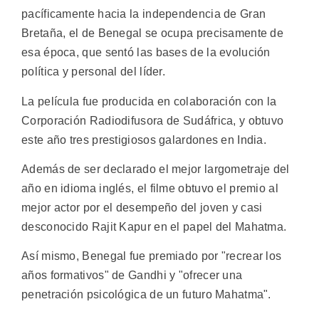
pacíficamente hacia la independencia de Gran
Bretaña, el de Benegal se ocupa precisamente de
esa época, que sentó las bases de la evolución
política y personal del líder.
La película fue producida en colaboración con la
Corporación Radiodifusora de Sudáfrica, y obtuvo
este año tres prestigiosos galardones en India.
Además de ser declarado el mejor largometraje del
año en idioma inglés, el filme obtuvo el premio al
mejor actor por el desempeño del joven y casi
desconocido Rajit Kapur en el papel del Mahatma.
Así mismo, Benegal fue premiado por "recrear los
años formativos" de Gandhi y "ofrecer una
penetración psicológica de un futuro Mahatma".