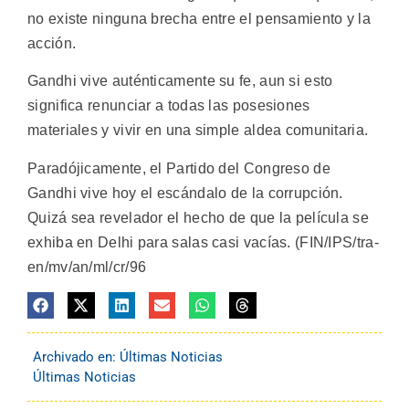
no existe ninguna brecha entre el pensamiento y la
acción.
Gandhi vive auténticamente su fe, aun si esto
significa renunciar a todas las posesiones
materiales y vivir en una simple aldea comunitaria.
Paradójicamente, el Partido del Congreso de
Gandhi vive hoy el escándalo de la corrupción.
Quizá sea revelador el hecho de que la película se
exhiba en Delhi para salas casi vacías. (FIN/IPS/tra-
en/mv/an/ml/cr/96
Archivado en:
Últimas Noticias
Últimas Noticias