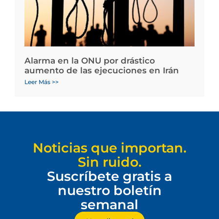
Alarma en la ONU por drástico
aumento de las ejecuciones en Irán
Leer Más >>
Noticias que importan.
Sin ruido.
Suscríbete gratis a
nuestro boletín
semanal