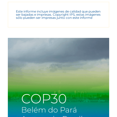
Este informe incluye imágenes de calidad que pueden
ser bajadas e impresas. Copyright IPS, estas imágenes
sólo pueden ser impresas junto con este informe